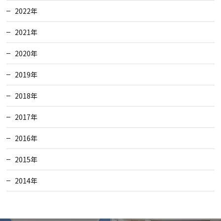
2022年
2021年
2020年
2019年
2018年
2017年
2016年
2015年
2014年