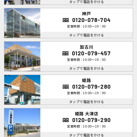
タップで電話をかける
神戸
0120-078-704
営業時間：10:00～19：00
タップで電話をかける
加古川
0120-079-457
営業時間：10:00～19：00
タップで電話をかける
姫路
0120-079-280
営業時間：10:00～19：00
タップで電話をかける
姫路 大津店
0120-079-290
営業時間：10:00～19：00
タップで電話をかける