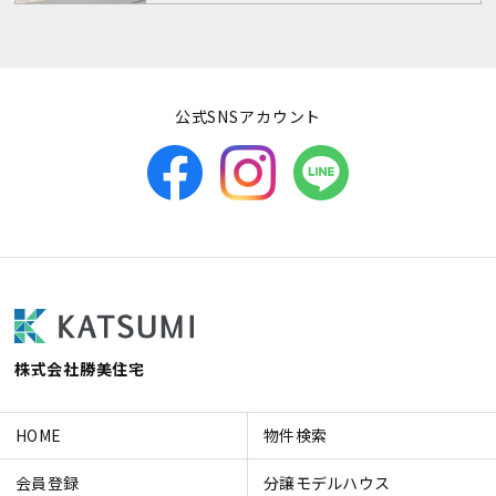
公式SNSアカウント
株式会社勝美住宅
HOME
物件検索
会員登録
分譲モデルハウス