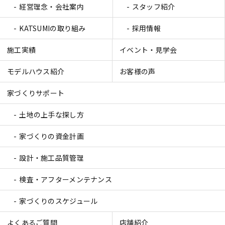
経営理念・会社案内
スタッフ紹介
KATSUMIの取り組み
採用情報
施工実績
イベント・見学会
モデルハウス紹介
お客様の声
家づくりサポート
土地の上手な探し方
家づくりの資金計画
設計・施工品質管理
検査・アフターメンテナンス
家づくりのスケジュール
よくあるご質問
店舗紹介