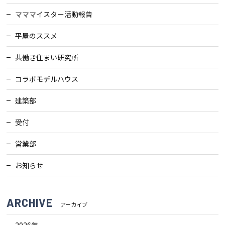
マママイスター活動報告
平屋のススメ
共働き住まい研究所
コラボモデルハウス
建築部
受付
営業部
お知らせ
ARCHIVE
アーカイブ