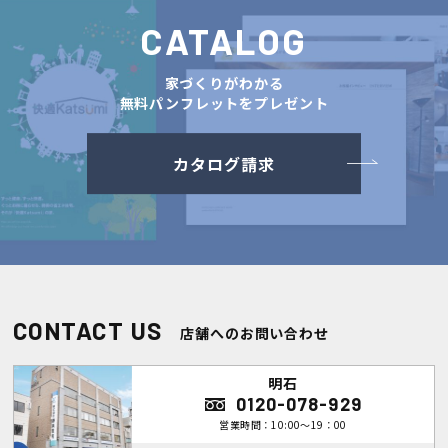
CATALOG
家づくりがわかる
無料パンフレットをプレゼント
カタログ請求
CONTACT US
店舗へのお問い合わせ
明石
0120-078-929
営業時間：10:00～19：00