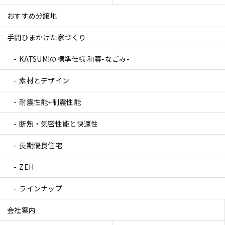
おすすめ分譲地
手間ひまかけた家づくり
KATSUMIの標準仕様 和暮-なごみ-
素材とデザイン
耐震性能+制震性能
断熱・気密性能と快適性
長期優良住宅
ZEH
ラインナップ
会社案内