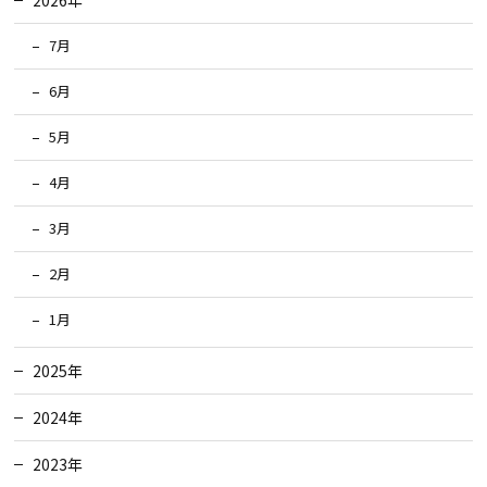
2026年
7月
6月
5月
4月
3月
2月
1月
2025年
2024年
2023年