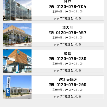
神戸
0120-078-704
営業時間：10:00～19：00
タップで電話をかける
加古川
0120-079-457
営業時間：10:00～19：00
タップで電話をかける
姫路
0120-079-280
営業時間：10:00～19：00
タップで電話をかける
姫路 大津店
0120-079-290
営業時間：10:00～19：00
タップで電話をかける