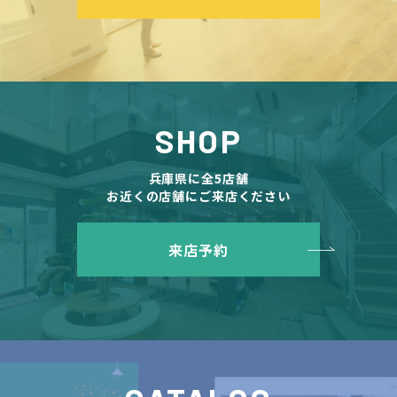
SHOP
兵庫県に全5店舗
お近くの店舗にご来店ください
来店予約