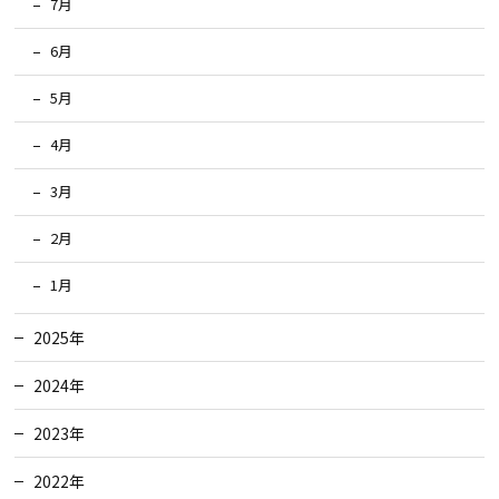
7月
6月
5月
4月
3月
2月
1月
2025年
2024年
2023年
2022年