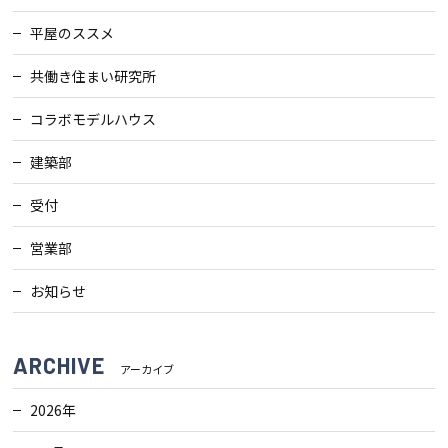
平屋のススメ
共働き住まい研究所
コラボモデルハウス
建築部
受付
営業部
お知らせ
ARCHIVE
アーカイブ
2026年