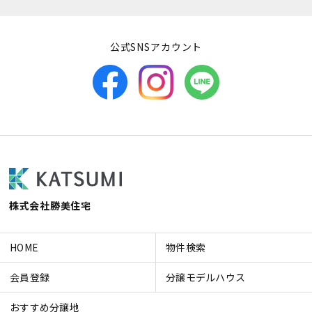
公式SNSアカウント
株式会社勝美住宅
HOME
物件検索
会員登録
分譲モデルハウス
おすすめ分譲地