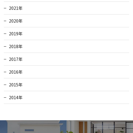
2021年
2020年
2019年
2018年
2017年
2016年
2015年
2014年