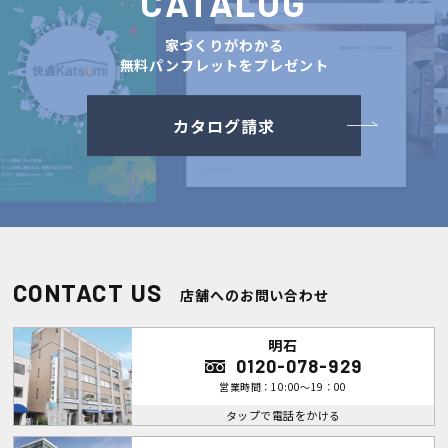
CATALOG
家づくりがわかる
無料パンフレットをプレゼント
カタログ請求
CONTACT US
店舗へのお問い合わせ
明石
0120-078-929
営業時間：10:00～19：00
タップで電話をかける