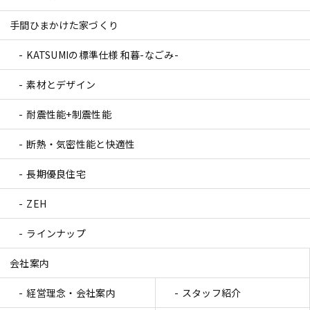
手間ひまかけた家づくり
KATSUMIの標準仕様 和暮-なごみ-
素材とデザイン
耐震性能+制震性能
断熱・気密性能と快適性
長期優良住宅
ZEH
ラインナップ
会社案内
経営理念・会社案内
スタッフ紹介