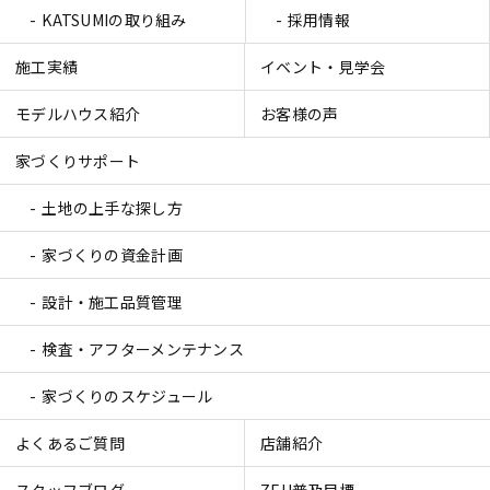
KATSUMIの取り組み
採用情報
施工実績
イベント・見学会
モデルハウス紹介
お客様の声
家づくりサポート
土地の上手な探し方
家づくりの資金計画
設計・施工品質管理
検査・アフターメンテナンス
家づくりのスケジュール
よくあるご質問
店舗紹介
スタッフブログ
ZEH普及目標