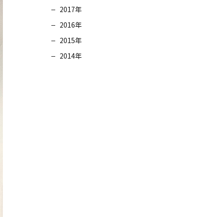
2017年
2016年
2015年
2014年