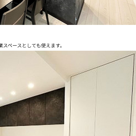
業スペースとしても使えます。