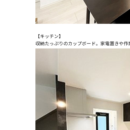
【キッチン】
収納たっぷりのカップボード。家電置きや作