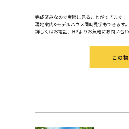
完成済みなので実際に見ることができます！
現地案内&モデルハウス同時見学もできます
詳しくはお電話、HPよりお気軽にお問い合