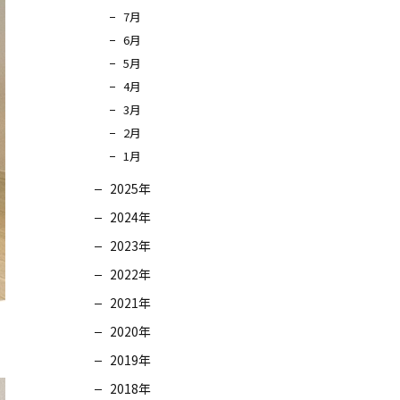
7月
6月
5月
4月
3月
2月
1月
2025年
2024年
2023年
2022年
2021年
2020年
2019年
2018年