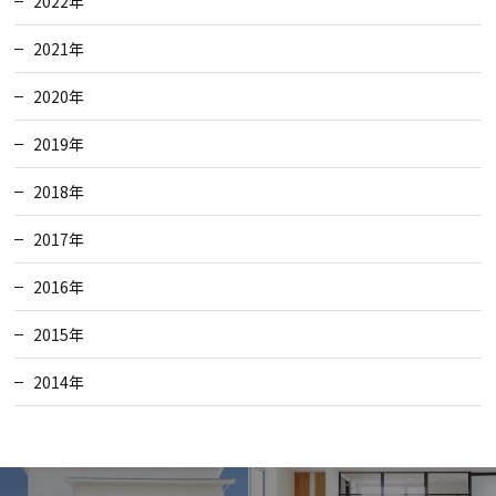
2022年
2021年
2020年
2019年
2018年
2017年
2016年
2015年
2014年