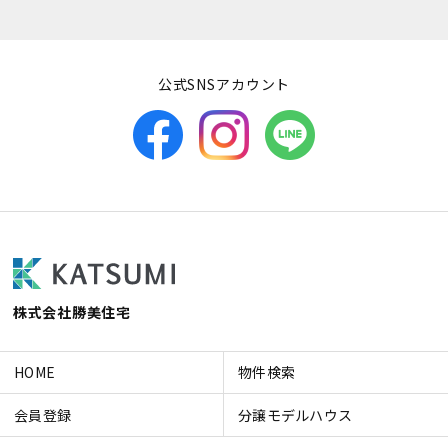
公式SNSアカウント
株式会社勝美住宅
HOME
物件検索
会員登録
分譲モデルハウス