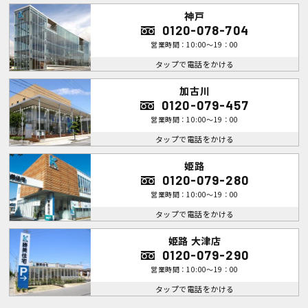
神戸
0120-078-704
営業時間：10:00～19：00
タップで電話をかける
加古川
0120-079-457
営業時間：10:00～19：00
タップで電話をかける
姫路
0120-079-280
営業時間：10:00～19：00
タップで電話をかける
姫路 大津店
0120-079-290
営業時間：10:00～19：00
タップで電話をかける