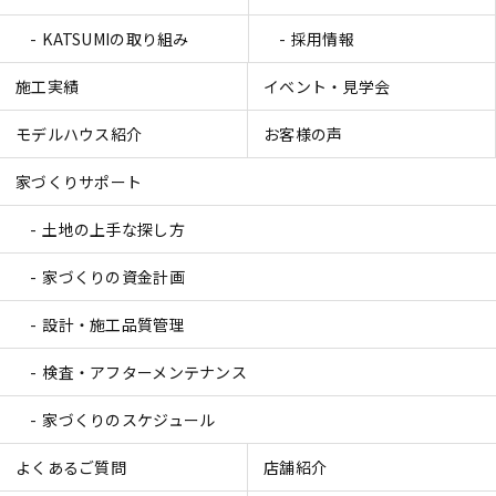
KATSUMIの取り組み
採用情報
施工実績
イベント・見学会
モデルハウス紹介
お客様の声
家づくりサポート
土地の上手な探し方
家づくりの資金計画
設計・施工品質管理
検査・アフターメンテナンス
家づくりのスケジュール
よくあるご質問
店舗紹介