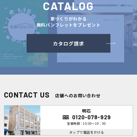
CATALOG
家づくりがわかる
無料パンフレットをプレゼント
カタログ請求
CONTACT US
店舗へのお問い合わせ
明石
0120-078-929
営業時間：10:00～19：00
タップで電話をかける