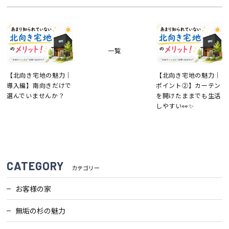
一覧
【北向き宅地の魅力｜
【北向き宅地の魅力｜
導入編】南向きだけで
ポイント②】カーテン
選んでいませんか？
を開けたままでも生活
しやすい👀✨
CATEGORY
カテゴリー
お客様の家
無垢の杉の魅力