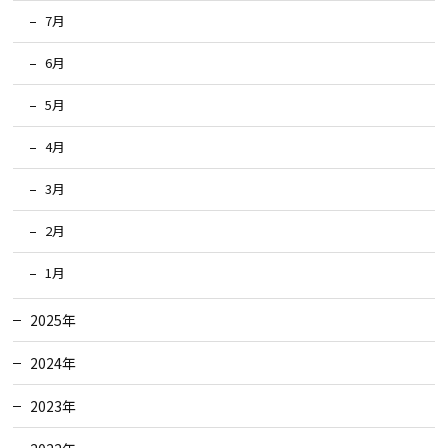
7月
6月
5月
4月
3月
2月
1月
2025年
2024年
2023年