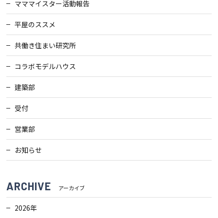
マママイスター活動報告
平屋のススメ
共働き住まい研究所
コラボモデルハウス
建築部
受付
営業部
お知らせ
ARCHIVE
アーカイブ
2026年