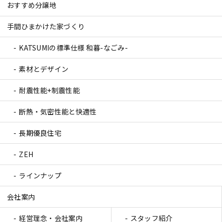
おすすめ分譲地
手間ひまかけた家づくり
KATSUMIの標準仕様 和暮-なごみ-
素材とデザイン
耐震性能+制震性能
断熱・気密性能と快適性
長期優良住宅
ZEH
ラインナップ
会社案内
経営理念・会社案内
スタッフ紹介