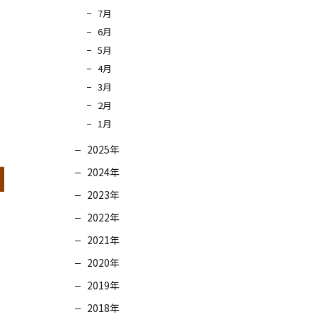
7月
6月
5月
4月
3月
2月
1月
2025年
2024年
2023年
2022年
2021年
2020年
2019年
2018年