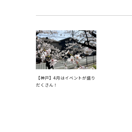
【神戸】4月はイベントが盛り
だくさん！