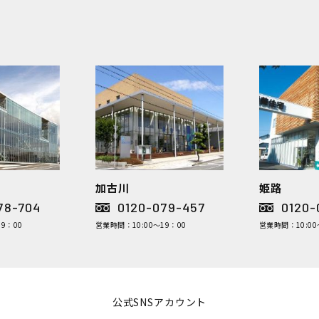
加古川
姫路
78-704
0120-079-457
0120-
9：00
営業時間：10:00～19：00
営業時間：10:00
公式SNSアカウント