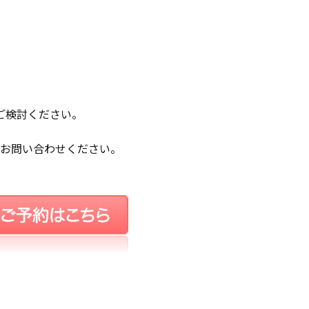
ご検討ください。
にお問い合わせください。