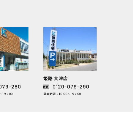
姫路 大津店
079-280
0120-079-290
～19：00
営業時間：10:00～19：00