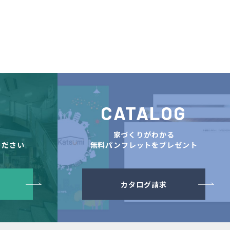
CATALOG
舗
家づくりがわかる
ください
無料パンフレットをプレゼント
カタログ請求