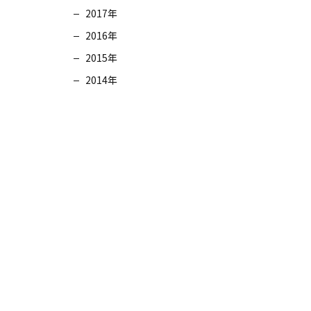
2017年
2016年
2015年
2014年