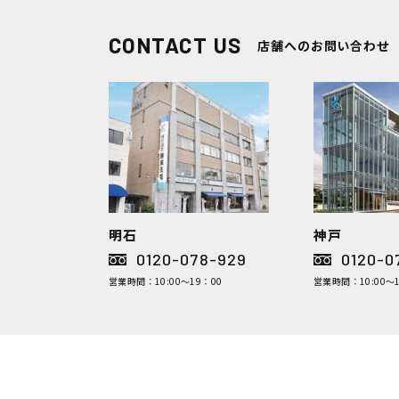
CONTACT US
店舗へのお問い合わせ
明石
神戸
0120-078-929
0120-0
営業時間：10:00～19：00
営業時間：10:00～1