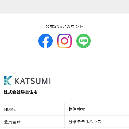
公式SNSアカウント
株式会社勝美住宅
HOME
物件検索
会員登録
分譲モデルハウス