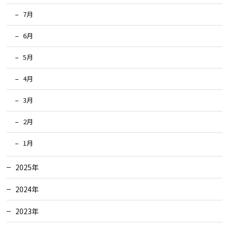
7月
6月
5月
4月
3月
2月
1月
2025年
2024年
2023年