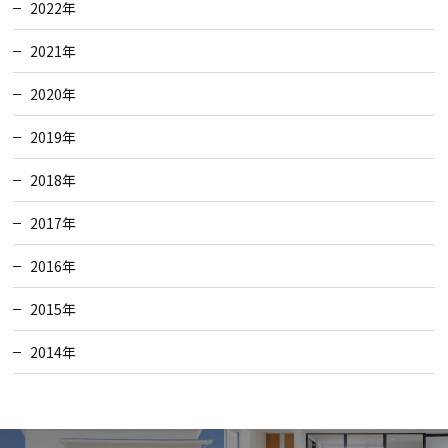
2022年
2021年
2020年
2019年
2018年
2017年
2016年
2015年
2014年