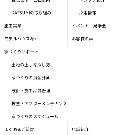
KATSUMIの取り組み
採用情報
施工実績
イベント・見学会
モデルハウス紹介
お客様の声
家づくりサポート
土地の上手な探し方
家づくりの資金計画
設計・施工品質管理
検査・アフターメンテナンス
家づくりのスケジュール
よくあるご質問
店舗紹介