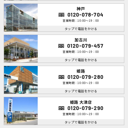
神戸
0120-078-704
営業時間：10:00～19：00
タップで電話をかける
加古川
0120-079-457
営業時間：10:00～19：00
タップで電話をかける
姫路
0120-079-280
営業時間：10:00～19：00
タップで電話をかける
姫路 大津店
0120-079-290
営業時間：10:00～19：00
タップで電話をかける