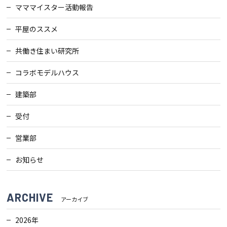
マママイスター活動報告
平屋のススメ
共働き住まい研究所
コラボモデルハウス
建築部
受付
営業部
お知らせ
ARCHIVE
アーカイブ
2026年