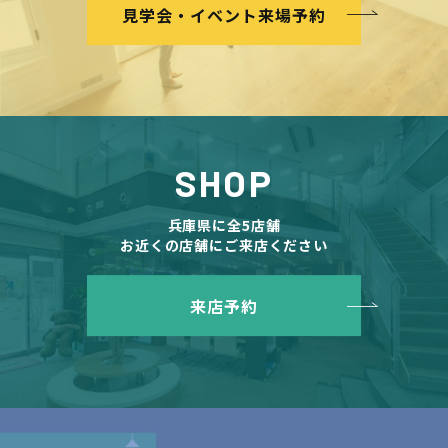
見学会・イベント来場予約
SHOP
兵庫県に全5店舗
お近くの店舗にご来店ください
来店予約