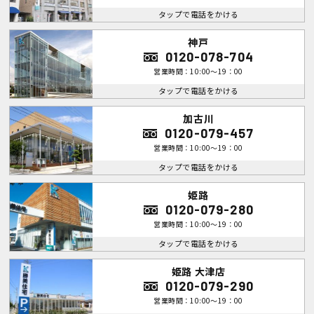
タップで電話をかける
神戸
0120-078-704
営業時間：10:00～19：00
タップで電話をかける
加古川
0120-079-457
営業時間：10:00～19：00
タップで電話をかける
姫路
0120-079-280
営業時間：10:00～19：00
タップで電話をかける
姫路 大津店
0120-079-290
営業時間：10:00～19：00