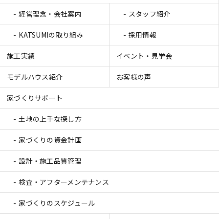
経営理念・会社案内
スタッフ紹介
KATSUMIの取り組み
採用情報
施工実績
イベント・見学会
モデルハウス紹介
お客様の声
家づくりサポート
土地の上手な探し方
家づくりの資金計画
設計・施工品質管理
検査・アフターメンテナンス
家づくりのスケジュール