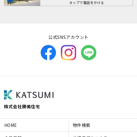
タップで電話をかける
公式SNSアカウント
株式会社勝美住宅
HOME
物件検索