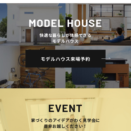
MODEL HOUSE
快適な暮らしが体感できる
モデルハウス
モデルハウス来場予約
EVENT
家づくりのアイデアがわく見学会に
是非お越しください！