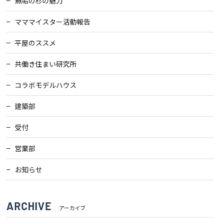
無垢の杉の魅力
マママイスター活動報告
平屋のススメ
共働き住まい研究所
コラボモデルハウス
建築部
受付
営業部
お知らせ
ARCHIVE
アーカイブ