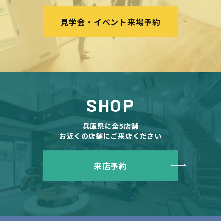
見学会・イベント来場予約
SHOP
兵庫県に全5店舗
お近くの店舗にご来店ください
来店予約