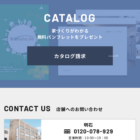
CATALOG
家づくりがわかる
無料パンフレットをプレゼント
カタログ請求
CONTACT US
店舗へのお問い合わせ
明石
0120-078-929
営業時間：10:00～19：00