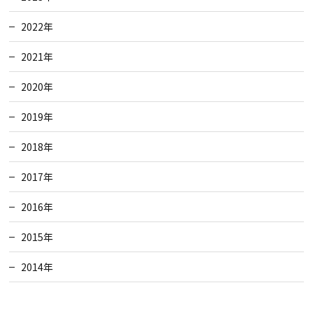
2022年
2021年
2020年
2019年
2018年
2017年
2016年
2015年
2014年