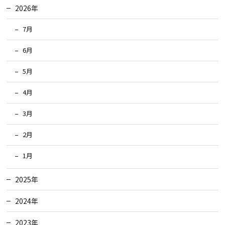
2026年
7月
6月
5月
4月
3月
2月
1月
2025年
2024年
2023年