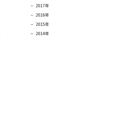
2017年
2016年
2015年
2014年