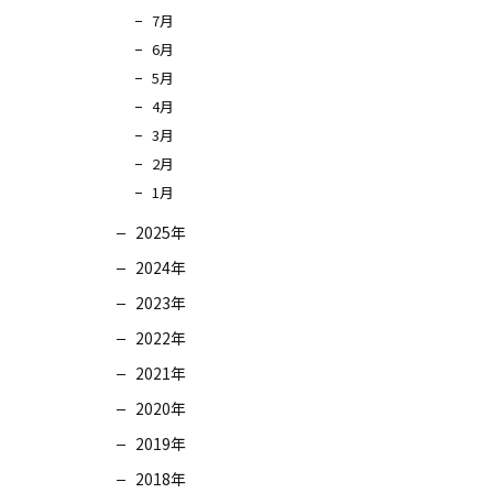
7月
6月
5月
4月
3月
2月
1月
2025年
2024年
2023年
2022年
2021年
2020年
2019年
2018年