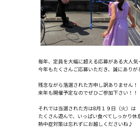
毎年、定員を大幅に超える応募がある大人気
今年もたくさんご応募いただき、誠にありが
残念ながら落選された方申し訳ありません！
来年も開催予定なのでぜひご参加下さい！！
それでは当選された方は8月１９日（火）は
たくさん遊んで、いっぱい食べてしっかり休
熱中症対策は忘れずにお越しくださいね♪