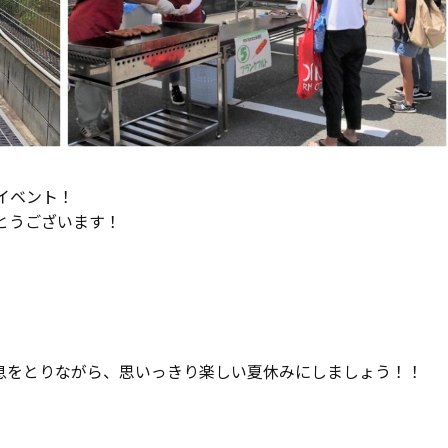
イベント！
とうございます！
息をとりながら、思いっきり楽しい夏休みにしましょう！！