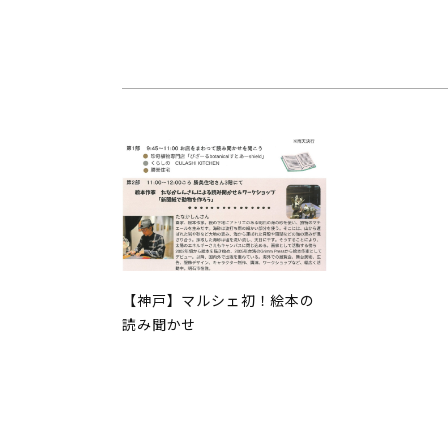
【神戸】マルシェ初！絵本の
読み聞かせ