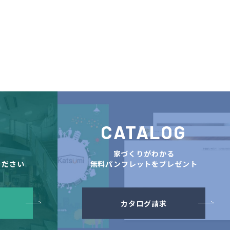
CATALOG
舗
家づくりがわかる
ください
無料パンフレットをプレゼント
カタログ請求