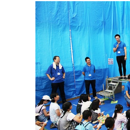
長期優良住宅
ZEH
ラインナップ