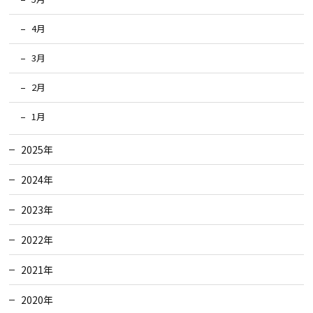
4月
3月
2月
1月
2025年
2024年
2023年
2022年
2021年
2020年