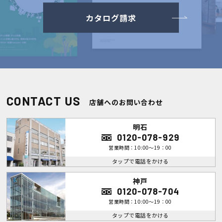
カタログ請求
CONTACT US
店舗へのお問い合わせ
明石
0120-078-929
営業時間：10:00～19：00
タップで電話をかける
神戸
0120-078-704
営業時間：10:00～19：00
タップで電話をかける