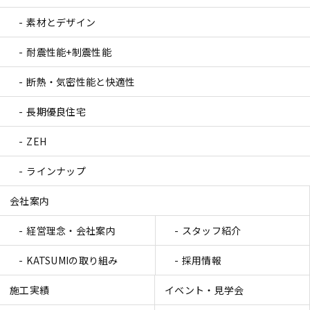
素材とデザイン
耐震性能+制震性能
断熱・気密性能と快適性
長期優良住宅
ZEH
ラインナップ
会社案内
経営理念・会社案内
スタッフ紹介
KATSUMIの取り組み
採用情報
施工実績
イベント・見学会