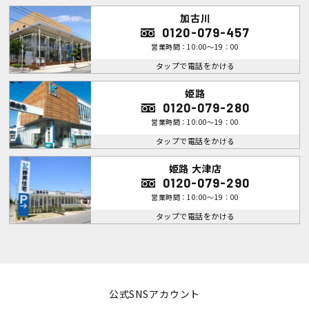
加古川
0120-079-457
営業時間：10:00～19：00
タップで電話をかける
姫路
0120-079-280
営業時間：10:00～19：00
タップで電話をかける
姫路 大津店
0120-079-290
営業時間：10:00～19：00
タップで電話をかける
公式SNSアカウント