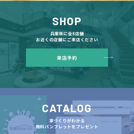
SHOP
兵庫県に全5店舗
お近くの店舗にご来店ください
来店予約
CATALOG
家づくりがわかる
無料パンフレットをプレゼント