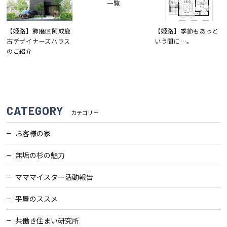
一覧
【姫路】飾磨区阿成鹿
【姫路】季節もあっと
古デザイナーズハウス
いう間に…。
のご紹介
CATEGORY
カテゴリー
お客様の家
無垢の杉の魅力
マママイスター活動報告
平屋のススメ
共働き住まい研究所