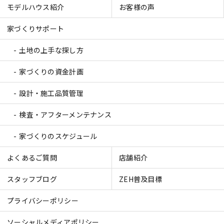
モデルハウス紹介
お客様の声
家づくりサポート
土地の上手な探し方
家づくりの資金計画
設計・施工品質管理
検査・アフターメンテナンス
家づくりのスケジュール
よくあるご質問
店舗紹介
スタッフブログ
ZEH普及目標
プライバシーポリシー
ソーシャルメディアポリシー