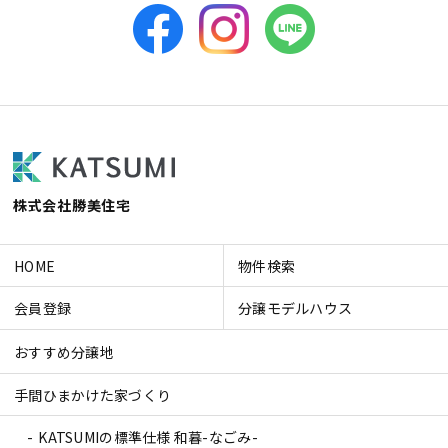
株式会社勝美住宅
HOME
物件検索
会員登録
分譲モデルハウス
おすすめ分譲地
手間ひまかけた家づくり
KATSUMIの標準仕様 和暮-なごみ-