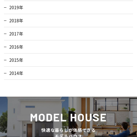
2019年
2018年
2017年
2016年
2015年
2014年
MODEL HOUSE
快適な暮らしが体感できる
モデルハウス