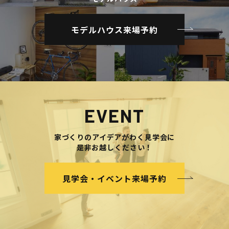
モデルハウス来場予約
EVENT
家づくりのアイデアがわく見学会に
是非お越しください！
見学会・イベント来場予約