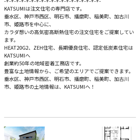
-+-+-+-+-+-+-+-+-+-+-+-+-+-+-+-+-+-+-+-
KATSUMIは注文住宅の専門店です。
垂水区、神戸市西区、明石市、播磨町、稲美町、加古川
市、姫路市を中心に、
カラダ想いの高気密高断熱住宅の注文住宅をご提案してい
ます。
HEAT20G2、ZEH住宅、長期優良住宅、認定低炭素住宅は
KATSUMIへ
創業約50年の地域密着工務店です。
豊富な土地情報から、ご希望のエリアでご提案できます。
垂水区、神戸市西区、明石市、播磨町、稲美町、加古川
市、姫路市の土地情報は、KATSUMIへ！