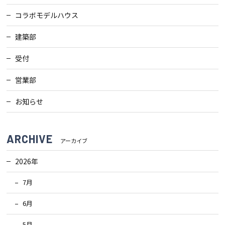
コラボモデルハウス
建築部
受付
営業部
お知らせ
ARCHIVE
アーカイブ
2026年
7月
6月
5月