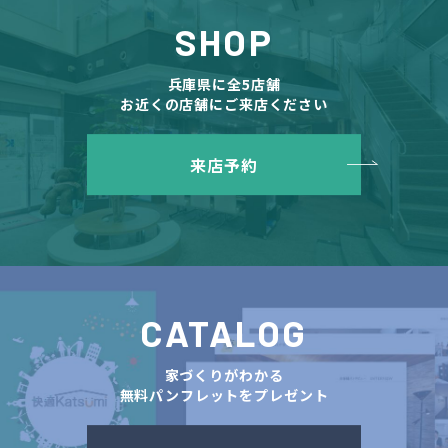
SHOP
兵庫県に全5店舗
お近くの店舗にご来店ください
来店予約
CATALOG
家づくりがわかる
無料パンフレットをプレゼント