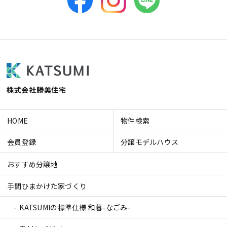
株式会社勝美住宅
HOME
物件検索
会員登録
分譲モデルハウス
おすすめ分譲地
手間ひまかけた家づくり
KATSUMIの標準仕様 和暮-なごみ-