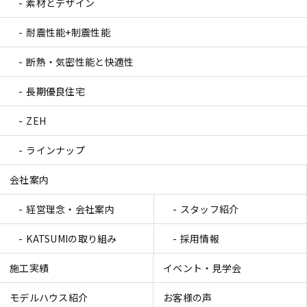
素材とデザイン
耐震性能+制震性能
断熱・気密性能と快適性
長期優良住宅
ZEH
ラインナップ
会社案内
経営理念・会社案内
スタッフ紹介
KATSUMIの取り組み
採用情報
施工実績
イベント・見学会
モデルハウス紹介
お客様の声