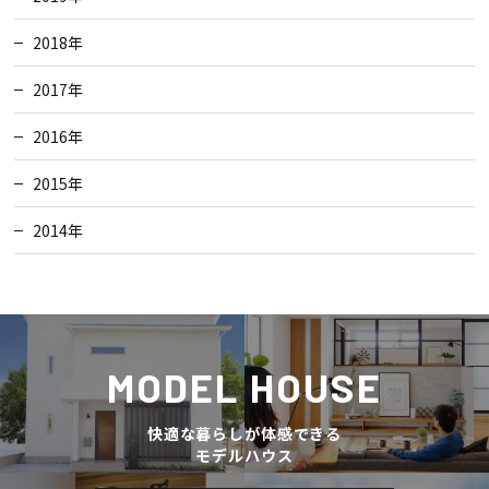
2018年
2017年
2016年
2015年
2014年
MODEL HOUSE
快適な暮らしが体感できる
モデルハウス