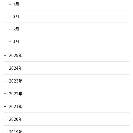
4月
3月
2月
1月
2025年
2024年
2023年
2022年
2021年
2020年
2019年