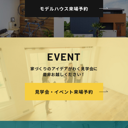
モデルハウス来場予約
EVENT
家づくりのアイデアがわく見学会に
是非お越しください！
見学会・イベント来場予約