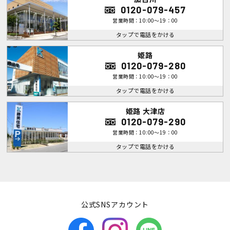
0120-079-457
営業時間：10:00～19：00
タップで電話をかける
姫路
0120-079-280
営業時間：10:00～19：00
タップで電話をかける
姫路 大津店
0120-079-290
営業時間：10:00～19：00
タップで電話をかける
公式SNSアカウント