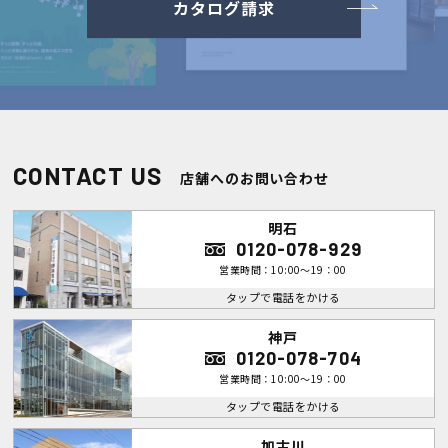
カタログ請求
CONTACT US
店舗へのお問い合わせ
明石
0120-078-929
営業時間：10:00～19：00
タップで電話をかける
神戸
0120-078-704
営業時間：10:00～19：00
タップで電話をかける
加古川