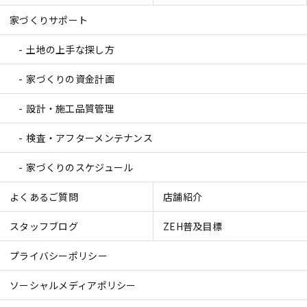
家づくりサポート
土地の上手な探し方
家づくりの資金計画
設計・施工品質管理
検査・アフターメンテナンス
家づくりのスケジュール
よくあるご質問
店舗紹介
スタッフブログ
ZEH普及目標
プライバシーポリシー
ソーシャルメディアポリシー