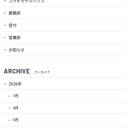
コラボモデルハウス
建築部
受付
営業部
お知らせ
ARCHIVE
アーカイブ
2026年
7月
6月
5月