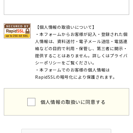
【個人情報の取扱いについて】
・本フォームからお客様が記入・登録された個
人情報は、資料送付・電子メール送信・電話連
絡などの目的で利用・保管し、第三者に開示・
提供することはありません。詳しくは
プライバ
シーポリシー
をご覧ください。
・本フォームでのお客様の個人情報は
RapidSSLの暗号化により保護されます。
個人情報の取扱いに同意する