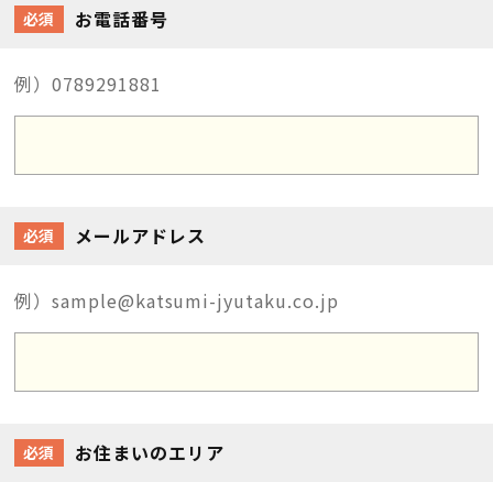
お電話番号
必須
例）0789291881
メールアドレス
必須
例）sample@katsumi-jyutaku.co.jp
お住まいのエリア
必須