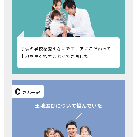
子供の学校を変えないでエリアにこだわって、
土地を早く探すことができました。
C
さん一家
土地選びについて悩んでいた