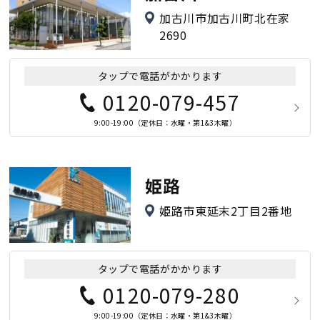
加古川市加古川町北在家
2690
タップで電話がかかります
0120-079-457
9:00-19:00（定休日：水曜・第1&3木曜）
姫路
姫路市東延末2丁目2番地
タップで電話がかかります
0120-079-280
9:00-19:00（定休日：水曜・第1&3木曜）