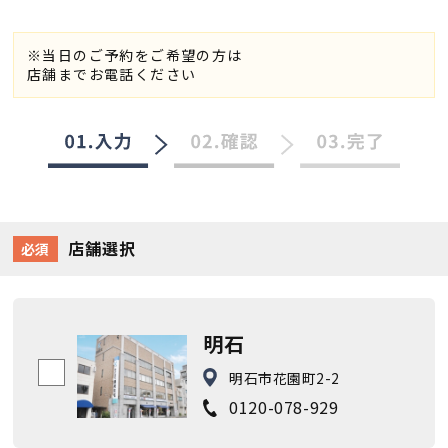
※当日のご予約をご希望の方は
店舗までお電話ください
店舗選択
必須
明石
明石市花園町2-2
0120-078-929