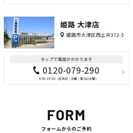
姫路 大津店
姫路市大津区西土井372-3
タップで電話がかかります
0120-079-290
9:00-19:00（定休日：水曜・第1&3木曜）
FORM
フォームからのご予約