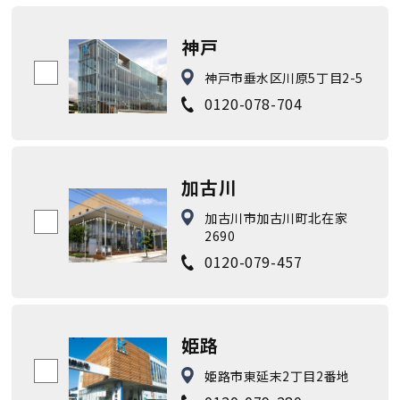
神戸
神戸市垂水区川原5丁目2-5
0120-078-704
加古川
加古川市加古川町北在家
2690
0120-079-457
姫路
姫路市東延末2丁目2番地