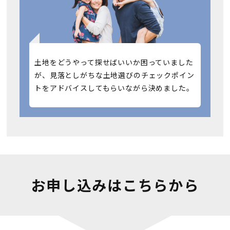
土地をどうやって探せばいいか困っていました
が、見落としがちな土地選びのチェックポイン
トをアドバイスしてもらいながら決めました。
お申し込みはこちらから