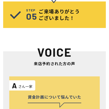
ご来場ありがとう
STEP
ございました！
VOICE
来店予約された方の声
A
さん一家
資金計画について悩んでいた