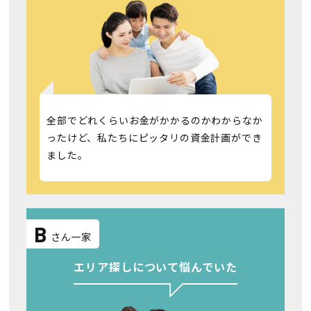
全部でどれくらいお金がかかるのかわからなか
ったけど、私たちにピッタリの資金計画ができ
ました。
B
さん一家
エリア探しについて悩んでいた