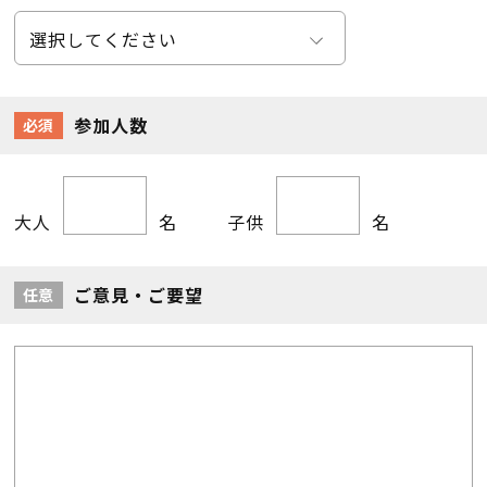
参加人数
必須
大人
名
子供
名
ご意見・ご要望
任意