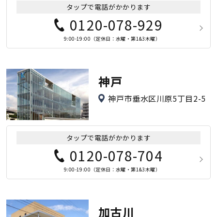
タップで電話がかかります
0120-078-929
9:00-19:00（定休日：水曜・第1&3木曜）
神戸
神戸市垂水区川原5丁目2-5
タップで電話がかかります
0120-078-704
9:00-19:00（定休日：水曜・第1&3木曜）
加古川