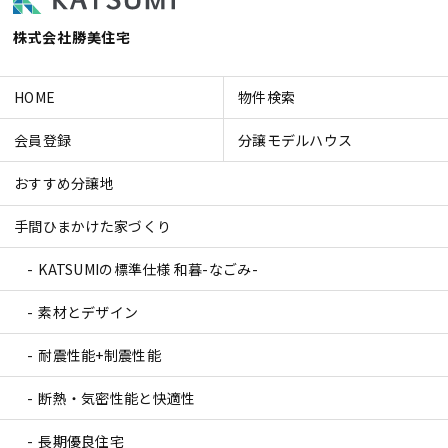
株式会社勝美住宅
HOME
物件検索
会員登録
分譲モデルハウス
おすすめ分譲地
手間ひまかけた家づくり
KATSUMIの標準仕様 和暮-なごみ-
素材とデザイン
耐震性能+制震性能
断熱・気密性能と快適性
長期優良住宅