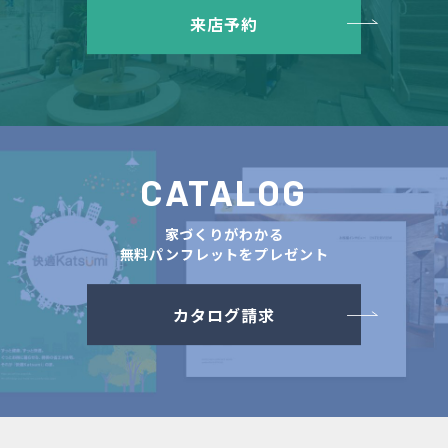
来店予約
CATALOG
家づくりがわかる
無料パンフレットをプレゼント
カタログ請求