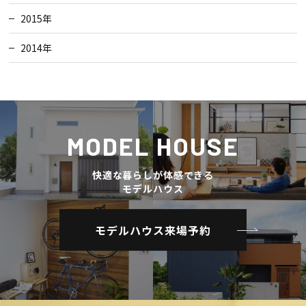
2015年
2014年
MODEL HOUSE
快適な暮らしが体感できる
モデルハウス
モデルハウス来場予約