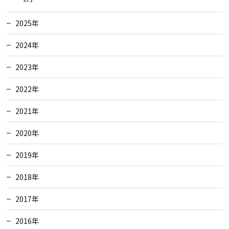
2025年
2024年
2023年
2022年
2021年
2020年
2019年
2018年
2017年
2016年