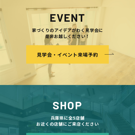
EVENT
家づくりのアイデアがわく見学会に
是非お越しください！
見学会・イベント来場予約
SHOP
兵庫県に全5店舗
お近くの店舗にご来店ください