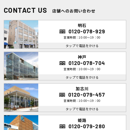
CONTACT US
店舗へのお問い合わせ
明石
0120-078-929
営業時間：10:00～19：00
タップで電話をかける
神戸
0120-078-704
営業時間：10:00～19：00
タップで電話をかける
加古川
0120-079-457
営業時間：10:00～19：00
タップで電話をかける
姫路
0120-079-280