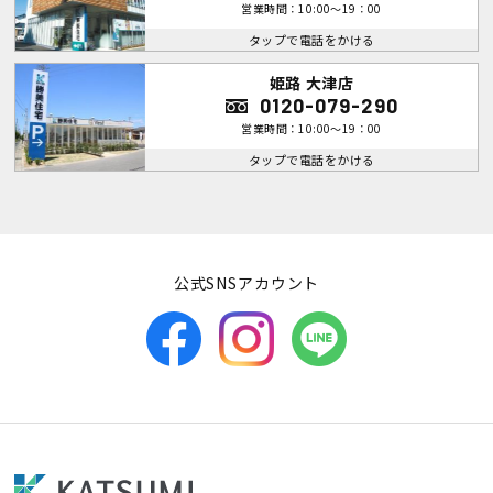
営業時間：10:00～19：00
タップで電話をかける
姫路 大津店
0120-079-290
営業時間：10:00～19：00
タップで電話をかける
公式SNSアカウント