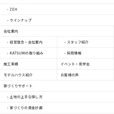
ZEH
ラインナップ
会社案内
経営理念・会社案内
スタッフ紹介
KATSUMIの取り組み
採用情報
施工実績
イベント・見学会
モデルハウス紹介
お客様の声
家づくりサポート
土地の上手な探し方
家づくりの資金計画