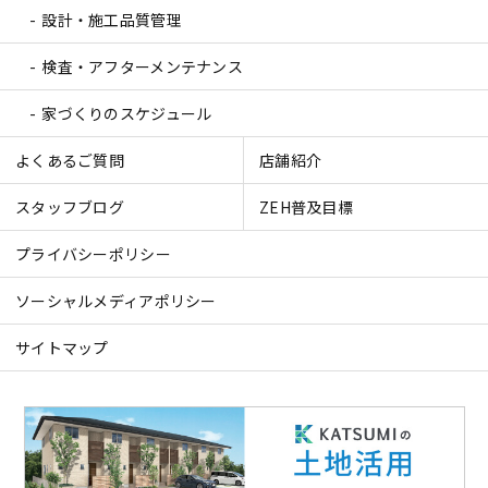
設計・施工品質管理
検査・アフターメンテナンス
家づくりのスケジュール
よくあるご質問
店舗紹介
スタッフブログ
ZEH普及目標
プライバシーポリシー
ソーシャルメディアポリシー
サイトマップ