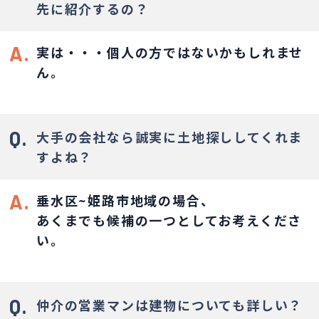
先に紹介するの？
A.
実は・・・個人の方ではないかもしれませ
ん。
Q.
大手の会社なら誠実に土地探ししてくれま
すよね？
A.
垂水区~姫路市地域の場合、
あくまでも候補の一つとしてお考えくださ
い。
Q.
仲介の営業マンは建物についても詳しい？