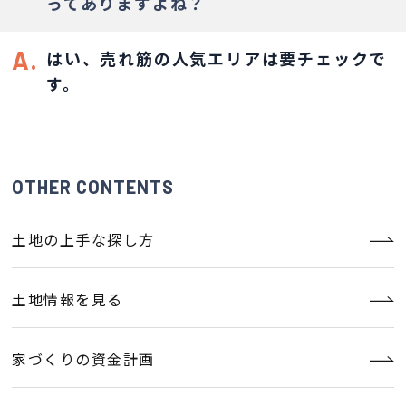
ってありますよね？
A.
はい、売れ筋の人気エリアは要チェックで
す。
OTHER CONTENTS
土地の上手な探し方
土地情報を見る
家づくりの資金計画