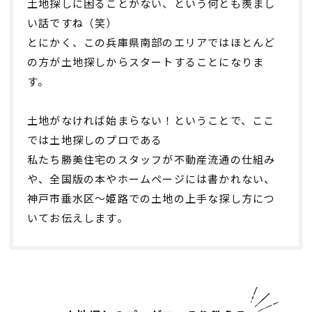
土地探しに困ることがない、という何とも羨まし
い話ですね（笑）
とにかく、この兵庫県南部のエリアではほとんど
の方が土地探しからスタートすることになりま
す。
土地がなければ始まらない！ということで、ここ
では土地探しのプロである
私たち勝美住宅のスタッフが不動産流通の仕組み
や、全国版の本やホームページには
書かれない、
神戸市垂水区〜姫路での土地の上手な探し方につ
いてお伝えします。