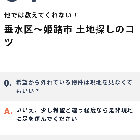
他では教えてくれない！
垂水区〜姫路市 土地探しのコ
ツ
Q.
希望から外れている物件は現地を見なくて
もいい？
A.
いいえ、少し希望と違う程度なら是非現地
に足を運んでください