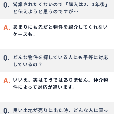
Q.
営業されたくないので「購入は2、3年後」
と伝えようと思うのですが…
A.
あまりにも先だと物件を紹介してくれない
ケースも。
Q.
どんな物件を探している人にも平等に対応
しているの？
A.
いいえ、実はそうではありません。
仲介物
件によって対応が違います。
Q.
良い土地が売りに出た時、どんな人に真っ