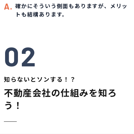
A.
確かにそういう側面もありますが、
メリッ
トも結構あります。
02
知らないとソンする！？
不動産会社の仕組みを知ろ
う！