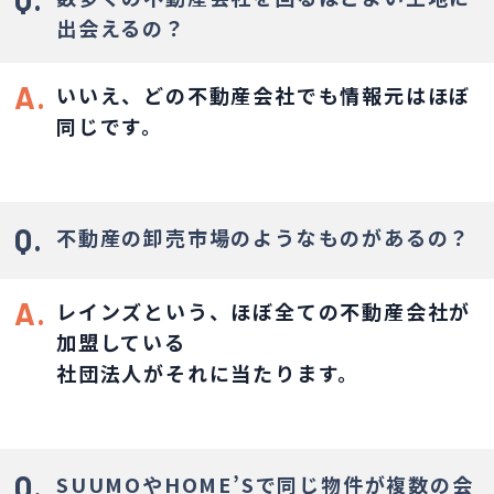
出会えるの？
A.
いいえ、どの不動産会社でも情報元はほぼ
同じです。
Q.
不動産の卸売市場のようなものがあるの？
A.
レインズという、ほぼ全ての不動産会社が
加盟している
社団法人がそれに当たります。
Q.
SUUMOやHOME’Sで同じ物件が複数の会