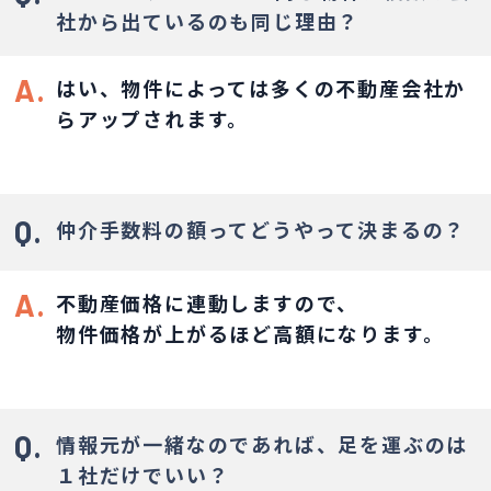
社から出ているのも同じ理由？
A.
はい、物件によっては多くの不動産会社か
ら
アップされます。
Q.
仲介手数料の額ってどうやって決まるの？
A.
不動産価格に連動しますので、
物件価格が上がるほど高額になります。
Q.
情報元が一緒なのであれば、足を運ぶのは
１社だけでいい？