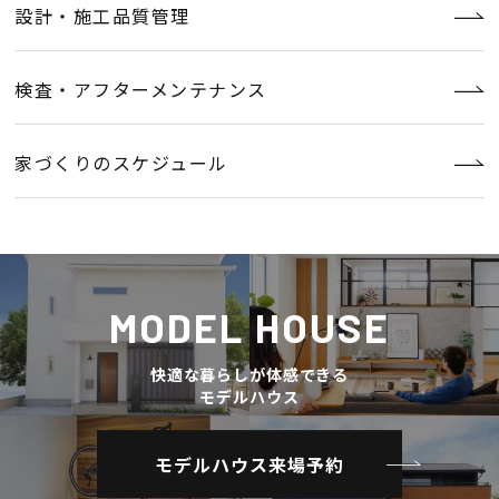
設計・施工品質管理
検査・アフターメンテナンス
家づくりのスケジュール
MODEL HOUSE
快適な暮らしが体感できる
モデルハウス
モデルハウス来場予約