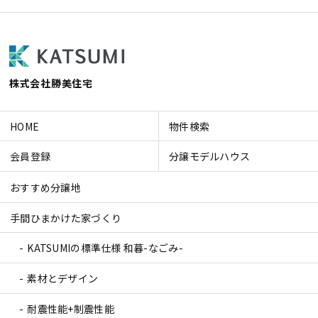
株式会社勝美住宅
HOME
物件検索
会員登録
分譲モデルハウス
おすすめ分譲地
手間ひまかけた家づくり
KATSUMIの標準仕様 和暮-なごみ-
素材とデザイン
耐震性能+制震性能