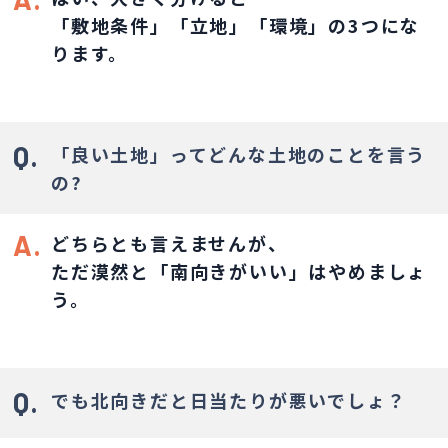
「敷地条件」「立地」「環境」の3つにな
ります。
Q.
「良い土地」ってどんな土地のことを言う
の?
A.
どちらとも言えませんが、
ただ漠然と「南向きがいい」はやめましょ
う。
Q.
でも北向きだと日当たりが悪いでしょ？