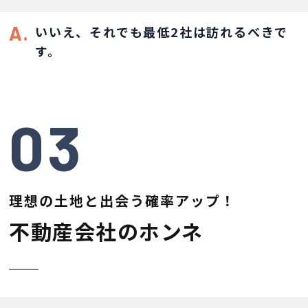
A.
いいえ、それでも最低2社は訪れるべきで
す。
03
理想の土地と出会う確率アップ！
不動産会社のホンネ