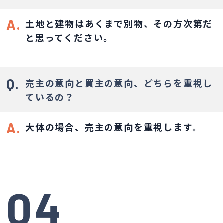
A.
土地と建物はあくまで別物、その方次第だ
と思ってください。
Q.
売主の意向と買主の意向、どちらを重視し
ているの？
A.
大体の場合、売主の意向を重視します。
04