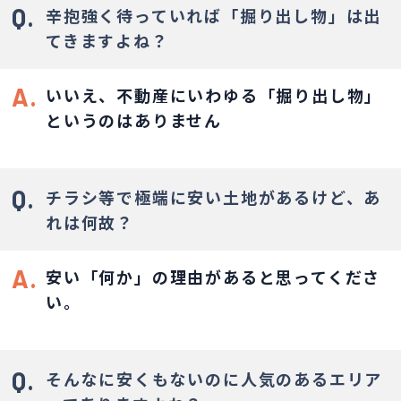
Q.
辛抱強く待っていれば「掘り出し物」は出
てきますよね？
A.
いいえ、不動産にいわゆる「掘り出し物」
というのはありません
Q.
チラシ等で極端に安い土地があるけど、あ
れは何故？
A.
安い「何か」の理由があると思ってくださ
い。
Q.
そんなに安くもないのに人気のあるエリア