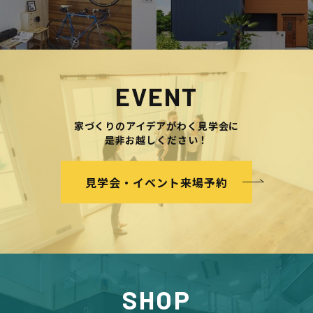
EVENT
家づくりのアイデアがわく見学会に
是非お越しください！
見学会・イベント来場予約
SHOP