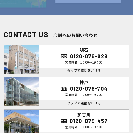
CONTACT US
店舗へのお問い合わせ
明石
0120-078-929
営業時間：10:00～19：00
タップで電話をかける
神戸
0120-078-704
営業時間：10:00～19：00
タップで電話をかける
加古川
0120-079-457
営業時間：10:00～19：00