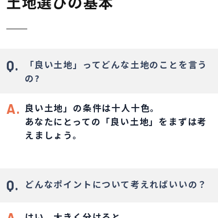
土地選びの基本
Q.
「良い土地」ってどんな土地のことを言う
の?
A.
良い土地」の条件は十人十色。
あなたにとっての「良い土地」をまずは考
えましょう。
Q.
どんなポイントについて考えればいいの？
A.
はい、大きく分けると