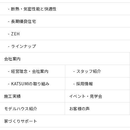
断熱・気密性能と快適性
長期優良住宅
ZEH
ラインナップ
会社案内
経営理念・会社案内
スタッフ紹介
KATSUMIの取り組み
採用情報
施工実績
イベント・見学会
モデルハウス紹介
お客様の声
家づくりサポート