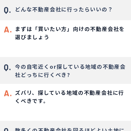
Q.
どんな不動産会社に行ったらいいの？
A.
まずは「買いたい方」向けの不動産会社を
選びましょう
Q.
今の自宅近くor探している地域の不動産会
社
どっちに行くべき?
A.
ズバリ、探している地域の不動産会社に行
くべきです。
Q.
数多くの不動産会社を回るほどよい土地に