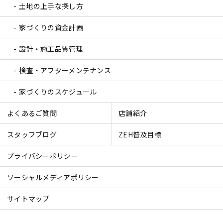
土地の上手な探し方
家づくりの資金計画
設計・施工品質管理
検査・アフターメンテナンス
家づくりのスケジュール
よくあるご質問
店舗紹介
スタッフブログ
ZEH普及目標
プライバシーポリシー
ソーシャルメディアポリシー
サイトマップ