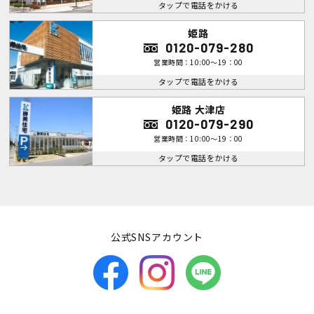
タップで電話をかける
姫路
0120-079-280
営業時間：10:00～19：00
タップで電話をかける
姫路 大津店
0120-079-290
営業時間：10:00～19：00
タップで電話をかける
公式SNSアカウント