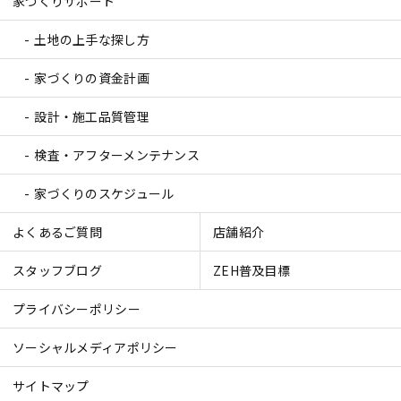
家づくりサポート
土地の上手な探し方
家づくりの資金計画
設計・施工品質管理
検査・アフターメンテナンス
家づくりのスケジュール
よくあるご質問
店舗紹介
スタッフブログ
ZEH普及目標
プライバシーポリシー
ソーシャルメディアポリシー
サイトマップ