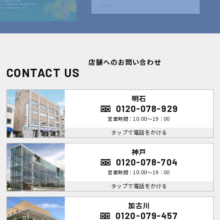
店舗へのお問い合わせ
CONTACT US
明石
0120-078-929
営業時間：10:00～19：00
タップで電話をかける
神戸
0120-078-704
営業時間：10:00～19：00
タップで電話をかける
加古川
0120-079-457