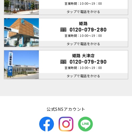
営業時間：10:00～19：00
タップで電話をかける
姫路
0120-079-280
営業時間：10:00～19：00
タップで電話をかける
姫路 大津店
0120-079-290
営業時間：10:00～19：00
タップで電話をかける
公式SNSアカウント