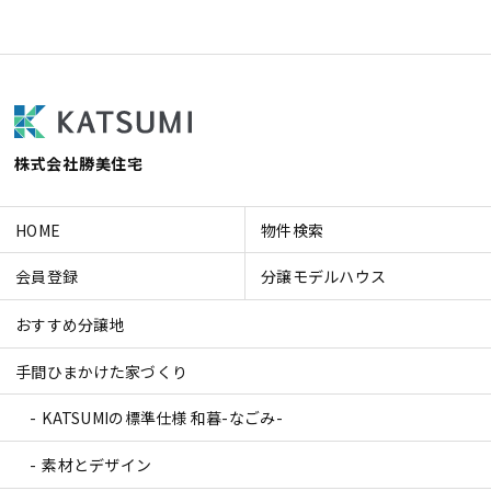
株式会社勝美住宅
HOME
物件検索
会員登録
分譲モデルハウス
おすすめ分譲地
手間ひまかけた家づくり
KATSUMIの標準仕様 和暮-なごみ-
素材とデザイン