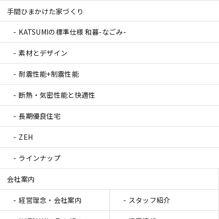
手間ひまかけた家づくり
KATSUMIの標準仕様 和暮-なごみ-
素材とデザイン
耐震性能+制震性能
断熱・気密性能と快適性
長期優良住宅
ZEH
ラインナップ
会社案内
経営理念・会社案内
スタッフ紹介