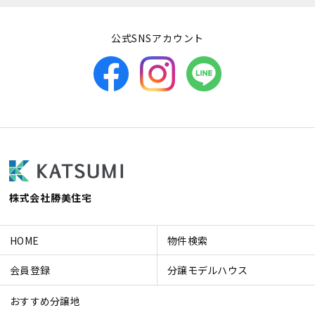
公式SNSアカウント
株式会社勝美住宅
HOME
物件検索
会員登録
分譲モデルハウス
おすすめ分譲地