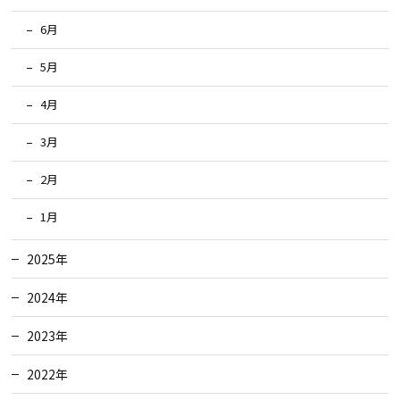
6月
5月
4月
3月
2月
1月
2025年
2024年
2023年
2022年