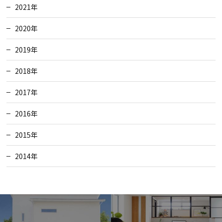
2021年
2020年
2019年
2018年
2017年
2016年
2015年
2014年