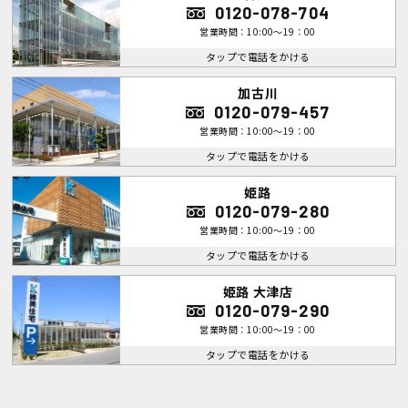
0120-078-704
営業時間：10:00～19：00
タップで電話をかける
加古川
0120-079-457
営業時間：10:00～19：00
タップで電話をかける
姫路
0120-079-280
営業時間：10:00～19：00
タップで電話をかける
姫路 大津店
0120-079-290
営業時間：10:00～19：00
タップで電話をかける