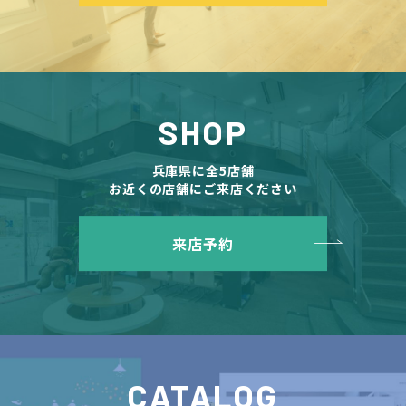
SHOP
兵庫県に全5店舗
お近くの店舗にご来店ください
来店予約
CATALOG