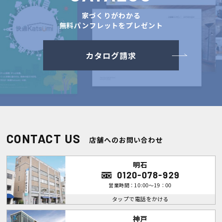
家づくりがわかる
無料パンフレットをプレゼント
カタログ請求
CONTACT US
店舗へのお問い合わせ
明石
0120-078-929
営業時間：10:00～19：00
タップで電話をかける
神戸