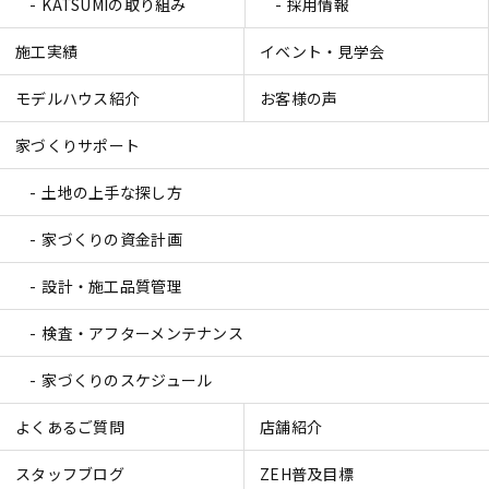
KATSUMIの取り組み
採用情報
施工実績
イベント・見学会
モデルハウス紹介
お客様の声
家づくりサポート
土地の上手な探し方
家づくりの資金計画
設計・施工品質管理
検査・アフターメンテナンス
家づくりのスケジュール
よくあるご質問
店舗紹介
スタッフブログ
ZEH普及目標