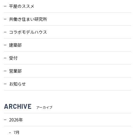
平屋のススメ
共働き住まい研究所
コラボモデルハウス
建築部
受付
営業部
お知らせ
ARCHIVE
アーカイブ
2026年
7月