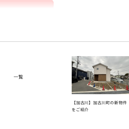
一覧
【加古川】加古川町の新物件
をご紹介