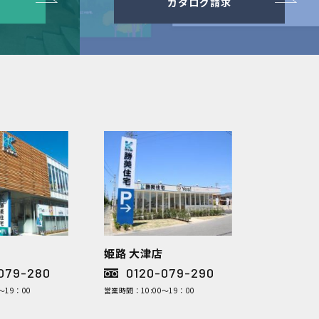
カタログ請求
姫路 大津店
079-280
0120-079-290
～19：00
営業時間：10:00～19：00