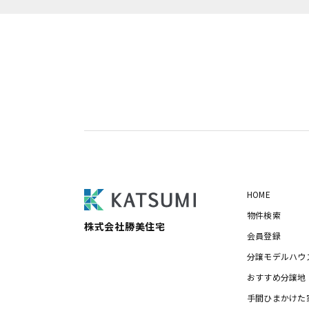
HOME
物件検索
株式会社勝美住宅
会員登録
分譲モデルハウ
おすすめ分譲地
手間ひまかけた