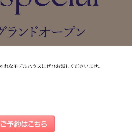
ゃれなモデルハウスにぜひお越しくださいませ。