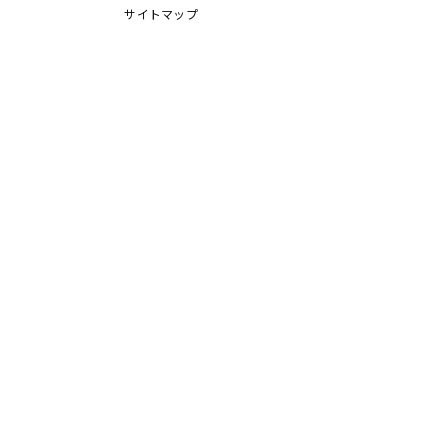
サイトマップ