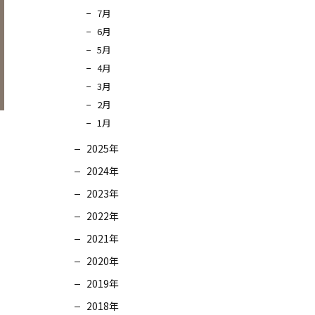
7月
6月
5月
4月
3月
2月
1月
2025年
2024年
2023年
2022年
2021年
2020年
2019年
2018年