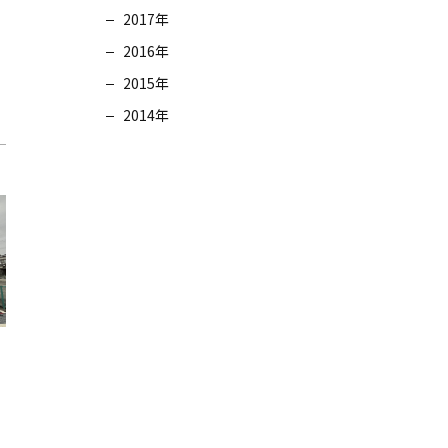
2017年
2016年
2015年
2014年