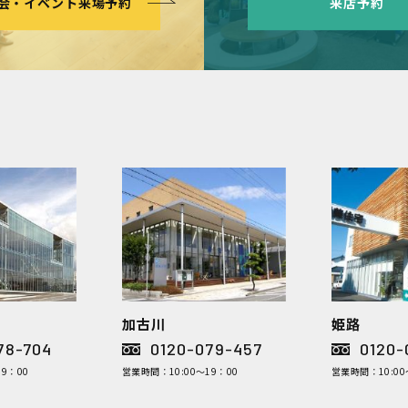
会・イベント来場予約
来店予約
加古川
姫路
78-704
0120-079-457
0120-
9：00
営業時間：10:00～19：00
営業時間：10:00