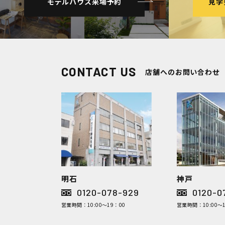
モデルハウス来場予約
見学
CONTACT US
店舗へのお問い合わせ
明石
神戸
0120-078-929
0120-0
営業時間：10:00～19：00
営業時間：10:00～1