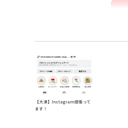
【大津】Instagram頑張って
ます！