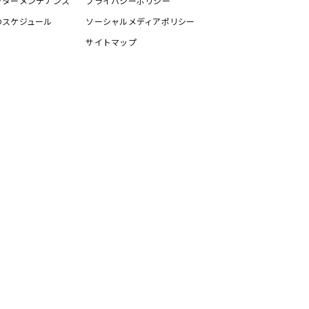
フターメンテナンス
プライバシーポリシー
のスケジュール
ソーシャルメディアポリシー
サイトマップ