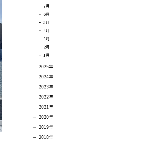
7月
6月
5月
4月
3月
2月
1月
2025年
2024年
2023年
2022年
2021年
2020年
2019年
2018年