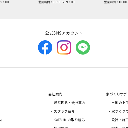
9：00
営業時間：10:00～19：00
営業時間：10:00
公式SNSアカウント
会社案内
家づくりサポ
経営理念・会社案内
土地の上
スタッフ紹介
家づくり
ス
KATSUMIの取り組み
設計・施