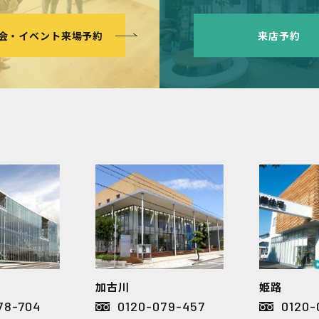
会・イベント来場予約
来店予約
加古川
姫路
78-704
0120-079-457
0120-