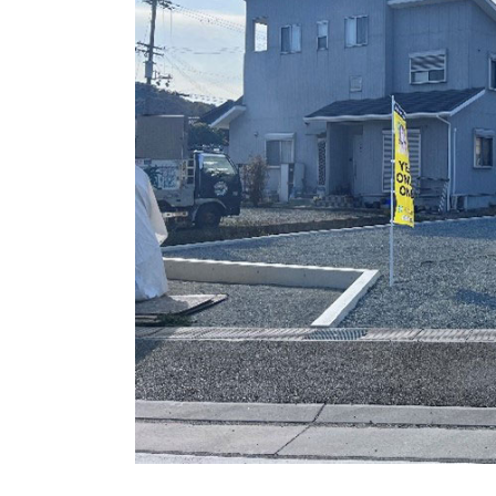
長期優良住宅
ZEH
ラインナップ