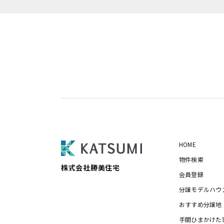
HOME
物件検索
株式会社勝美住宅
会員登録
分譲モデルハウ
おすすめ分譲地
手間ひまかけた