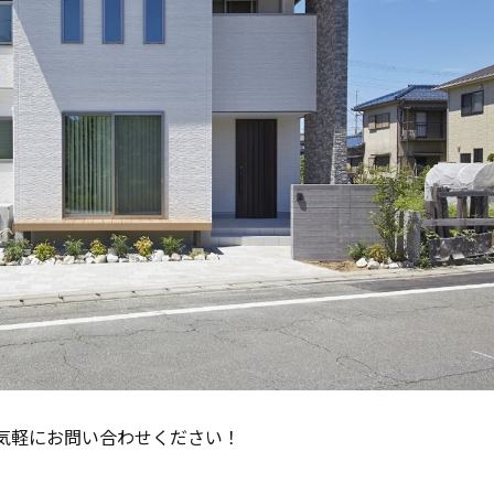
気軽にお問い合わせください！