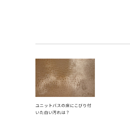
ユニットバスの床にこびり付
いた白い汚れは？