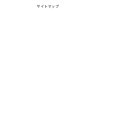
サイトマップ