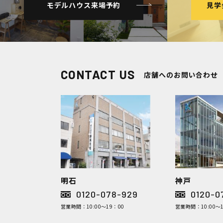
モデルハウス来場予約
見学
CONTACT US
店舗へのお問い合わせ
明石
神戸
0120-078-929
0120-0
営業時間：10:00～19：00
営業時間：10:00～1