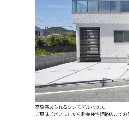
長期優良住宅
ZEH
ラインナップ
高級感あふれるシンモデルハウス。
ご興味ございましたら勝美住宅姫路店までお