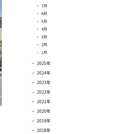
7月
6月
5月
4月
3月
2月
1月
2025年
2024年
2023年
2022年
2021年
2020年
2019年
2018年