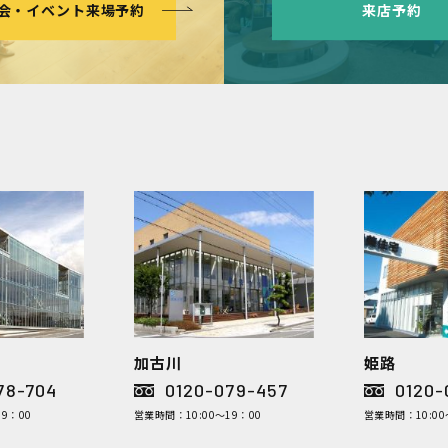
会・イベント来場予約
来店予約
加古川
姫路
78-704
0120-079-457
0120-
9：00
営業時間：10:00～19：00
営業時間：10:00