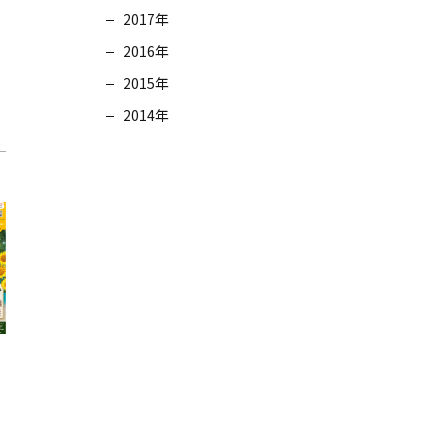
2017年
2016年
2015年
2014年