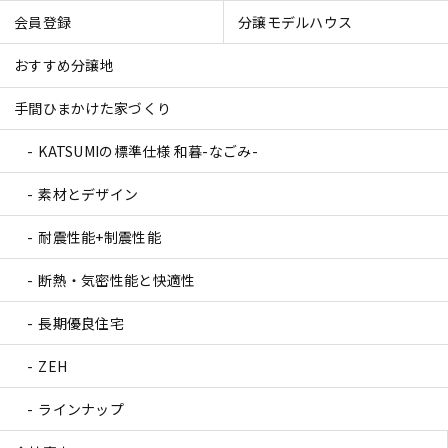
会員登録
分譲モデルハウス
おすすめ分譲地
手間ひまかけた家づくり
KATSUMIの標準仕様 和暮-なごみ-
素材とデザイン
耐震性能+制震性能
断熱・気密性能と快適性
長期優良住宅
ZEH
ラインナップ