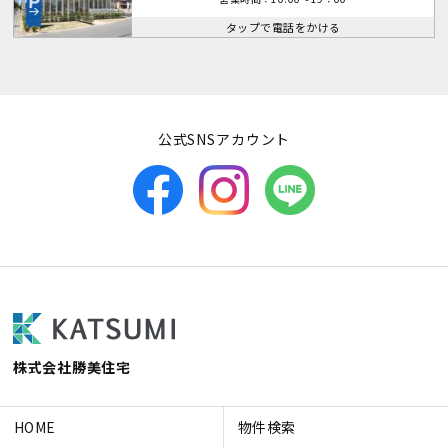
タップで電話をかける
公式SNSアカウント
株式会社勝美住宅
HOME
物件検索