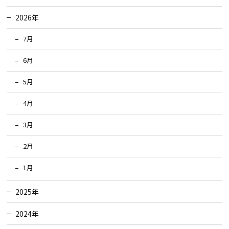
2026年
7月
6月
5月
4月
3月
2月
1月
2025年
2024年