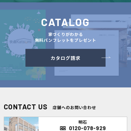
CATALOG
家づくりがわかる
無料パンフレットをプレゼント
カタログ請求
CONTACT US
店舗へのお問い合わせ
明石
0120-078-929