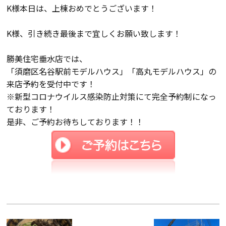
K様本日は、上棟おめでとうございます！
K様、引き続き最後まで宜しくお願い致します！
勝美住宅垂水店では、
「須磨区名谷駅前モデルハウス」「高丸モデルハウス」の
来店予約を受付中です！
※新型コロナウイルス感染防止対策にて完全予約制になっ
ております！
是非、ご予約お待ちしております！！