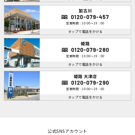
加古川
0120-079-457
営業時間：10:00～19：00
タップで電話をかける
姫路
0120-079-280
営業時間：10:00～19：00
タップで電話をかける
姫路 大津店
0120-079-290
営業時間：10:00～19：00
タップで電話をかける
公式SNSアカウント