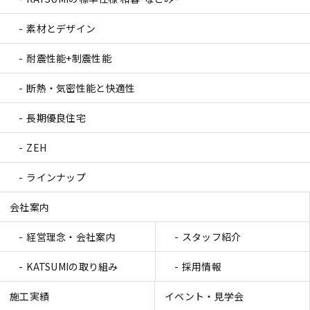
素材とデザイン
耐震性能+制震性能
断熱・気密性能と快適性
長期優良住宅
ZEH
ラインナップ
会社案内
経営理念・会社案内
スタッフ紹介
KATSUMIの取り組み
採用情報
施工実績
イベント・見学会