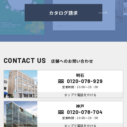
カタログ請求
CONTACT US
店舗へのお問い合わせ
明石
0120-078-929
営業時間：10:00～19：00
タップで電話をかける
神戸
0120-078-704
営業時間：10:00～19：00
タップで電話をかける