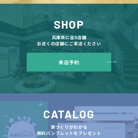
SHOP
兵庫県に全5店舗
お近くの店舗にご来店ください
来店予約
CATALOG
家づくりがわかる
無料パンフレットをプレゼント