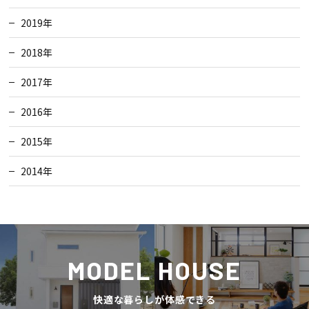
2019年
2018年
2017年
2016年
2015年
2014年
MODEL HOUSE
快適な暮らしが体感できる