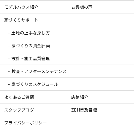
モデルハウス紹介
お客様の声
家づくりサポート
土地の上手な探し方
家づくりの資金計画
設計・施工品質管理
検査・アフターメンテナンス
家づくりのスケジュール
よくあるご質問
店舗紹介
スタッフブログ
ZEH普及目標
プライバシーポリシー