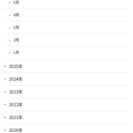
5月
4月
3月
2月
1月
2025年
2024年
2023年
2022年
2021年
2020年