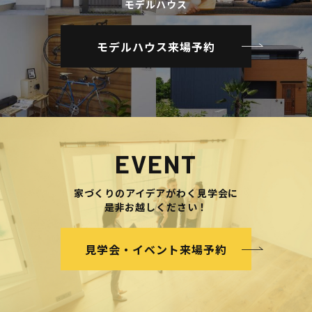
モデルハウス
モデルハウス来場予約
EVENT
家づくりのアイデアがわく見学会に
是非お越しください！
見学会・イベント来場予約