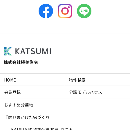
株式会社勝美住宅
HOME
物件検索
会員登録
分譲モデルハウス
おすすめ分譲地
手間ひまかけた家づくり
KATSUMIの標準仕様 和暮-なごみ-