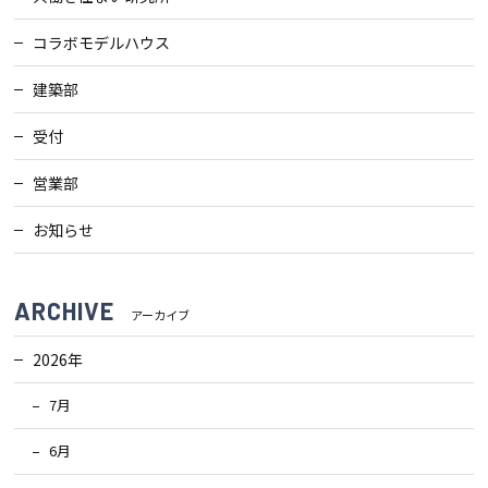
コラボモデルハウス
建築部
受付
営業部
お知らせ
ARCHIVE
アーカイブ
2026年
7月
6月