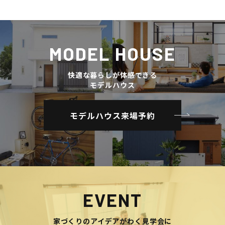
MODEL HOUSE
快適な暮らしが体感できる
モデルハウス
モデルハウス来場予約
EVENT
家づくりのアイデアがわく見学会に