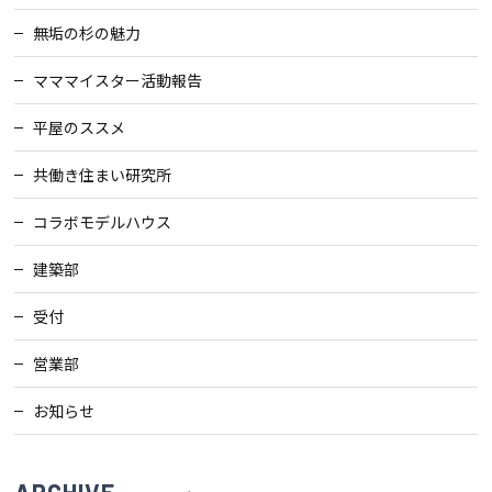
無垢の杉の魅力
マママイスター活動報告
平屋のススメ
共働き住まい研究所
コラボモデルハウス
建築部
受付
営業部
お知らせ
ARCHIVE