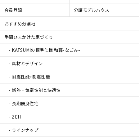
会員登録
分譲モデルハウス
おすすめ分譲地
手間ひまかけた家づくり
KATSUMIの標準仕様 和暮-なごみ-
素材とデザイン
耐震性能+制震性能
断熱・気密性能と快適性
長期優良住宅
ZEH
ラインナップ