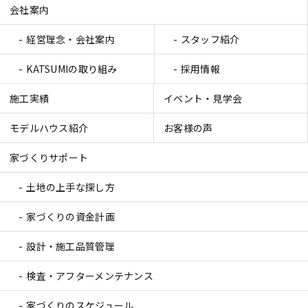
会社案内
経営理念・会社案内
スタッフ紹介
KATSUMIの取り組み
採用情報
施工実績
イベント・見学会
モデルハウス紹介
お客様の声
家づくりサポート
土地の上手な探し方
家づくりの資金計画
設計・施工品質管理
検査・アフターメンテナンス
家づくりのスケジュール