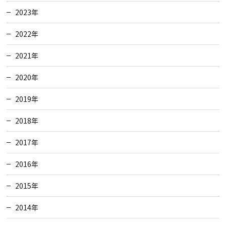
2023年
2022年
2021年
2020年
2019年
2018年
2017年
2016年
2015年
2014年