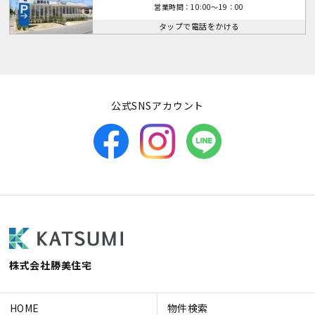
営業時間：10:00～19：00
タップで電話をかける
公式SNSアカウント
株式会社勝美住宅
HOME
物件検索