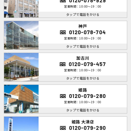
0120-078-929
営業時間：10:00～19：00
タップで電話をかける
神戸
0120-078-704
営業時間：10:00～19：00
タップで電話をかける
加古川
0120-079-457
営業時間：10:00～19：00
タップで電話をかける
姫路
0120-079-280
営業時間：10:00～19：00
タップで電話をかける
姫路 大津店
0120-079-290