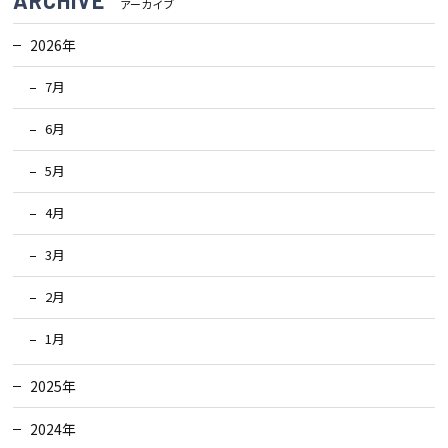
アーカイブ
2026年
7月
6月
5月
4月
3月
2月
1月
2025年
2024年