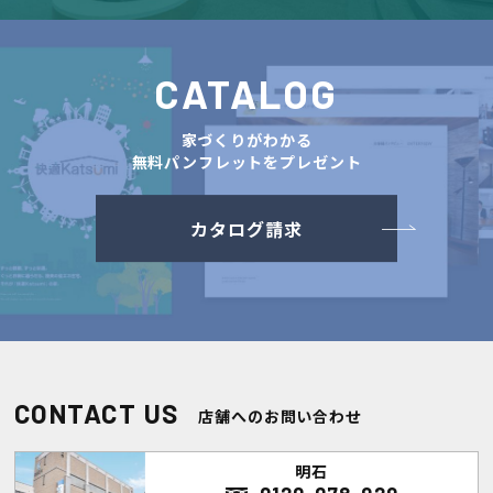
CATALOG
家づくりがわかる
無料パンフレットをプレゼント
カタログ請求
CONTACT US
店舗へのお問い合わせ
明石