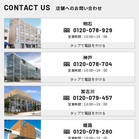
CONTACT US
店舗へのお問い合わせ
明石
0120-078-929
営業時間：10:00～19：00
タップで電話をかける
神戸
0120-078-704
営業時間：10:00～19：00
タップで電話をかける
加古川
0120-079-457
営業時間：10:00～19：00
タップで電話をかける
姫路
0120-079-280
営業時間：10:00～19：00