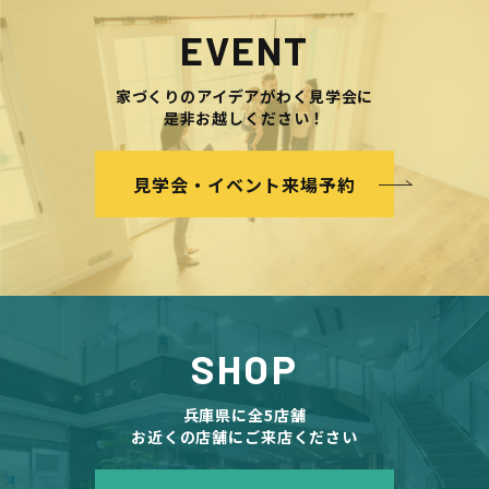
EVENT
家づくりのアイデアがわく見学会に
是非お越しください！
見学会・イベント来場予約
SHOP
兵庫県に全5店舗
お近くの店舗にご来店ください