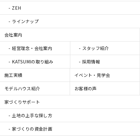
ZEH
ラインナップ
会社案内
経営理念・会社案内
スタッフ紹介
KATSUMIの取り組み
採用情報
施工実績
イベント・見学会
モデルハウス紹介
お客様の声
家づくりサポート
土地の上手な探し方
家づくりの資金計画