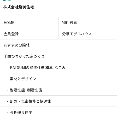
株式会社勝美住宅
HOME
物件検索
会員登録
分譲モデルハウス
おすすめ分譲地
手間ひまかけた家づくり
KATSUMIの標準仕様 和暮-なごみ-
素材とデザイン
耐震性能+制震性能
断熱・気密性能と快適性
長期優良住宅