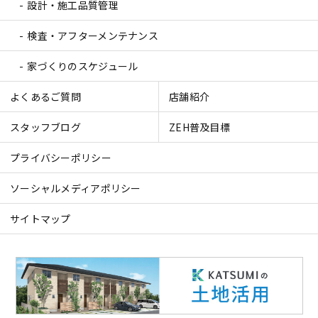
設計・施工品質管理
検査・アフターメンテナンス
家づくりのスケジュール
よくあるご質問
店舗紹介
スタッフブログ
ZEH普及目標
プライバシーポリシー
ソーシャルメディアポリシー
サイトマップ