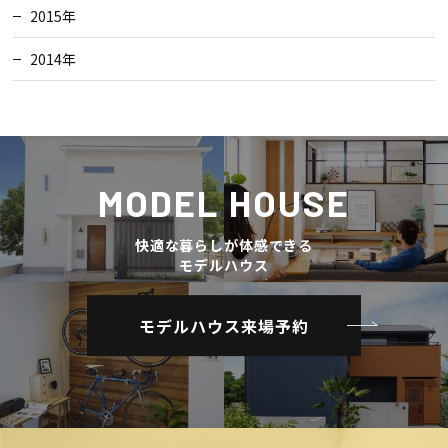
2015年
2014年
MODEL HOUSE
快適な暮らしが体感できる
モデルハウス
モデルハウス来場予約