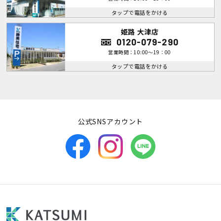
タップで電話をかける
姫路 大津店
0120-079-290
営業時間：10:00～19：00
タップで電話をかける
公式SNSアカウント