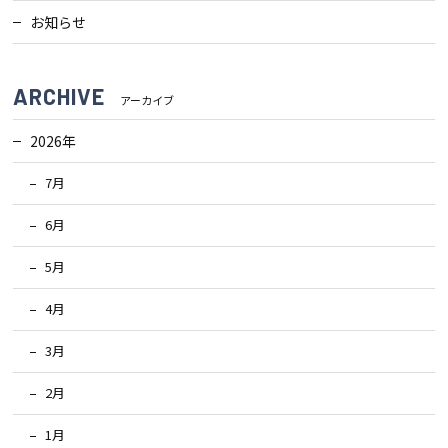
お知らせ
ARCHIVE
アーカイブ
2026年
7月
6月
5月
4月
3月
2月
1月