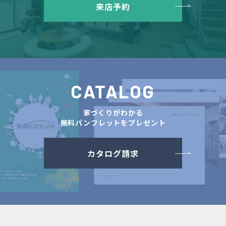
来店予約
CATALOG
家づくりがわかる
無料パンフレットをプレゼント
カタログ請求