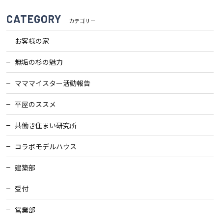
CATEGORY
カテゴリー
お客様の家
無垢の杉の魅力
マママイスター活動報告
平屋のススメ
共働き住まい研究所
コラボモデルハウス
建築部
受付
営業部