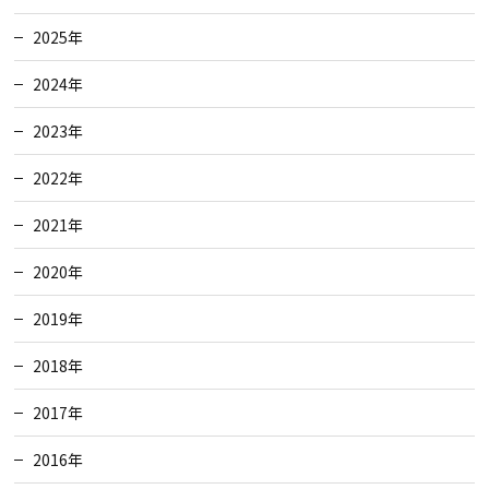
2025年
2024年
2023年
2022年
2021年
2020年
2019年
2018年
2017年
2016年