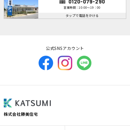
0120-079-290
営業時間：10:00～19：00
タップで電話をかける
公式SNSアカウント
株式会社勝美住宅