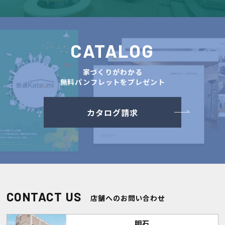
CATALOG
家づくりがわかる
無料パンフレットをプレゼント
カタログ請求
CONTACT US
店舗へのお問い合わせ
明石