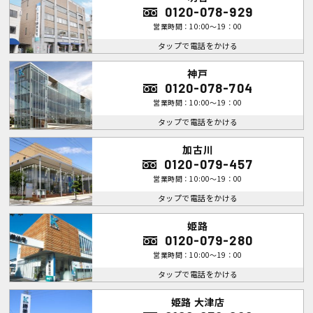
0120-078-929
営業時間：10:00～19：00
タップで電話をかける
神戸
0120-078-704
営業時間：10:00～19：00
タップで電話をかける
加古川
0120-079-457
営業時間：10:00～19：00
タップで電話をかける
姫路
0120-079-280
営業時間：10:00～19：00
タップで電話をかける
姫路 大津店