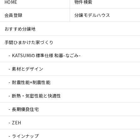
HOME
物件検索
会員登録
分譲モデルハウス
おすすめ分譲地
手間ひまかけた家づくり
KATSUMIの標準仕様 和暮-なごみ-
素材とデザイン
耐震性能+制震性能
断熱・気密性能と快適性
長期優良住宅
ZEH
ラインナップ