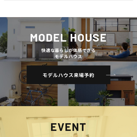
MODEL HOUSE
快適な暮らしが体感できる
モデルハウス
モデルハウス来場予約
EVENT