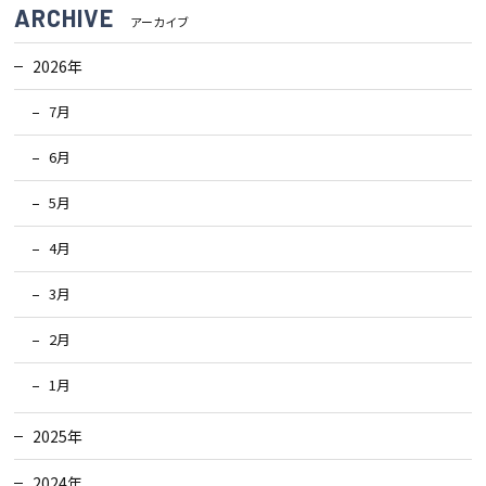
ARCHIVE
アーカイブ
2026年
7月
6月
5月
4月
3月
2月
1月
2025年
2024年