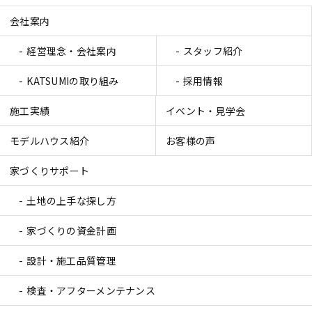
会社案内
経営理念・会社案内
スタッフ紹介
KATSUMIの取り組み
採用情報
施工実績
イベント・見学会
モデルハウス紹介
お客様の声
家づくりサポート
土地の上手な探し方
家づくりの資金計画
設計・施工品質管理
検査・アフターメンテナンス