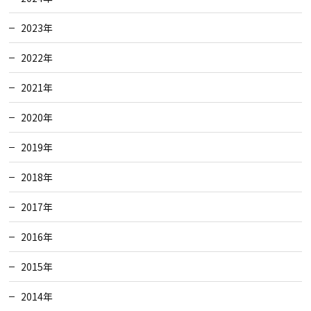
2023年
2022年
2021年
2020年
2019年
2018年
2017年
2016年
2015年
2014年