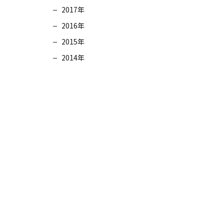
2017年
2016年
2015年
2014年