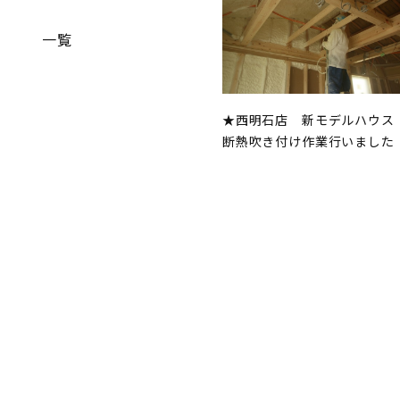
一覧
★西明石店 新モデルハウス
断熱吹き付け作業行いました