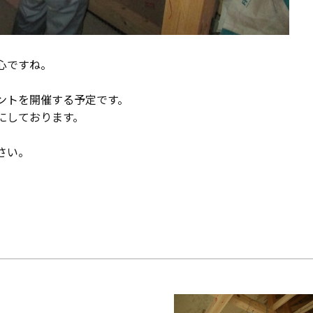
心ですね。
ントを開催する予定です。
にしております。
さい。