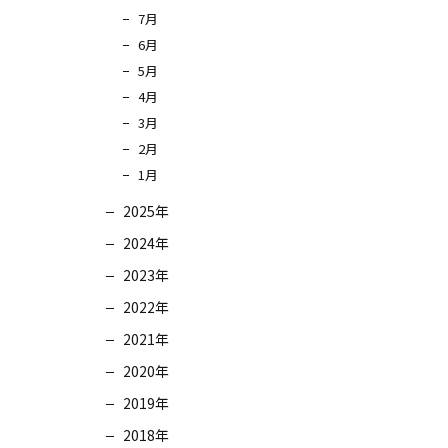
7月
6月
5月
4月
3月
2月
1月
2025年
2024年
2023年
2022年
2021年
2020年
2019年
2018年