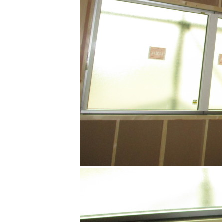
長期優良住宅
ZEH
ラインナップ