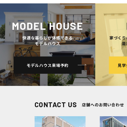
MODEL HOUSE
快適な暮らしが体感できる
家づくり
モデルハウス
是
モデルハウス来場予約
見学
CONTACT US
店舗へのお問い合わせ