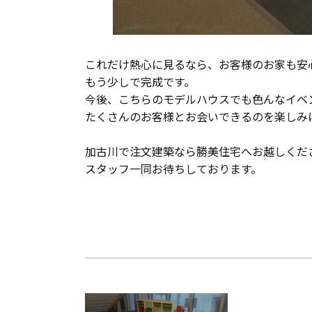
これだけ熱心に見るなら、お客様のお家も安
もう少しで完成です。
今後、こちらのモデルハウスでも色んなイベ
たくさんのお客様とお会いできるのを楽しみ
加古川で注文建築なら勝美住宅へお越しくだ
スタッフ一同お待ちしております。