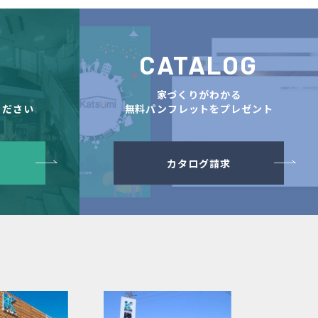
CATALOG
舗
家づくりがわかる
ください
無料パンフレットをプレゼント
カタログ請求