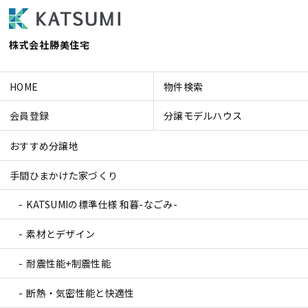
株式会社勝美住宅
HOME
物件検索
会員登録
分譲モデルハウス
おすすめ分譲地
手間ひまかけた家づくり
KATSUMIの標準仕様 和暮-なごみ-
素材とデザイン
耐震性能+制震性能
断熱・気密性能と快適性