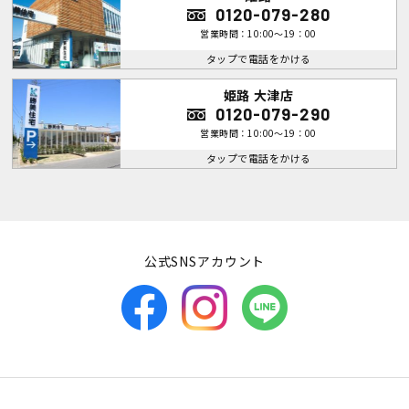
0120-079-280
営業時間：10:00～19：00
タップで電話をかける
姫路 大津店
0120-079-290
営業時間：10:00～19：00
タップで電話をかける
公式SNSアカウント