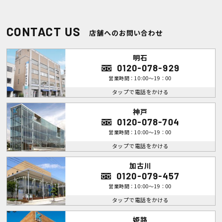
CONTACT US
店舗へのお問い合わせ
明石
0120-078-929
営業時間：10:00～19：00
タップで電話をかける
神戸
0120-078-704
営業時間：10:00～19：00
タップで電話をかける
加古川
0120-079-457
営業時間：10:00～19：00
タップで電話をかける
姫路