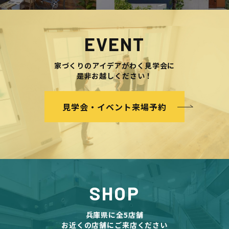
EVENT
家づくりのアイデアがわく見学会に
是非お越しください！
見学会・イベント来場予約
SHOP
兵庫県に全5店舗
お近くの店舗にご来店ください