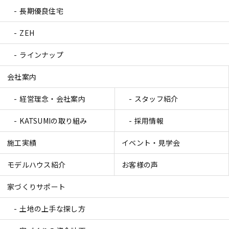
長期優良住宅
ZEH
ラインナップ
会社案内
経営理念・会社案内
スタッフ紹介
KATSUMIの取り組み
採用情報
施工実績
イベント・見学会
モデルハウス紹介
お客様の声
家づくりサポート
土地の上手な探し方