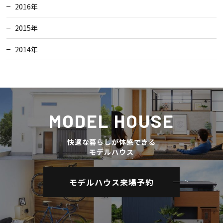
2016年
2015年
2014年
MODEL HOUSE
快適な暮らしが体感できる
モデルハウス
モデルハウス来場予約