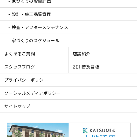
家づくりの資金計画
設計・施工品質管理
検査・アフターメンテナンス
家づくりのスケジュール
よくあるご質問
店舗紹介
スタッフブログ
ZEH普及目標
プライバシーポリシー
ソーシャルメディアポリシー
サイトマップ