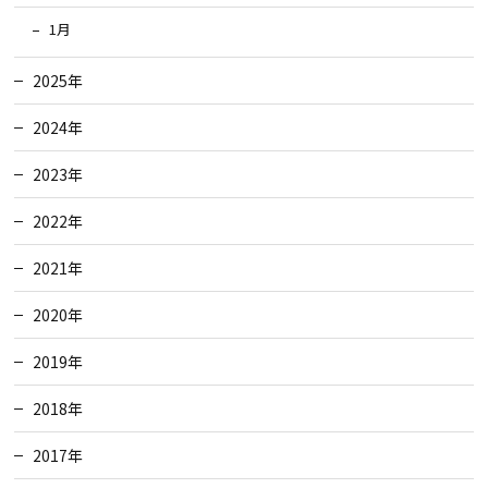
1月
2025年
2024年
2023年
2022年
2021年
2020年
2019年
2018年
2017年