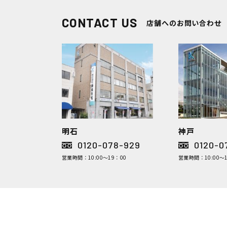
CONTACT US
店舗へのお問い合わせ
明石
神戸
0120-078-929
0120-0
営業時間：10:00～19：00
営業時間：10:00～1