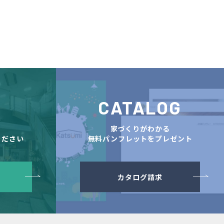
CATALOG
舗
家づくりがわかる
ください
無料パンフレットをプレゼント
カタログ請求