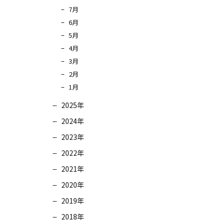
7月
6月
5月
4月
3月
2月
1月
2025年
2024年
2023年
2022年
2021年
2020年
2019年
2018年