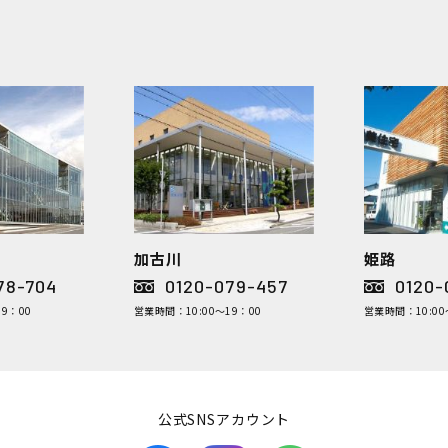
加古川
姫路
78-704
0120-079-457
0120-
9：00
営業時間：10:00～19：00
営業時間：10:00
公式SNSアカウント