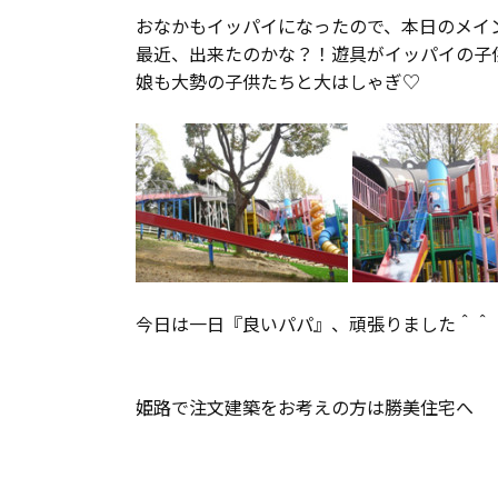
おなかもイッパイになったので、本日のメイ
最近、出来たのかな？！遊具がイッパイの子
娘も大勢の子供たちと大はしゃぎ♡
今日は一日『良いパパ』、頑張りました＾＾
姫路で注文建築をお考えの方は勝美住宅へ