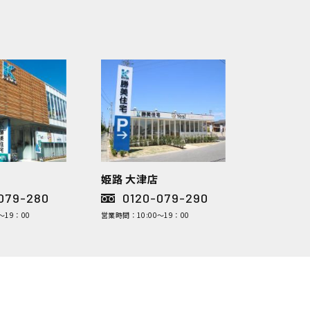
姫路 大津店
079-280
0120-079-290
～19：00
営業時間：10:00～19：00