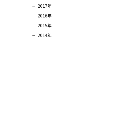
2017年
2016年
2015年
2014年