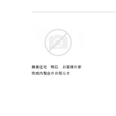
勝美住宅 明石 お客様の家
完成内覧会のお知らせ