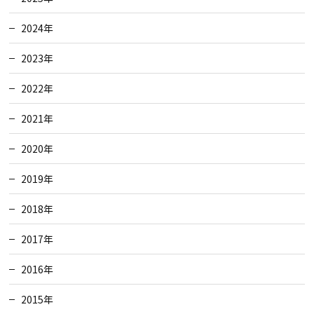
2024年
2023年
2022年
2021年
2020年
2019年
2018年
2017年
2016年
2015年