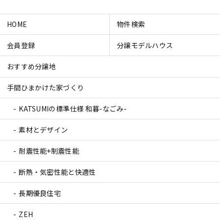
HOME
物件検索
会員登録
分譲モデルハウス
おすすめ分譲地
手間ひまかけた家づくり
KATSUMIの標準仕様 和暮-なごみ-
素材とデザイン
耐震性能+制震性能
断熱・気密性能と快適性
長期優良住宅
ZEH