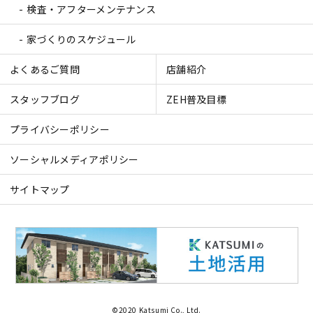
検査・アフターメンテナンス
家づくりのスケジュール
よくあるご質問
店舗紹介
スタッフブログ
ZEH普及目標
プライバシーポリシー
ソーシャルメディアポリシー
サイトマップ
©2020 Katsumi Co., Ltd.