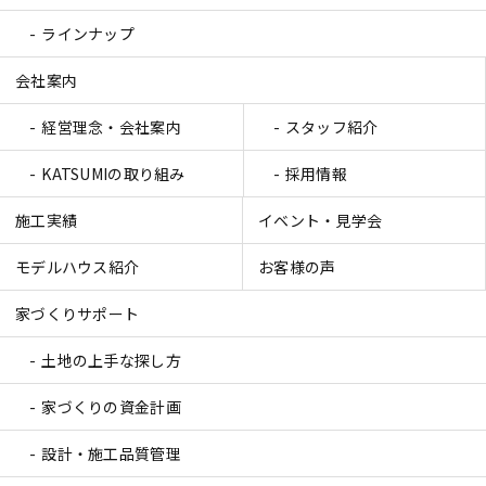
ラインナップ
会社案内
経営理念・会社案内
スタッフ紹介
KATSUMIの取り組み
採用情報
施工実績
イベント・見学会
モデルハウス紹介
お客様の声
家づくりサポート
土地の上手な探し方
家づくりの資金計画
設計・施工品質管理