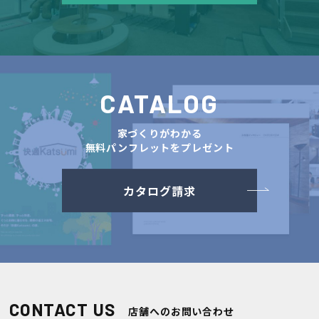
CATALOG
家づくりがわかる
無料パンフレットをプレゼント
カタログ請求
CONTACT US
店舗へのお問い合わせ