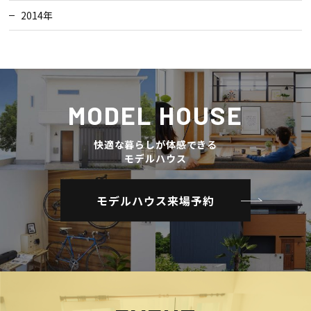
2014年
MODEL HOUSE
快適な暮らしが体感できる
モデルハウス
モデルハウス来場予約