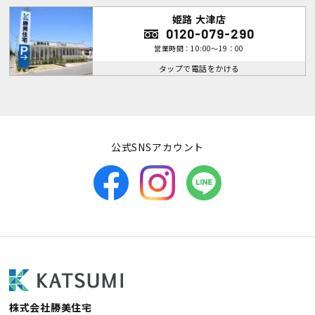
姫路 大津店
0120-079-290
営業時間：10:00～19：00
タップで電話をかける
公式SNSアカウント
株式会社勝美住宅