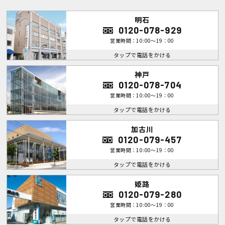
明石
0120-078-929
営業時間：10:00～19：00
タップで電話をかける
神戸
0120-078-704
営業時間：10:00～19：00
タップで電話をかける
加古川
0120-079-457
営業時間：10:00～19：00
タップで電話をかける
姫路
0120-079-280
営業時間：10:00～19：00
タップで電話をかける