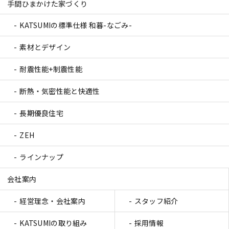
手間ひまかけた家づくり
KATSUMIの標準仕様 和暮-なごみ-
素材とデザイン
耐震性能+制震性能
断熱・気密性能と快適性
長期優良住宅
ZEH
ラインナップ
会社案内
経営理念・会社案内
スタッフ紹介
KATSUMIの取り組み
採用情報