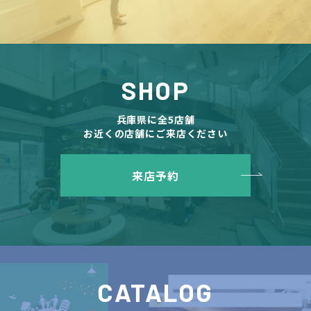
SHOP
兵庫県に全5店舗
お近くの店舗にご来店ください
来店予約
CATALOG