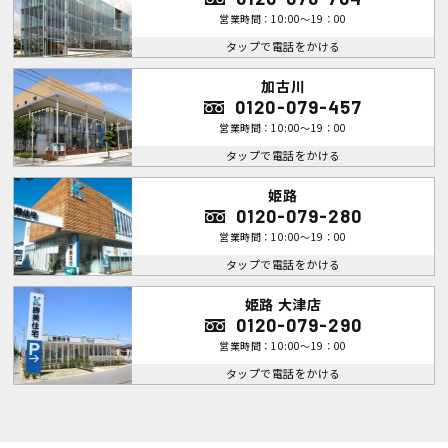
営業時間：10:00～19：00
タップで電話をかける
加古川
0120-079-457
営業時間：10:00～19：00
タップで電話をかける
姫路
0120-079-280
営業時間：10:00～19：00
タップで電話をかける
姫路 大津店
0120-079-290
営業時間：10:00～19：00
タップで電話をかける