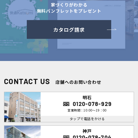
家づくりがわかる
無料パンフレットをプレゼント
カタログ請求
CONTACT US
店舗へのお問い合わせ
明石
0120-078-929
営業時間：10:00～19：00
タップで電話をかける
神戸
0120-078-704