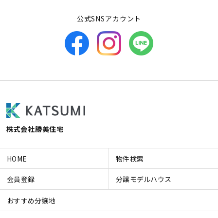
公式SNSアカウント
株式会社勝美住宅
HOME
物件検索
会員登録
分譲モデルハウス
おすすめ分譲地