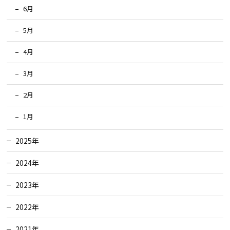
6月
5月
4月
3月
2月
1月
2025年
2024年
2023年
2022年
2021年