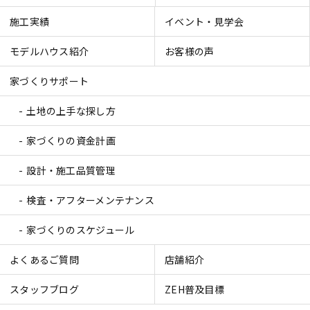
施工実績
イベント・見学会
モデルハウス紹介
お客様の声
家づくりサポート
土地の上手な探し方
家づくりの資金計画
設計・施工品質管理
検査・アフターメンテナンス
家づくりのスケジュール
よくあるご質問
店舗紹介
スタッフブログ
ZEH普及目標