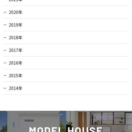
2020年
2019年
2018年
2017年
2016年
2015年
2014年
MODEL HOUSE