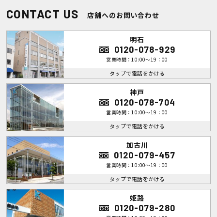
CONTACT US
店舗へのお問い合わせ
明石
0120-078-929
営業時間：10:00～19：00
タップで電話をかける
神戸
0120-078-704
営業時間：10:00～19：00
タップで電話をかける
加古川
0120-079-457
営業時間：10:00～19：00
タップで電話をかける
姫路
0120-079-280