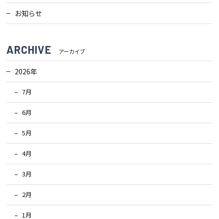
お知らせ
ARCHIVE
アーカイブ
2026年
7月
6月
5月
4月
3月
2月
1月