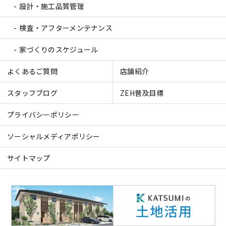
設計・施工品質管理
検査・アフターメンテナンス
家づくりのスケジュール
よくあるご質問
店舗紹介
スタッフブログ
ZEH普及目標
プライバシーポリシー
ソーシャルメディアポリシー
サイトマップ