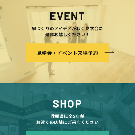
EVENT
家づくりのアイデアがわく見学会に
是非お越しください！
見学会・イベント来場予約
SHOP
兵庫県に全5店舗
お近くの店舗にご来店ください