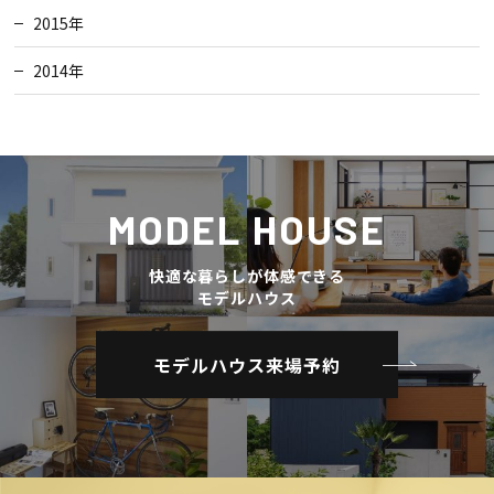
2015年
2014年
MODEL HOUSE
快適な暮らしが体感できる
モデルハウス
モデルハウス来場予約