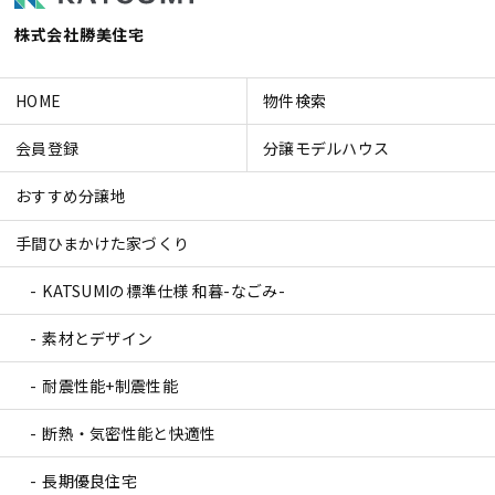
株式会社勝美住宅
HOME
物件検索
会員登録
分譲モデルハウス
おすすめ分譲地
手間ひまかけた家づくり
KATSUMIの標準仕様 和暮-なごみ-
素材とデザイン
耐震性能+制震性能
断熱・気密性能と快適性
長期優良住宅