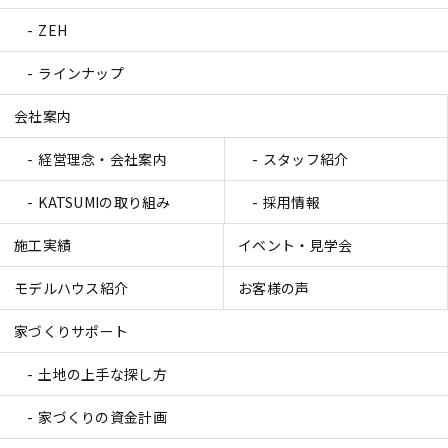
ZEH
ラインナップ
会社案内
経営理念・会社案内
スタッフ紹介
KATSUMIの取り組み
採用情報
施工実績
イベント・見学会
モデルハウス紹介
お客様の声
家づくりサポート
土地の上手な探し方
家づくりの資金計画