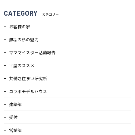
CATEGORY
カテゴリー
お客様の家
無垢の杉の魅力
マママイスター活動報告
平屋のススメ
共働き住まい研究所
コラボモデルハウス
建築部
受付
営業部