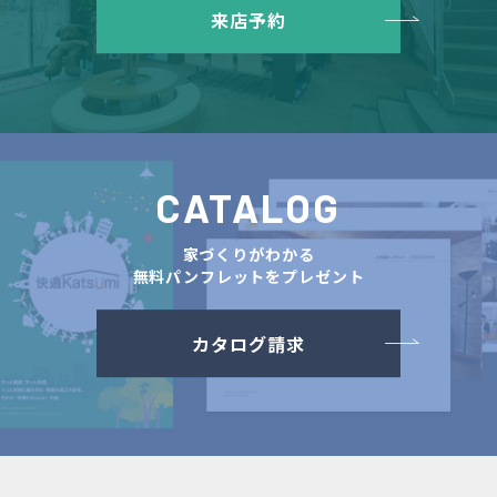
来店予約
CATALOG
家づくりがわかる
無料パンフレットをプレゼント
カタログ請求