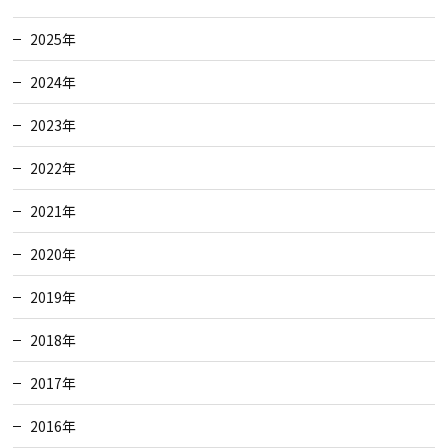
2025年
2024年
2023年
2022年
2021年
2020年
2019年
2018年
2017年
2016年