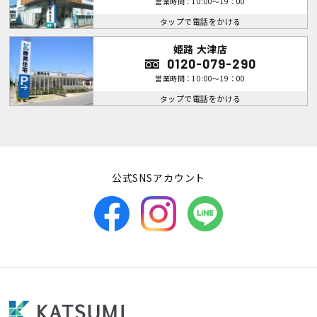
営業時間：10:00～19：00
タップで電話をかける
姫路 大津店
0120-079-290
営業時間：10:00～19：00
タップで電話をかける
公式SNSアカウント