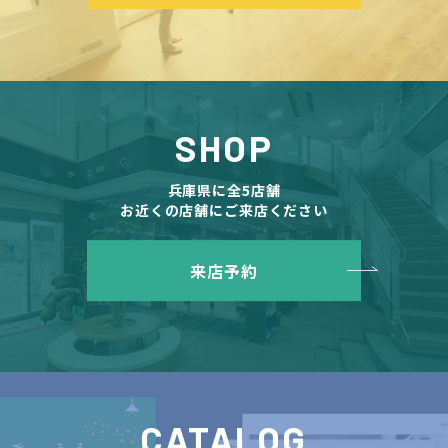
SHOP
兵庫県に全5店舗
お近くの店舗にご来店ください
来店予約
CATALOG