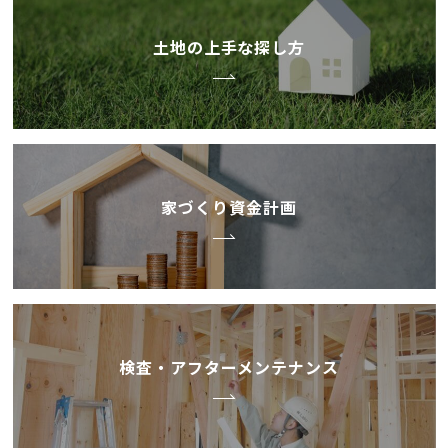
土地の上手な探し方
家づくり資金計画
検査・アフターメンテナンス