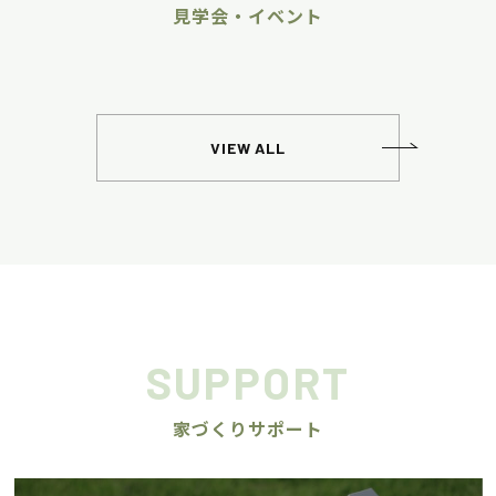
見学会・イベント
VIEW ALL
SUPPORT
家づくりサポート