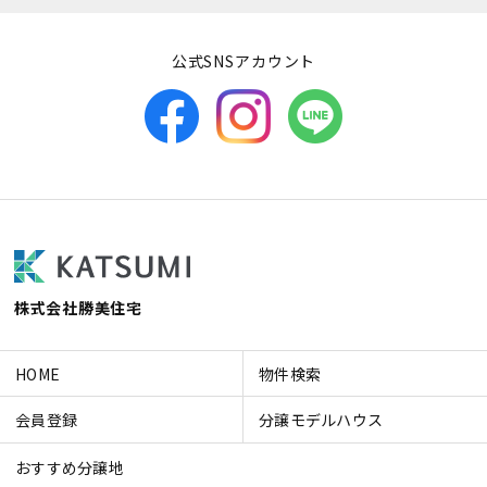
公式SNSアカウント
株式会社勝美住宅
HOME
物件検索
会員登録
分譲モデルハウス
おすすめ分譲地