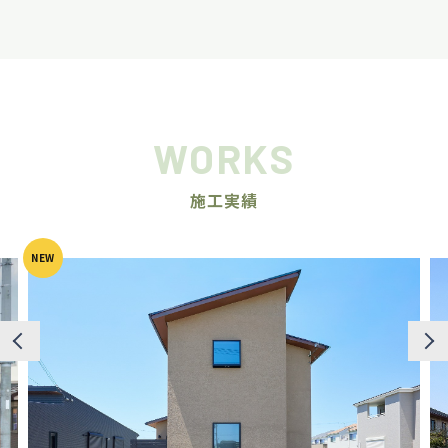
WORKS
施工実績