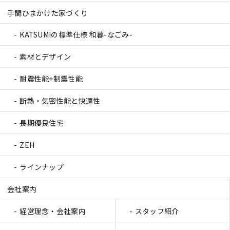
手間ひまかけた家づくり
KATSUMIの標準仕様 和暮-なごみ-
素材とデザイン
耐震性能+制震性能
断熱・気密性能と快適性
長期優良住宅
ZEH
ラインナップ
会社案内
経営理念・会社案内
スタッフ紹介