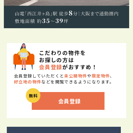
こだわりの物件を
お探しの方は
会員登録
がおすすめ！
会員登録していただくと
未公開物件
や
限定物件
、
好立地の物件
などを閲覧できるようになります。
会員登録