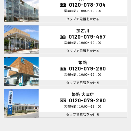
0120-078-704
営業時間：10:00～19：00
タップで電話をかける
加古川
0120-079-457
営業時間：10:00～19：00
タップで電話をかける
姫路
0120-079-280
営業時間：10:00～19：00
タップで電話をかける
姫路 大津店
0120-079-290
営業時間：10:00～19：00
タップで電話をかける