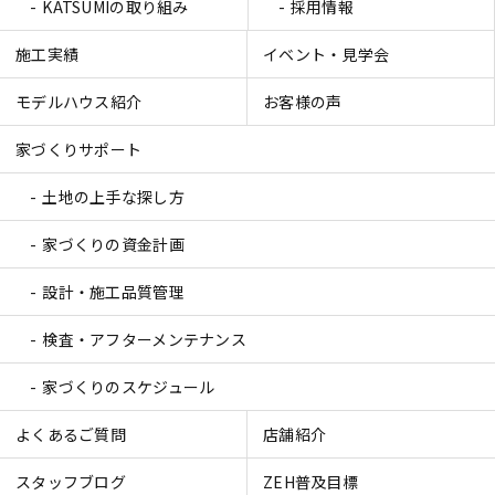
KATSUMIの取り組み
採用情報
施工実績
イベント・見学会
モデルハウス紹介
お客様の声
家づくりサポート
土地の上手な探し方
家づくりの資金計画
設計・施工品質管理
検査・アフターメンテナンス
家づくりのスケジュール
よくあるご質問
店舗紹介
スタッフブログ
ZEH普及目標