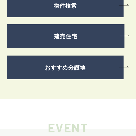
物件検索
建売住宅
おすすめ分譲地
EVENT