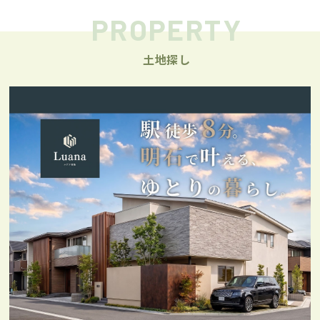
PROPERTY
土地探し