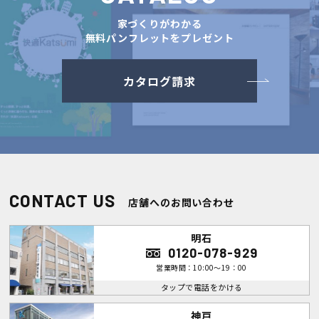
家づくりがわかる
無料パンフレットをプレゼント
カタログ請求
CONTACT US
店舗へのお問い合わせ
明石
0120-078-929
営業時間：10:00～19：00
タップで電話をかける
神戸