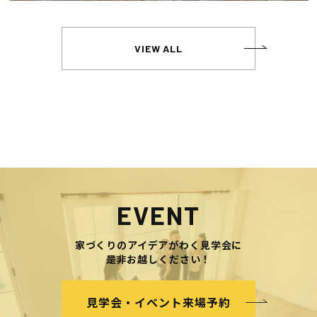
VIEW ALL
EVENT
家づくりのアイデアがわく見学会に
是非お越しください！
見学会・イベント来場予約