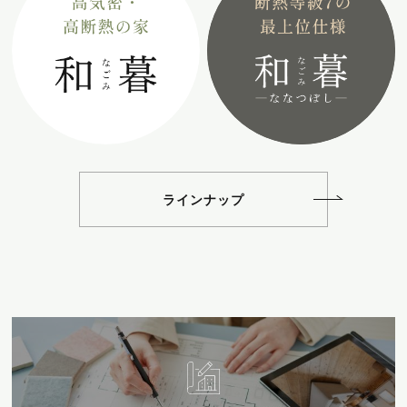
ラインナップ