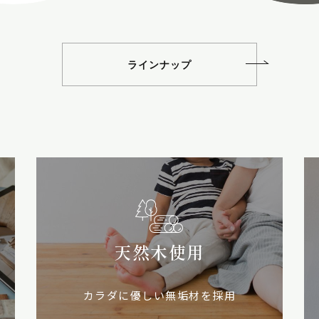
ラインナップ
天然木使用
カラダに優しい無垢材を採用