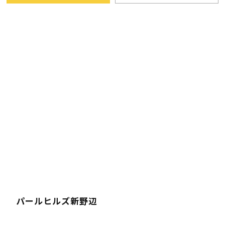
パールヒルズ新野辺