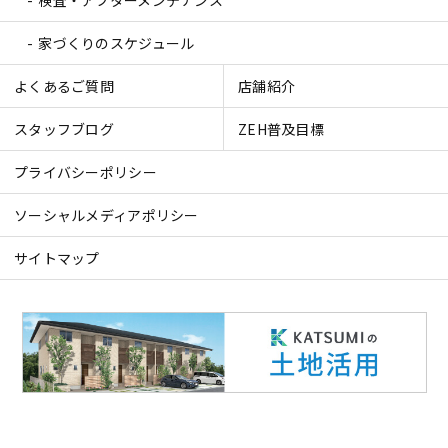
家づくりのスケジュール
よくあるご質問
店舗紹介
スタッフブログ
ZEH普及目標
プライバシーポリシー
ソーシャルメディアポリシー
サイトマップ