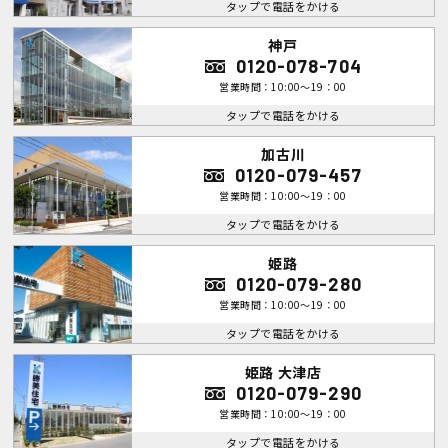
タップで電話をかける
神戸
0120-078-704
営業時間：10:00～19：00
タップで電話をかける
加古川
0120-079-457
営業時間：10:00～19：00
タップで電話をかける
姫路
0120-079-280
営業時間：10:00～19：00
タップで電話をかける
姫路 大津店
0120-079-290
営業時間：10:00～19：00
タップで電話をかける