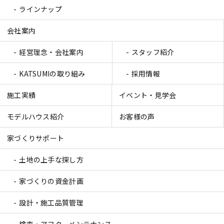
ラインナップ
会社案内
経営理念・会社案内
スタッフ紹介
KATSUMIの取り組み
採用情報
施工実績
イベント・見学会
モデルハウス紹介
お客様の声
家づくりサポート
土地の上手な探し方
家づくりの資金計画
設計・施工品質管理
検査・アフターメンテナンス