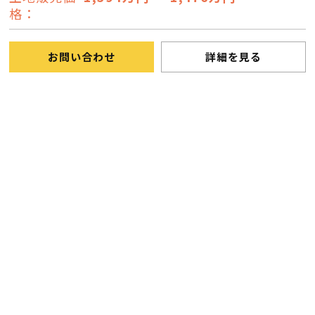
格：
お問い合わせ
詳細を見る