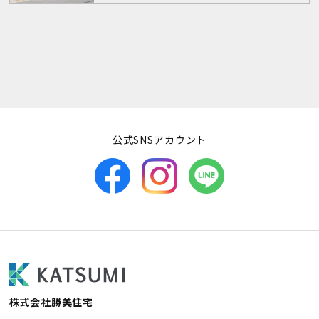
公式SNSアカウント
株式会社勝美住宅