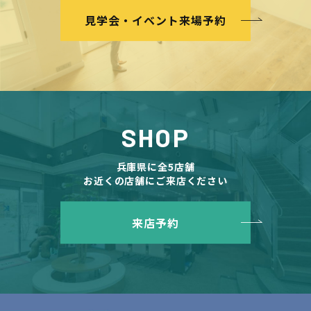
見学会・イベント来場予約
SHOP
兵庫県に全5店舗
お近くの店舗にご来店ください
来店予約