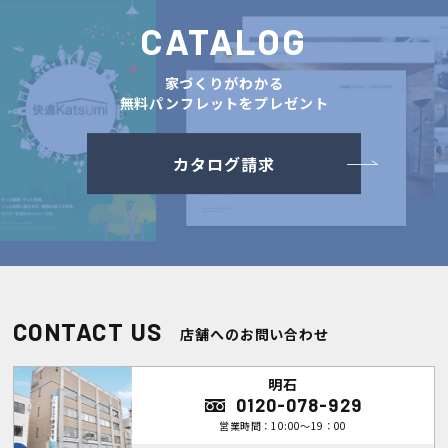
CATALOG
家づくりがわかる
無料パンフレットをプレゼント
カタログ請求
CONTACT US
店舗へのお問い合わせ
明石
0120-078-929
営業時間：10:00～19：00