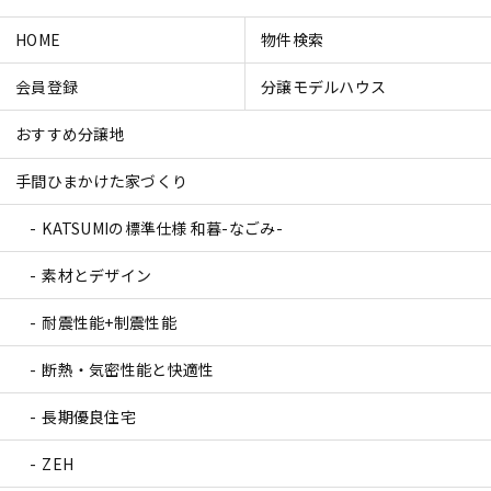
HOME
物件検索
会員登録
分譲モデルハウス
おすすめ分譲地
手間ひまかけた家づくり
KATSUMIの標準仕様 和暮-なごみ-
素材とデザイン
耐震性能+制震性能
断熱・気密性能と快適性
長期優良住宅
ZEH