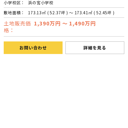
小学校区：
浜の宮小学校
敷地面積：
173.13㎡ ( 52.37坪 ) ～ 173.41㎡ ( 52.45坪 )
土地販売価
1,390万円 ～ 1,490万円
格：
お問い合わせ
詳細を見る