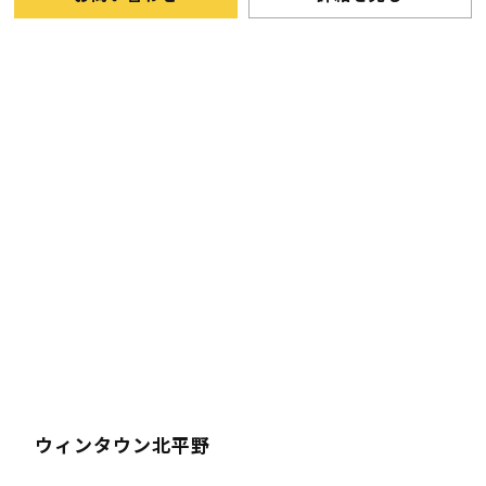
ウィンタウン北平野