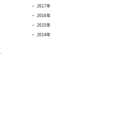
2017年
2016年
2015年
2014年