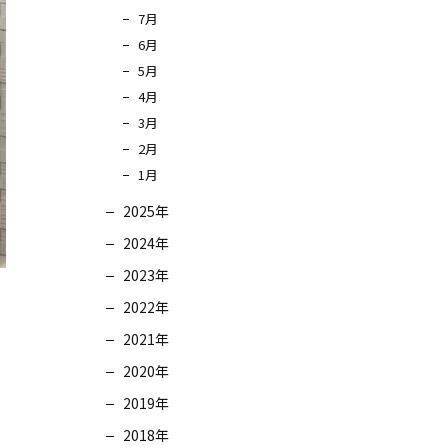
7月
6月
5月
4月
3月
2月
1月
2025年
2024年
2023年
2022年
2021年
2020年
2019年
2018年