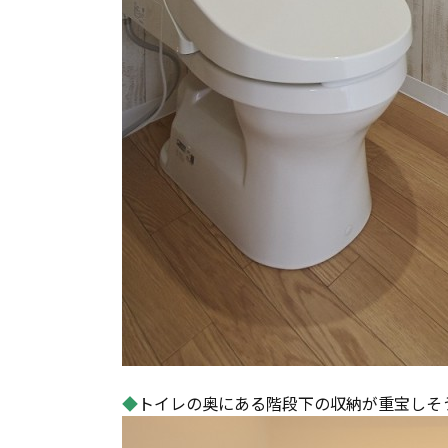
◆
トイレの奥にある階段下の収納が重宝しそ