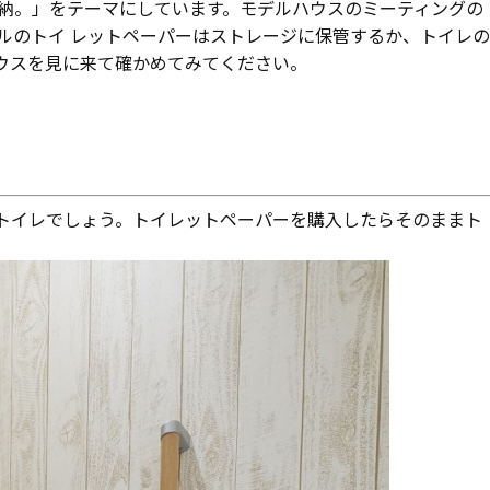
収納。」をテーマにしています。モデルハウスのミーティングの
ルのトイ レットペーパーはストレージに保管するか、トイレの
ウスを見に来て確かめてみてください。
トイレでしょう。トイレットペーパーを購入したらそのままト