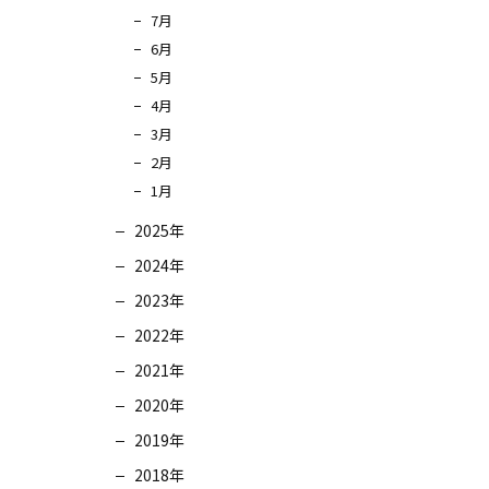
7月
6月
5月
4月
3月
2月
1月
2025年
2024年
2023年
2022年
2021年
2020年
2019年
2018年