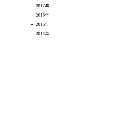
2017年
2016年
2015年
2014年