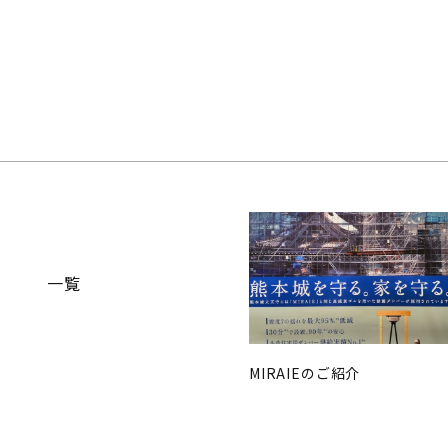
一覧
MIRAIEのご紹介