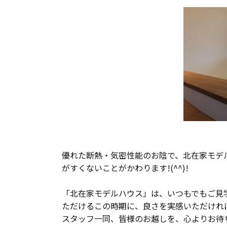
優れた断熱・気密性能のお陰で、北在家モデ
がすくないことがかわります!(^^)!
「北在家モデルハウス」は、いつもでもご見
ただけるこの時期に、良さを実感いただけれ
スタッフ一同、皆様のお越しを、心よりお待ちい