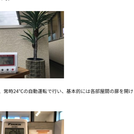
、常時24℃の自動運転で行い、基本的には各部屋間の扉を開け