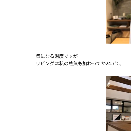
気になる温度ですが
リビングは私の熱気も加わってか24.7℃、