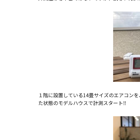
１階に設置している14畳サイズのエアコンを
た状態のモデルハウスで計測スタート‼