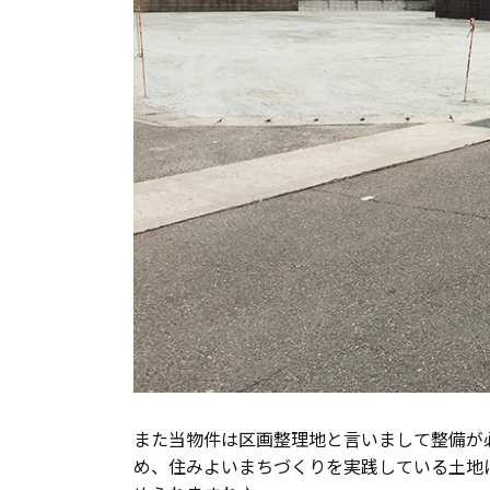
また当物件は区画整理地と言いまして整備が
め、住みよいまちづくりを実践している土地