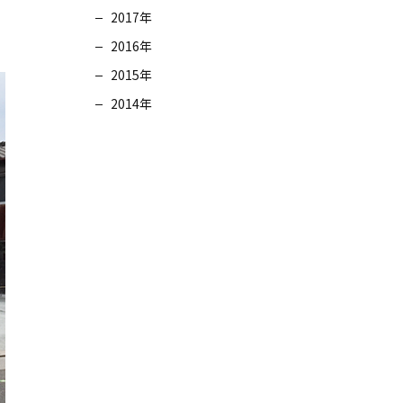
2017年
2016年
2015年
2014年