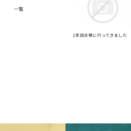
一覧
1年目点検に行ってきました