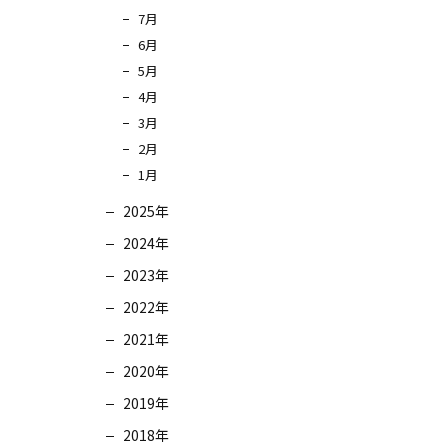
7月
6月
5月
4月
3月
2月
1月
2025年
2024年
2023年
2022年
2021年
2020年
2019年
2018年