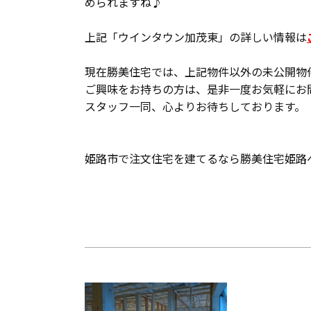
められますね♪
上記「ウインタウン加茂東」の詳しい情報は
現在勝美住宅では、上記物件以外の未公開物
ご興味をお持ちの方は、是非一度お気軽にお
スタッフ一同、心よりお待ちしております。
姫路市で注文住宅を建てるなら勝美住宅姫路