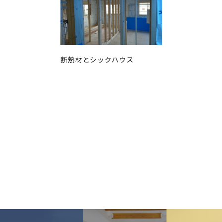
断熱材とシックハウス