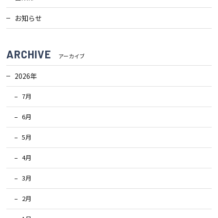
お知らせ
ARCHIVE
アーカイブ
2026年
7月
6月
5月
4月
3月
2月