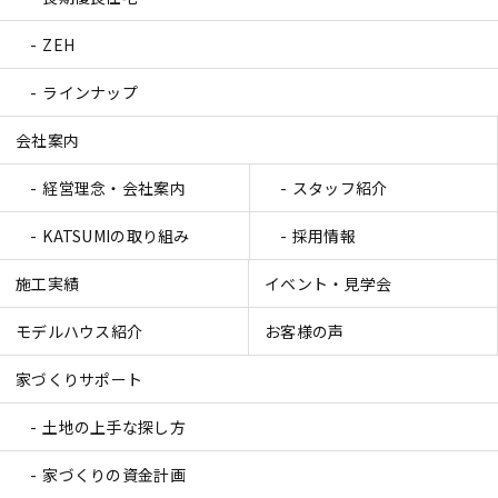
ZEH
ラインナップ
会社案内
経営理念・会社案内
スタッフ紹介
KATSUMIの取り組み
採用情報
施工実績
イベント・見学会
モデルハウス紹介
お客様の声
家づくりサポート
土地の上手な探し方
家づくりの資金計画