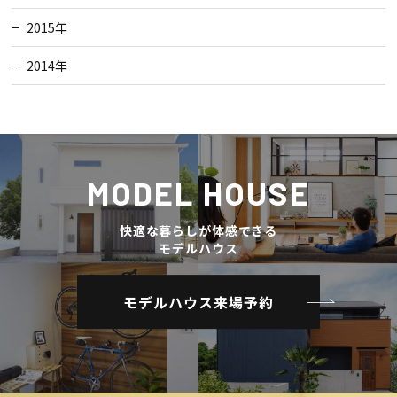
2015年
2014年
MODEL HOUSE
快適な暮らしが体感できる
モデルハウス
モデルハウス来場予約