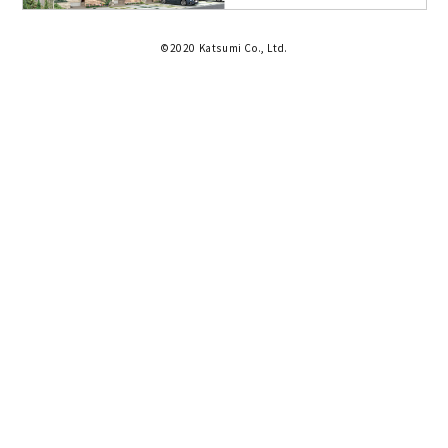
©2020 Katsumi Co., Ltd.