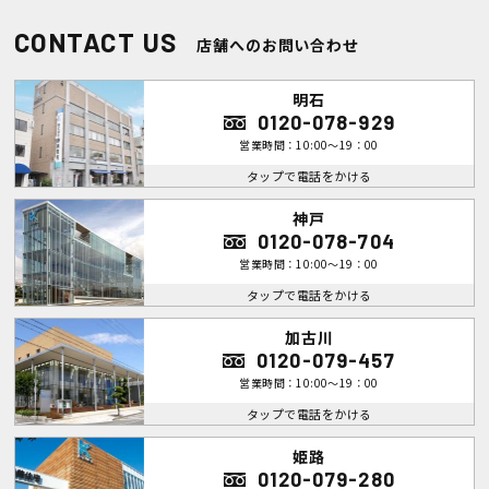
CONTACT US
店舗へのお問い合わせ
明石
0120-078-929
営業時間：10:00～19：00
タップで電話をかける
神戸
0120-078-704
営業時間：10:00～19：00
タップで電話をかける
加古川
0120-079-457
営業時間：10:00～19：00
タップで電話をかける
姫路
0120-079-280