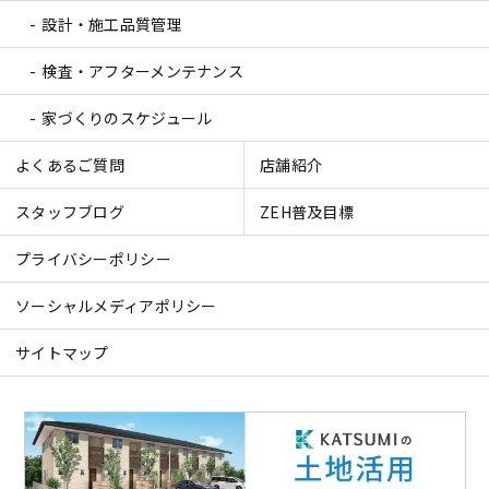
設計・施工品質管理
検査・アフターメンテナンス
家づくりのスケジュール
よくあるご質問
店舗紹介
スタッフブログ
ZEH普及目標
プライバシーポリシー
ソーシャルメディアポリシー
サイトマップ