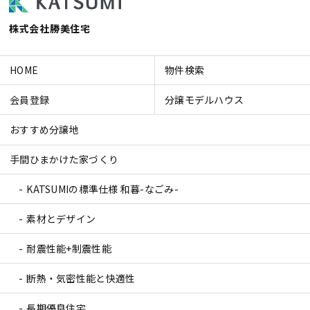
株式会社勝美住宅
HOME
物件検索
会員登録
分譲モデルハウス
おすすめ分譲地
手間ひまかけた家づくり
KATSUMIの標準仕様 和暮-なごみ-
素材とデザイン
耐震性能+制震性能
断熱・気密性能と快適性
長期優良住宅