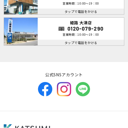
営業時間：10:00～19：00
タップで電話をかける
姫路 大津店
0120-079-290
営業時間：10:00～19：00
タップで電話をかける
公式SNSアカウント