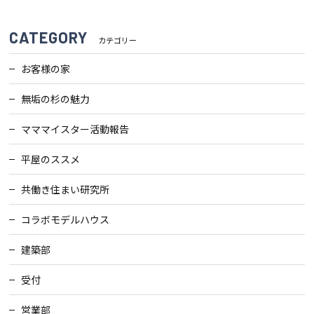
CATEGORY
カテゴリー
お客様の家
無垢の杉の魅力
マママイスター活動報告
平屋のススメ
共働き住まい研究所
コラボモデルハウス
建築部
受付
営業部