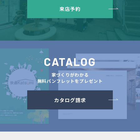
来店予約
CATALOG
家づくりがわかる
無料パンフレットをプレゼント
カタログ請求