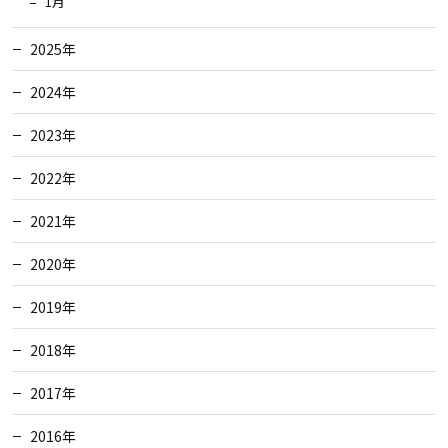
1月
2025年
2024年
2023年
2022年
2021年
2020年
2019年
2018年
2017年
2016年