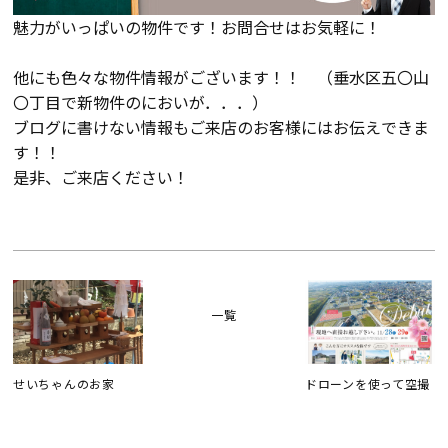
魅力がいっぱいの物件です！お問合せはお気軽に！
他にも色々な物件情報がございます！！ （垂水区五〇山
〇丁目で新物件のにおいが．．．）
ブログに書けない情報もご来店のお客様にはお伝えできま
す！！
是非、ご来店ください！
一覧
せいちゃんのお家
ドローンを使って空撮