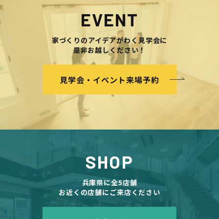
EVENT
家づくりのアイデアがわく見学会に
是非お越しください！
見学会・イベント来場予約
SHOP
兵庫県に全5店舗
お近くの店舗にご来店ください