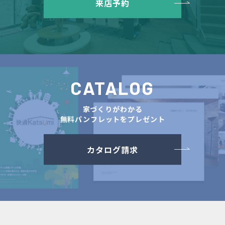
来店予約
CATALOG
家づくりがわかる
無料パンフレットをプレゼント
カタログ請求