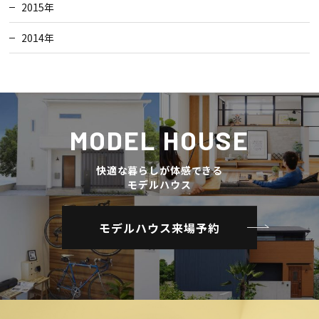
2015年
2014年
MODEL HOUSE
快適な暮らしが体感できる
モデルハウス
モデルハウス来場予約