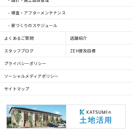
設計・施工品質管理
検査・アフターメンテナンス
家づくりのスケジュール
よくあるご質問
店舗紹介
スタッフブログ
ZEH普及目標
プライバシーポリシー
ソーシャルメディアポリシー
サイトマップ