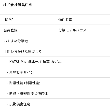
株式会社勝美住宅
HOME
物件検索
会員登録
分譲モデルハウス
おすすめ分譲地
手間ひまかけた家づくり
KATSUMIの標準仕様 和暮-なごみ-
素材とデザイン
耐震性能+制震性能
断熱・気密性能と快適性
長期優良住宅