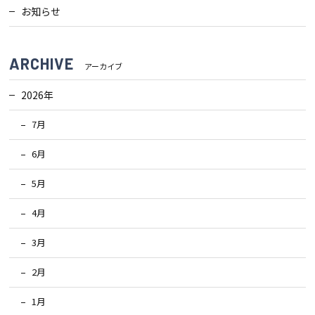
お知らせ
ARCHIVE
アーカイブ
2026年
7月
6月
5月
4月
3月
2月
1月