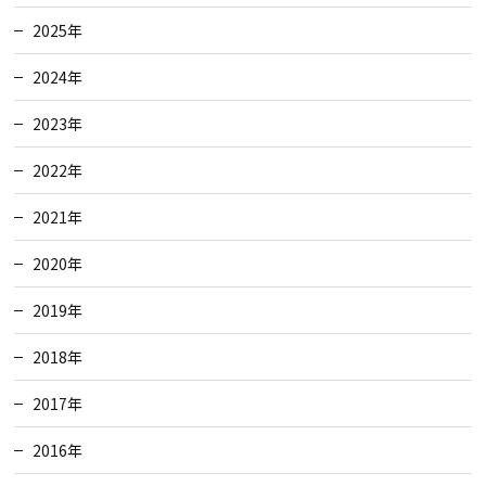
2025年
2024年
2023年
2022年
2021年
2020年
2019年
2018年
2017年
2016年