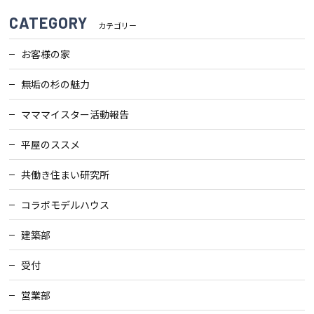
CATEGORY
カテゴリー
お客様の家
無垢の杉の魅力
マママイスター活動報告
平屋のススメ
共働き住まい研究所
コラボモデルハウス
建築部
受付
営業部