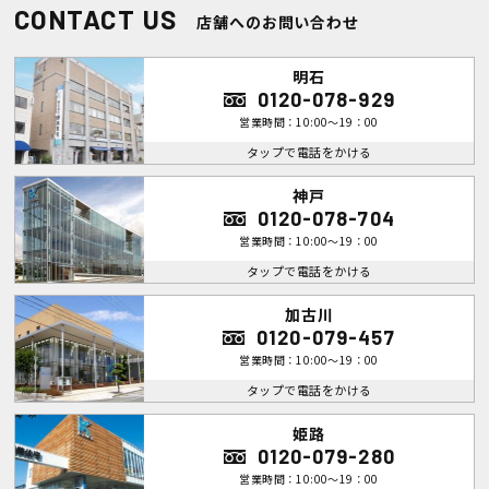
CONTACT US
店舗へのお問い合わせ
明石
0120-078-929
営業時間：10:00～19：00
タップで電話をかける
神戸
0120-078-704
営業時間：10:00～19：00
タップで電話をかける
加古川
0120-079-457
営業時間：10:00～19：00
タップで電話をかける
姫路
0120-079-280
営業時間：10:00～19：00