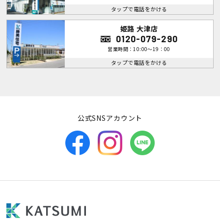
タップで電話をかける
姫路 大津店
0120-079-290
営業時間：10:00～19：00
タップで電話をかける
公式SNSアカウント