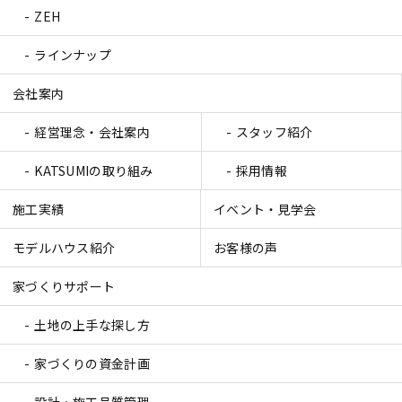
ZEH
ラインナップ
会社案内
経営理念・会社案内
スタッフ紹介
KATSUMIの取り組み
採用情報
施工実績
イベント・見学会
モデルハウス紹介
お客様の声
家づくりサポート
土地の上手な探し方
家づくりの資金計画