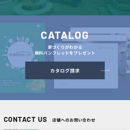
CATALOG
家づくりがわかる
無料パンフレットをプレゼント
カタログ請求
CONTACT US
店舗へのお問い合わせ