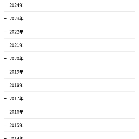
2024年
2023年
2022年
2021年
2020年
2019年
2018年
2017年
2016年
2015年
2014年