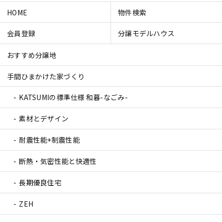
HOME
物件検索
会員登録
分譲モデルハウス
おすすめ分譲地
手間ひまかけた家づくり
KATSUMIの標準仕様 和暮-なごみ-
素材とデザイン
耐震性能+制震性能
断熱・気密性能と快適性
長期優良住宅
ZEH