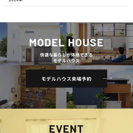
MODEL HOUSE
快適な暮らしが体感できる
モデルハウス
モデルハウス来場予約
EVENT