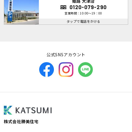
姫路 大津店
0120-079-290
営業時間：10:00～19：00
タップで電話をかける
公式SNSアカウント
株式会社勝美住宅