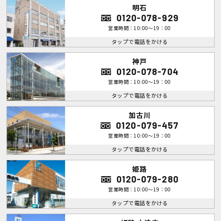
明石
0120-078-929
営業時間：10:00～19：00
タップで電話をかける
神戸
0120-078-704
営業時間：10:00～19：00
タップで電話をかける
加古川
0120-079-457
営業時間：10:00～19：00
タップで電話をかける
姫路
0120-079-280
営業時間：10:00～19：00
タップで電話をかける