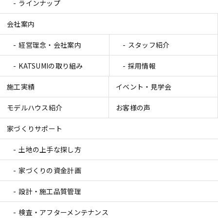
ラインナップ
会社案内
経営理念・会社案内
スタッフ紹介
KATSUMIの取り組み
採用情報
施工実績
イベント・見学会
モデルハウス紹介
お客様の声
家づくりサポート
土地の上手な探し方
家づくりの資金計画
設計・施工品質管理
検査・アフターメンテナンス