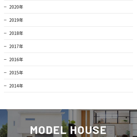
2020年
2019年
2018年
2017年
2016年
2015年
2014年
MODEL HOUSE