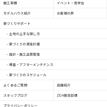
施工実績
イベント・見学会
モデルハウス紹介
お客様の声
家づくりサポート
土地の上手な探し方
家づくりの資金計画
設計・施工品質管理
検査・アフターメンテナンス
家づくりのスケジュール
よくあるご質問
店舗紹介
スタッフブログ
ZEH普及目標
プライバシーポリシー