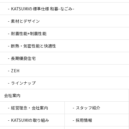
KATSUMIの標準仕様 和暮-なごみ-
素材とデザイン
耐震性能+制震性能
断熱・気密性能と快適性
長期優良住宅
ZEH
ラインナップ
会社案内
経営理念・会社案内
スタッフ紹介
KATSUMIの取り組み
採用情報