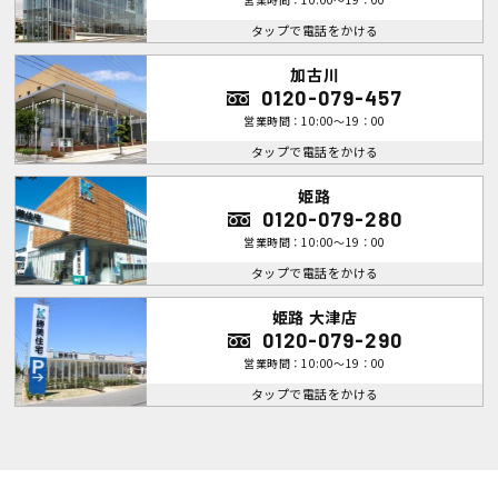
タップで電話をかける
加古川
0120-079-457
営業時間：10:00～19：00
タップで電話をかける
姫路
0120-079-280
営業時間：10:00～19：00
タップで電話をかける
姫路 大津店
0120-079-290
営業時間：10:00～19：00
タップで電話をかける