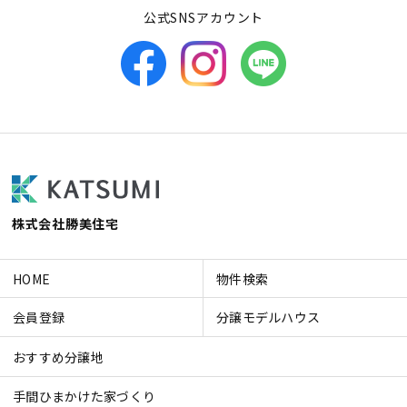
公式SNSアカウント
株式会社勝美住宅
HOME
物件検索
会員登録
分譲モデルハウス
おすすめ分譲地
手間ひまかけた家づくり