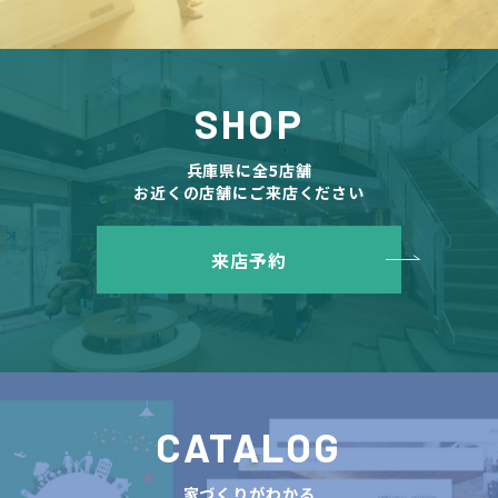
SHOP
兵庫県に全5店舗
お近くの店舗にご来店ください
来店予約
CATALOG
家づくりがわかる