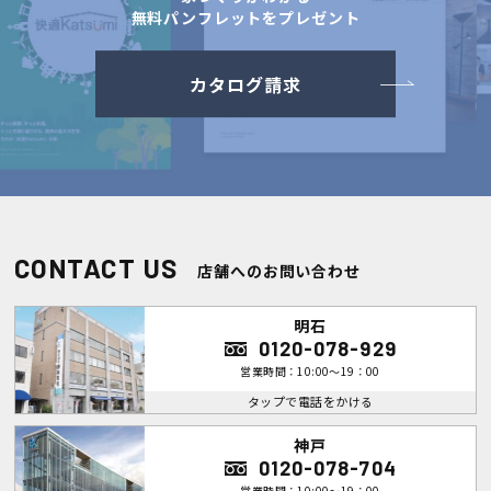
無料パンフレットをプレゼント
カタログ請求
CONTACT US
店舗へのお問い合わせ
明石
0120-078-929
営業時間：10:00～19：00
タップで電話をかける
神戸
0120-078-704
営業時間：10:00～19：00