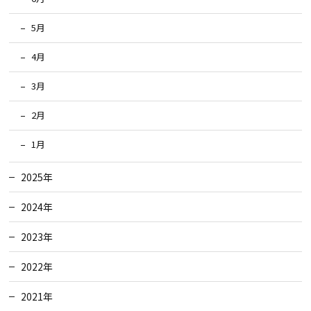
5月
4月
3月
2月
1月
2025年
2024年
2023年
2022年
2021年