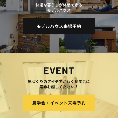
快適な暮らしが体感できる
モデルハウス
モデルハウス来場予約
EVENT
家づくりのアイデアがわく見学会に
是非お越しください！
見学会・イベント来場予約