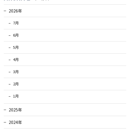
2026年
7月
6月
5月
4月
3月
2月
1月
2025年
2024年