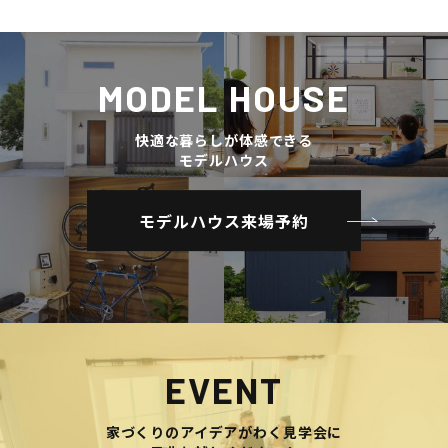
MODEL HOUSE
快適な暮らしが体感できる
モデルハウス
モデルハウス来場予約
EVENT
家づくりのアイデアがわく見学会に