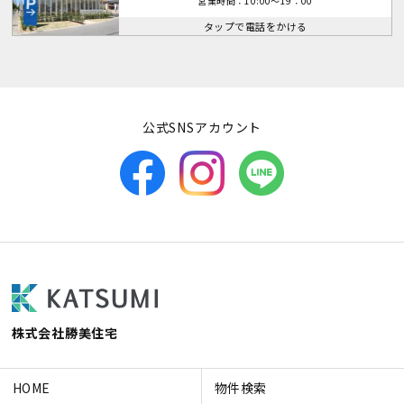
営業時間：10:00～19：00
タップで電話をかける
公式SNSアカウント
株式会社勝美住宅
HOME
物件検索