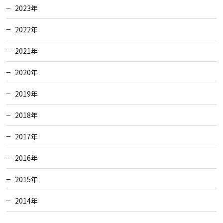
2023年
2022年
2021年
2020年
2019年
2018年
2017年
2016年
2015年
2014年