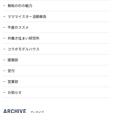
無垢の杉の魅力
マママイスター活動報告
平屋のススメ
共働き住まい研究所
コラボモデルハウス
建築部
受付
営業部
お知らせ
ARCHIVE
アーカイブ