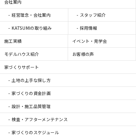
会社案内
経営理念・会社案内
スタッフ紹介
KATSUMIの取り組み
採用情報
施工実績
イベント・見学会
モデルハウス紹介
お客様の声
家づくりサポート
土地の上手な探し方
家づくりの資金計画
設計・施工品質管理
検査・アフターメンテナンス
家づくりのスケジュール