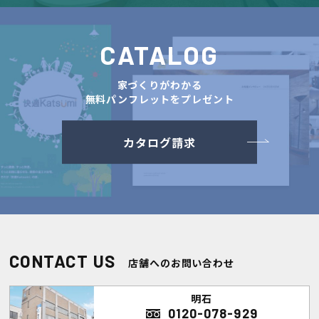
CATALOG
家づくりがわかる
無料パンフレットをプレゼント
カタログ請求
CONTACT US
店舗へのお問い合わせ
明石
0120-078-929