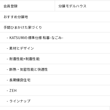
会員登録
分譲モデルハウス
おすすめ分譲地
手間ひまかけた家づくり
KATSUMIの標準仕様 和暮-なごみ-
素材とデザイン
耐震性能+制震性能
断熱・気密性能と快適性
長期優良住宅
ZEH
ラインナップ