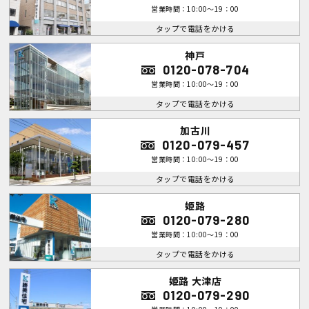
営業時間：10:00～19：00
タップで電話をかける
神戸
0120-078-704
営業時間：10:00～19：00
タップで電話をかける
加古川
0120-079-457
営業時間：10:00～19：00
タップで電話をかける
姫路
0120-079-280
営業時間：10:00～19：00
タップで電話をかける
姫路 大津店
0120-079-290