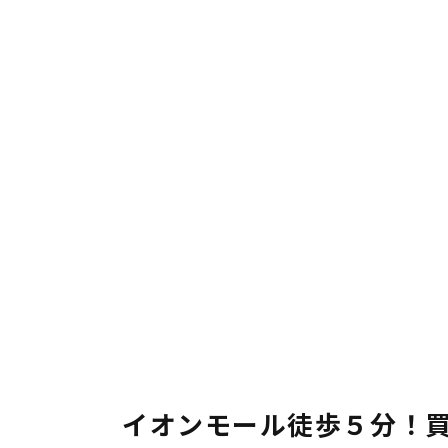
イオンモール徒歩５分！