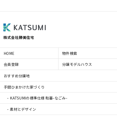
株式会社勝美住宅
HOME
物件検索
会員登録
分譲モデルハウス
おすすめ分譲地
手間ひまかけた家づくり
KATSUMIの標準仕様 和暮-なごみ-
素材とデザイン