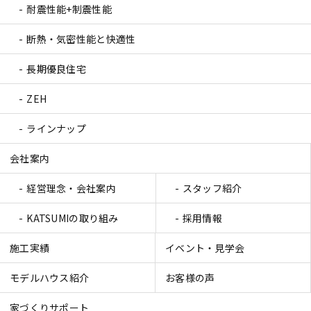
耐震性能+制震性能
断熱・気密性能と快適性
長期優良住宅
ZEH
ラインナップ
会社案内
経営理念・会社案内
スタッフ紹介
KATSUMIの取り組み
採用情報
施工実績
イベント・見学会
モデルハウス紹介
お客様の声
家づくりサポート