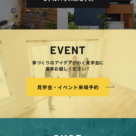
EVENT
家づくりのアイデアがわく見学会に
是非お越しください！
見学会・イベント来場予約