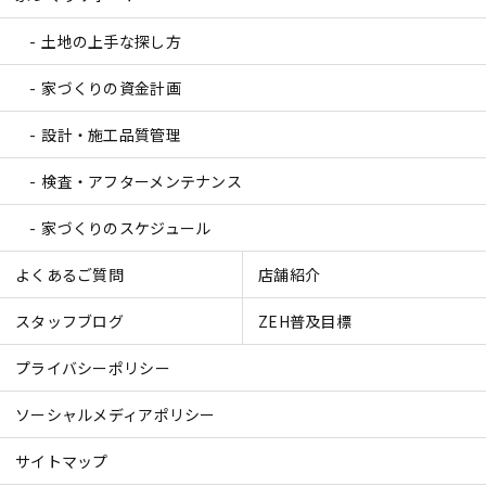
土地の上手な探し方
家づくりの資金計画
設計・施工品質管理
検査・アフターメンテナンス
家づくりのスケジュール
よくあるご質問
店舗紹介
スタッフブログ
ZEH普及目標
プライバシーポリシー
ソーシャルメディアポリシー
サイトマップ