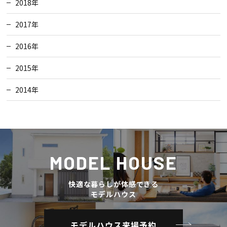
2018年
2017年
2016年
2015年
2014年
MODEL HOUSE
快適な暮らしが体感できる
モデルハウス
モデルハウス来場予約