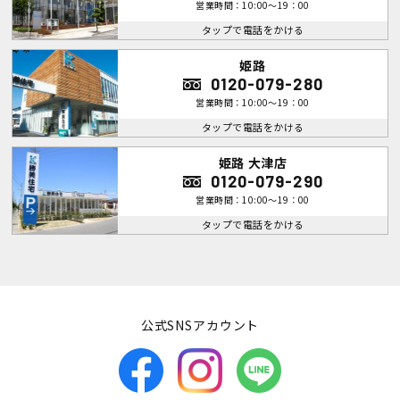
営業時間：10:00～19：00
タップで電話をかける
姫路
0120-079-280
営業時間：10:00～19：00
タップで電話をかける
姫路 大津店
0120-079-290
営業時間：10:00～19：00
タップで電話をかける
公式SNSアカウント