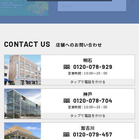
CONTACT US
店舗へのお問い合わせ
明石
0120-078-929
営業時間：10:00～19：00
タップで電話をかける
神戸
0120-078-704
営業時間：10:00～19：00
タップで電話をかける
加古川
0120-079-457