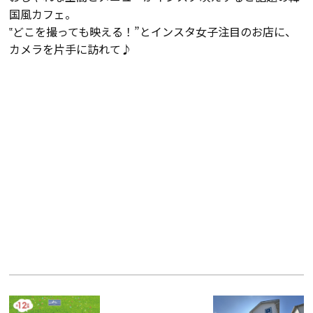
国風カフェ。
‟どこを撮っても映える！”とインスタ女子注目のお店に、
カメラを片手に訪れて♪