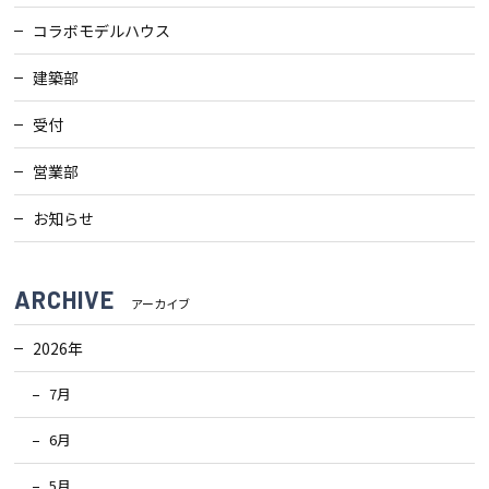
コラボモデルハウス
建築部
受付
営業部
お知らせ
ARCHIVE
アーカイブ
2026年
7月
6月
5月