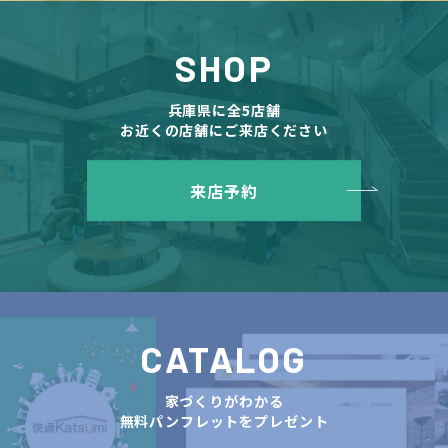
SHOP
兵庫県に全5店舗
お近くの店舗にご来店ください
来店予約
CATALOG
家づくりがわかる
無料パンフレットをプレゼント