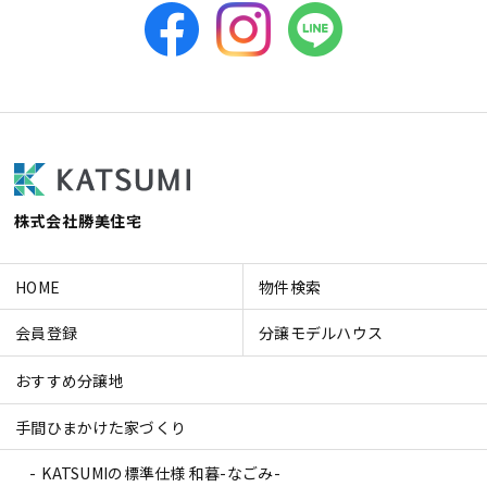
株式会社勝美住宅
HOME
物件検索
会員登録
分譲モデルハウス
おすすめ分譲地
手間ひまかけた家づくり
KATSUMIの標準仕様 和暮-なごみ-