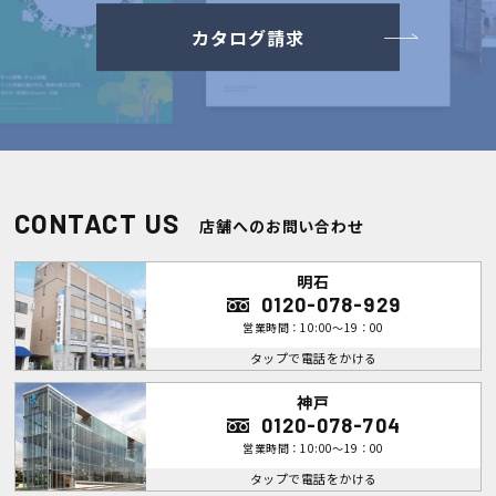
カタログ請求
CONTACT US
店舗へのお問い合わせ
明石
0120-078-929
営業時間：10:00～19：00
タップで電話をかける
神戸
0120-078-704
営業時間：10:00～19：00
タップで電話をかける