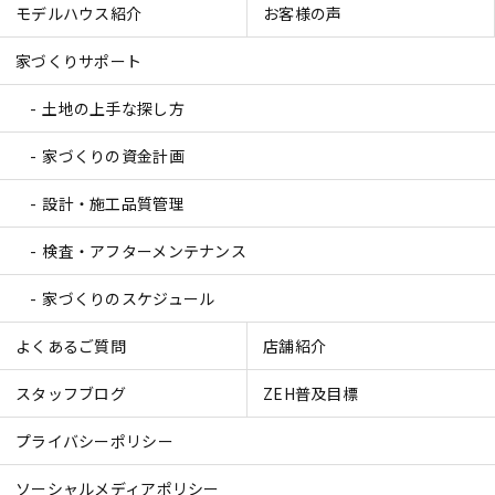
モデルハウス紹介
お客様の声
家づくりサポート
土地の上手な探し方
家づくりの資金計画
設計・施工品質管理
検査・アフターメンテナンス
家づくりのスケジュール
よくあるご質問
店舗紹介
スタッフブログ
ZEH普及目標
プライバシーポリシー
ソーシャルメディアポリシー