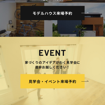
モデルハウス来場予約
EVENT
家づくりのアイデアがわく見学会に
是非お越しください！
見学会・イベント来場予約