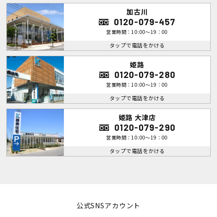
加古川
0120-079-457
営業時間：10:00～19：00
タップで電話をかける
姫路
0120-079-280
営業時間：10:00～19：00
タップで電話をかける
姫路 大津店
0120-079-290
営業時間：10:00～19：00
タップで電話をかける
公式SNSアカウント