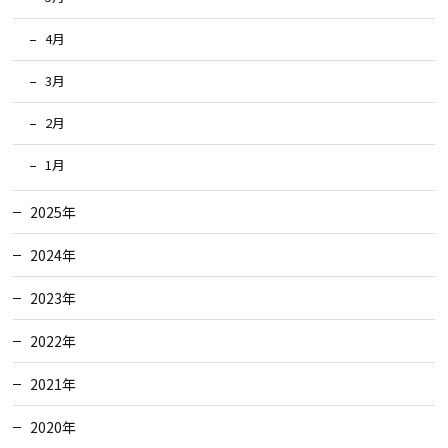
4月
3月
2月
1月
2025年
2024年
2023年
2022年
2021年
2020年