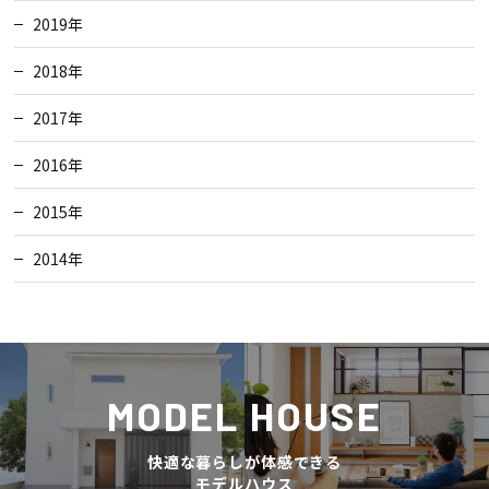
2019年
2018年
2017年
2016年
2015年
2014年
MODEL HOUSE
快適な暮らしが体感できる
モデルハウス