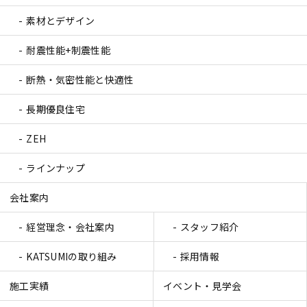
素材とデザイン
耐震性能+制震性能
断熱・気密性能と快適性
長期優良住宅
ZEH
ラインナップ
会社案内
経営理念・会社案内
スタッフ紹介
KATSUMIの取り組み
採用情報
施工実績
イベント・見学会