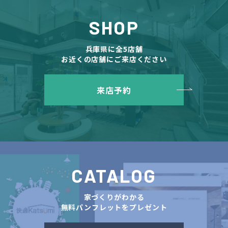
SHOP
兵庫県に全5店舗
お近くの店舗にご来店ください
来店予約
CATALOG
家づくりがわかる
無料パンフレットをプレゼント