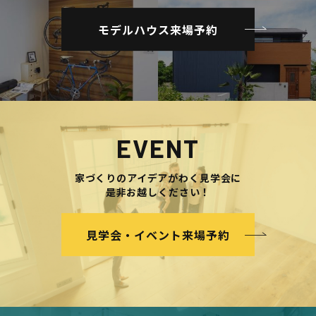
モデルハウス来場予約
EVENT
家づくりのアイデアがわく見学会に
是非お越しください！
見学会・イベント来場予約