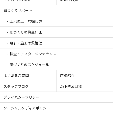
家づくりサポート
土地の上手な探し方
家づくりの資金計画
設計・施工品質管理
検査・アフターメンテナンス
家づくりのスケジュール
よくあるご質問
店舗紹介
スタッフブログ
ZEH普及目標
プライバシーポリシー
ソーシャルメディアポリシー