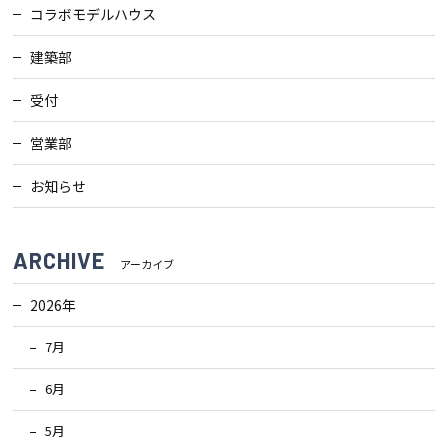
コラボモデルハウス
建築部
受付
営業部
お知らせ
ARCHIVE
アーカイブ
2026年
7月
6月
5月