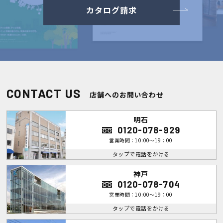
カタログ請求
CONTACT US
店舗へのお問い合わせ
明石
0120-078-929
営業時間：10:00～19：00
タップで電話をかける
神戸
0120-078-704
営業時間：10:00～19：00
タップで電話をかける