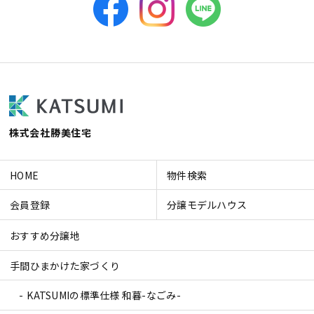
株式会社勝美住宅
HOME
物件検索
会員登録
分譲モデルハウス
おすすめ分譲地
手間ひまかけた家づくり
KATSUMIの標準仕様 和暮-なごみ-