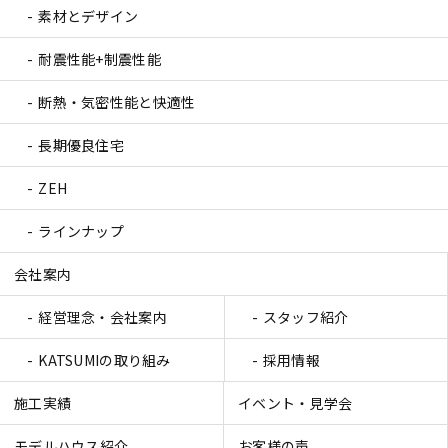
素材とデザイン
耐震性能+制震性能
断熱・気密性能と快適性
長期優良住宅
ZEH
ラインナップ
会社案内
経営理念・会社案内
スタッフ紹介
KATSUMIの取り組み
採用情報
施工実績
イベント・見学会
モデルハウス紹介
お客様の声