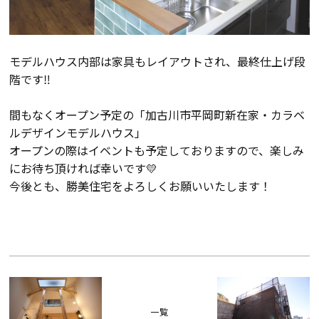
モデルハウス内部は家具もレイアウトされ、最終仕上げ段
階です‼
間もなくオープン予定の「加古川市平岡町新在家・カラベ
ルデザインモデルハウス」
オープンの際はイベントも予定しておりますので、楽しみ
にお待ち頂ければ幸いです💛
今後とも、勝美住宅をよろしくお願いいたします！
一覧