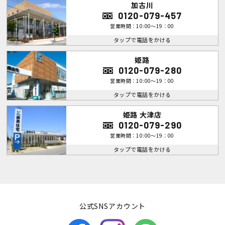
加古川
0120-079-457
営業時間：10:00～19：00
タップで電話をかける
姫路
0120-079-280
営業時間：10:00～19：00
タップで電話をかける
姫路 大津店
0120-079-290
営業時間：10:00～19：00
タップで電話をかける
公式SNSアカウント