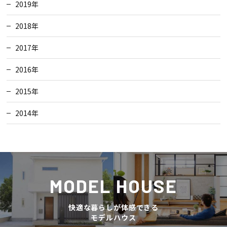
2019年
2018年
2017年
2016年
2015年
2014年
MODEL HOUSE
快適な暮らしが体感できる
モデルハウス