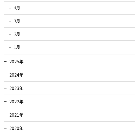
4月
3月
2月
1月
2025年
2024年
2023年
2022年
2021年
2020年