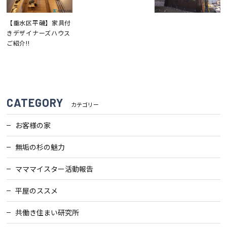
【垂水区平磯】家具付
きデザイナーズハウス
ご紹介!!
CATEGORY
カテゴリー
お客様の家
無垢の杉の魅力
マママイスター活動報告
平屋のススメ
共働き住まい研究所