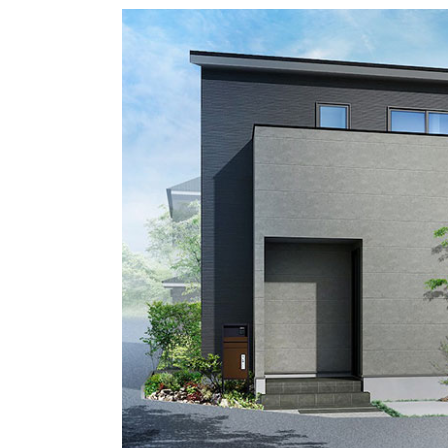
長期優良住宅
ZEH
ラインナップ