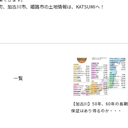
、加古川市、姫路市の土地情報は、KATSUMIへ！
一覧
【加古川】50年、60年の長期
保証はあり得るのか・・・