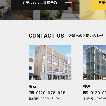
モデルハウス来場予約
見学
CONTACT US
店舗へのお問い合わせ
明石
神戸
0120-078-929
0120-0
営業時間：10:00～19：00
営業時間：10:00～1