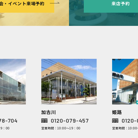
会・イベント来場予約
来店予約
加古川
姫路
78-704
0120-079-457
0120-
9：00
営業時間：10:00～19：00
営業時間：10:00