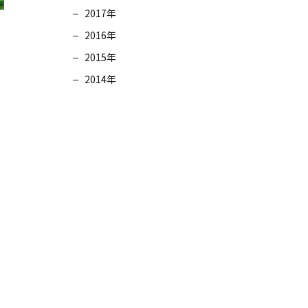
2017年
2016年
2015年
2014年