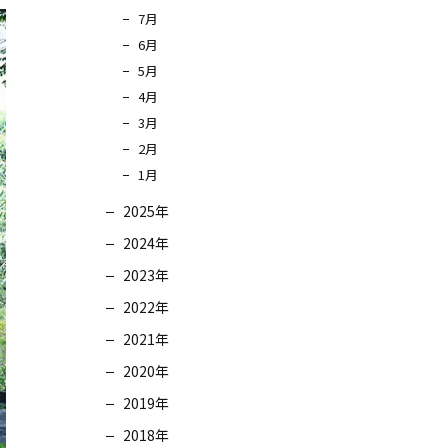
7月
6月
5月
4月
3月
2月
1月
2025年
2024年
2023年
2022年
2021年
2020年
2019年
2018年