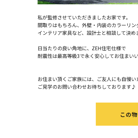
私が監修させていただきましたお家です。
間取りはもちろん、外壁・内装のカラーリン
インテリア家具など、設計士と相談して決め
日当たりの良い角地に、ZEH住宅仕様で
耐震性は最高等級3で永く安心してお住まい
お住まい頂くご家族には、ご友人にも自慢い
ご見学のお問い合わせお待ちしております♪