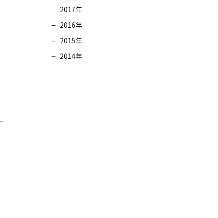
2017年
2016年
2015年
2014年