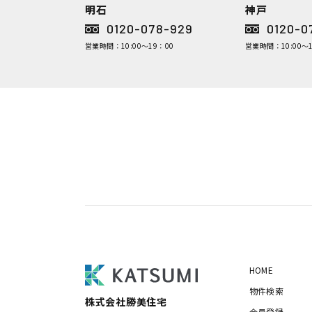
明石
神戸
0120-078-929
0120-0
営業時間：10:00～19：00
営業時間：10:00～1
HOME
物件検索
株式会社勝美住宅
会員登録