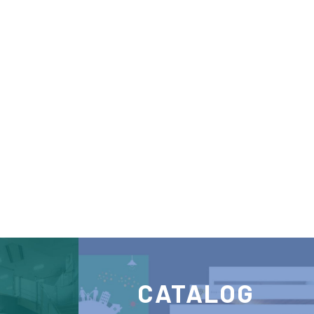
CATALOG