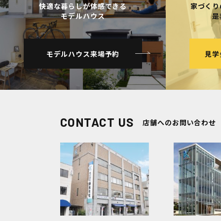
快適な暮らしが体感できる
家づくり
モデルハウス
是
モデルハウス来場予約
見学
CONTACT US
店舗へのお問い合わせ