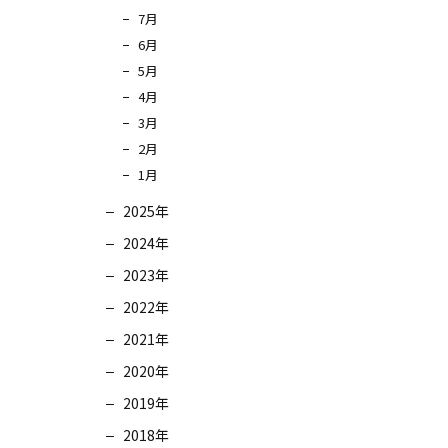
7月
6月
5月
4月
3月
2月
1月
2025年
2024年
2023年
2022年
2021年
2020年
2019年
2018年