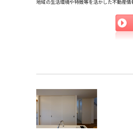
地域の生活環境や特徴等を活かした不動産情