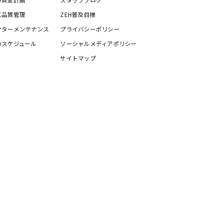
工品質管理
ZEH普及目標
フターメンテナンス
プライバシーポリシー
のスケジュール
ソーシャルメディアポリシー
サイトマップ