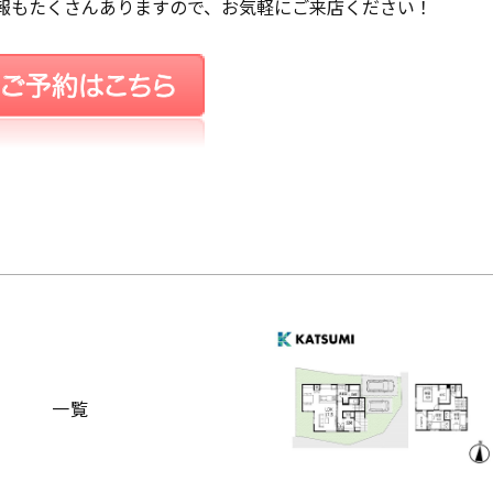
報もたくさんありますので、お気軽にご来店ください！
一覧