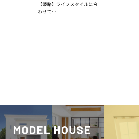
【姫路】ライフスタイルに合
わせて…
MODEL HOUSE