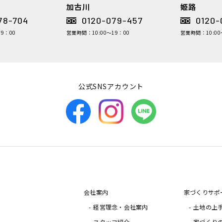
加古川
姫路
78-704
0120-079-457
0120-
9：00
営業時間：10:00～19：00
営業時間：10:00
公式SNSアカウント
会社案内
家づくりサポ
経営理念・会社案内
土地の上
スタッフ紹介
家づくり