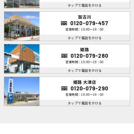
タップで電話をかける
加古川
0120-079-457
営業時間：10:00～19：00
タップで電話をかける
姫路
0120-079-280
営業時間：10:00～19：00
タップで電話をかける
姫路 大津店
0120-079-290
営業時間：10:00～19：00
タップで電話をかける