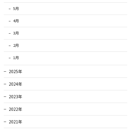
5月
4月
3月
2月
1月
2025年
2024年
2023年
2022年
2021年