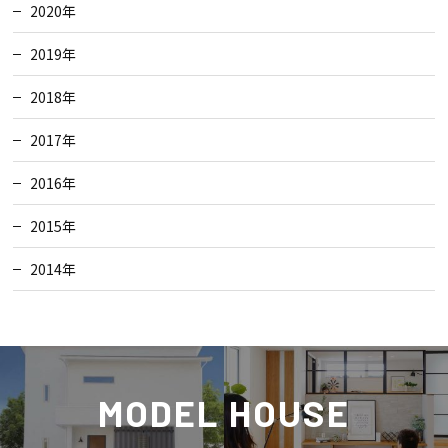
2020年
2019年
2018年
2017年
2016年
2015年
2014年
MODEL HOUSE