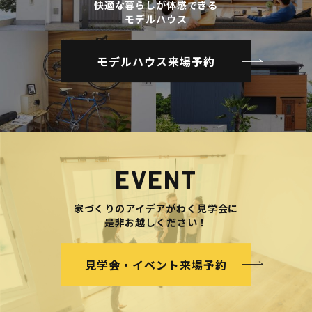
快適な暮らしが体感できる
モデルハウス
モデルハウス来場予約
EVENT
家づくりのアイデアがわく見学会に
是非お越しください！
見学会・イベント来場予約