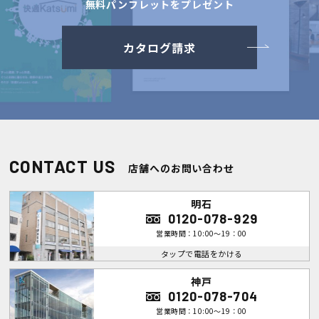
無料パンフレットをプレゼント
カタログ請求
CONTACT US
店舗へのお問い合わせ
明石
0120-078-929
営業時間：10:00～19：00
タップで電話をかける
神戸
0120-078-704
営業時間：10:00～19：00