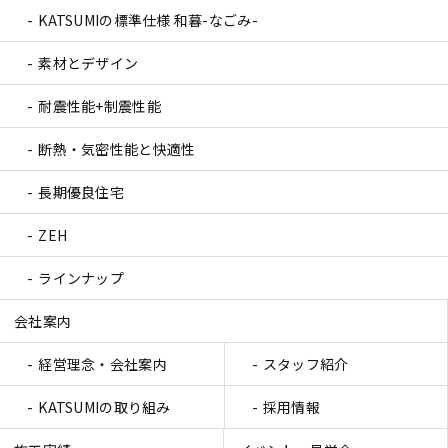
KATSUMIの標準仕様 和暮-なごみ-
素材とデザイン
耐震性能+制震性能
断熱・気密性能と快適性
長期優良住宅
ZEH
ラインナップ
会社案内
経営理念・会社案内
スタッフ紹介
KATSUMIの取り組み
採用情報