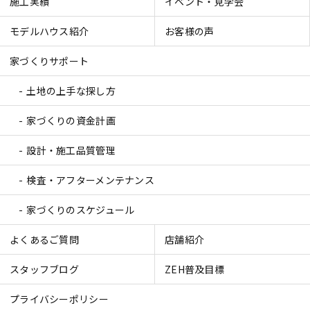
施工実績
イベント・見学会
モデルハウス紹介
お客様の声
家づくりサポート
土地の上手な探し方
家づくりの資金計画
設計・施工品質管理
検査・アフターメンテナンス
家づくりのスケジュール
よくあるご質問
店舗紹介
スタッフブログ
ZEH普及目標
プライバシーポリシー