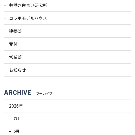
共働き住まい研究所
コラボモデルハウス
建築部
受付
営業部
お知らせ
ARCHIVE
アーカイブ
2026年
7月
6月