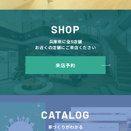
SHOP
兵庫県に全5店舗
お近くの店舗にご来店ください
来店予約
CATALOG
家づくりがわかる