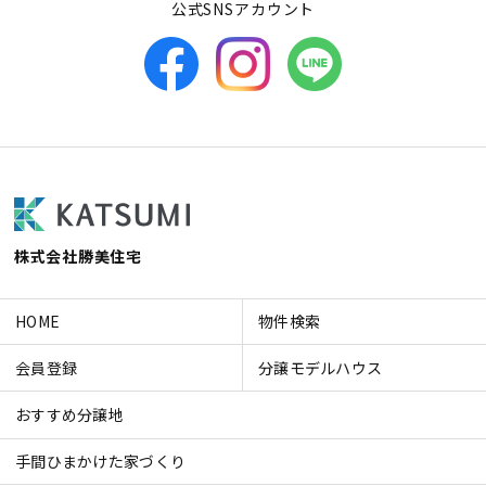
公式SNSアカウント
株式会社勝美住宅
HOME
物件検索
会員登録
分譲モデルハウス
おすすめ分譲地
手間ひまかけた家づくり