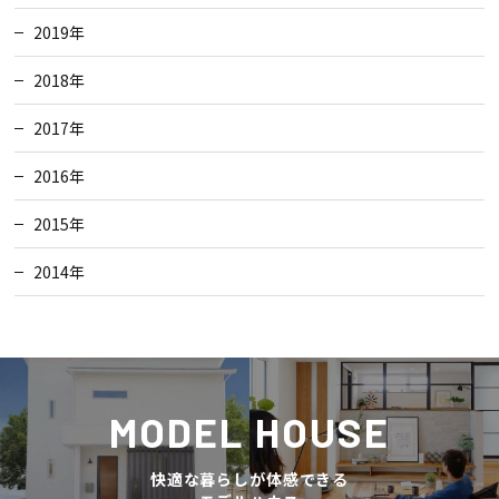
2019年
2018年
2017年
2016年
2015年
2014年
MODEL HOUSE
快適な暮らしが体感できる