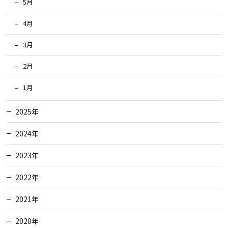
5月
4月
3月
2月
1月
2025年
2024年
2023年
2022年
2021年
2020年