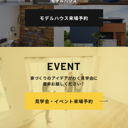
モデルハウス
モデルハウス来場予約
EVENT
家づくりのアイデアがわく見学会に
是非お越しください！
見学会・イベント来場予約