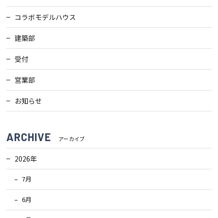
コラボモデルハウス
建築部
受付
営業部
お知らせ
ARCHIVE
アーカイブ
2026年
7月
6月