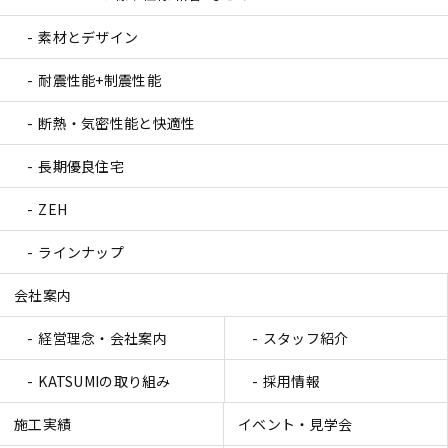
素材とデザイン
耐震性能+制震性能
断熱・気密性能と快適性
長期優良住宅
ZEH
ラインナップ
会社案内
経営理念・会社案内
スタッフ紹介
KATSUMIの取り組み
採用情報
施工実績
イベント・見学会