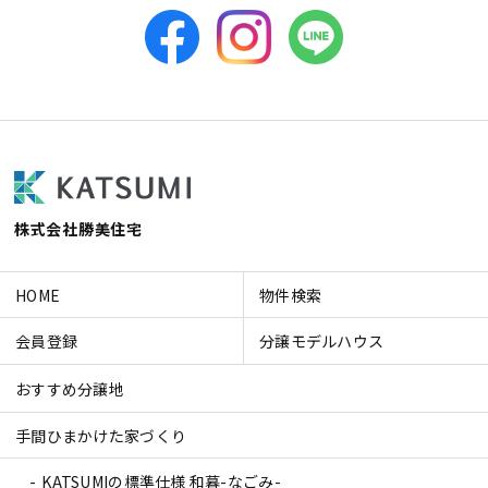
株式会社勝美住宅
HOME
物件検索
会員登録
分譲モデルハウス
おすすめ分譲地
手間ひまかけた家づくり
KATSUMIの標準仕様 和暮-なごみ-