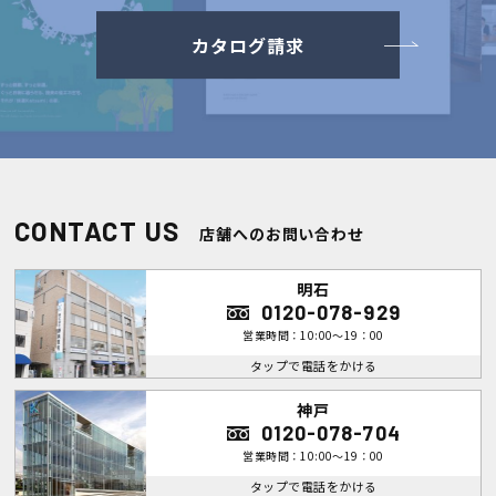
カタログ請求
CONTACT US
店舗へのお問い合わせ
明石
0120-078-929
営業時間：10:00～19：00
タップで電話をかける
神戸
0120-078-704
営業時間：10:00～19：00
タップで電話をかける