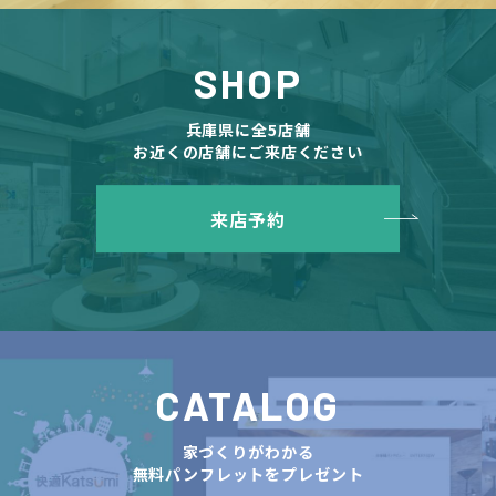
SHOP
兵庫県に全5店舗
お近くの店舗にご来店ください
来店予約
CATALOG
家づくりがわかる
無料パンフレットをプレゼント