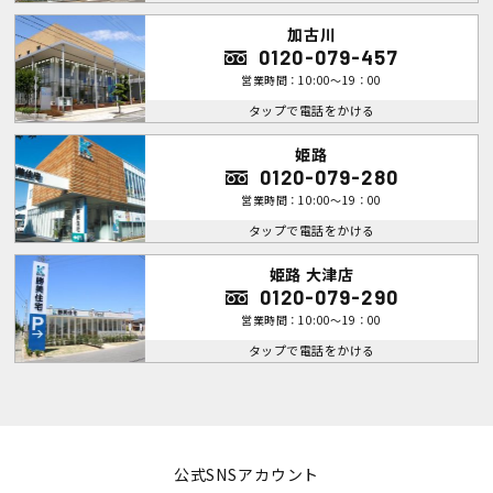
加古川
0120-079-457
営業時間：10:00～19：00
タップで電話をかける
姫路
0120-079-280
営業時間：10:00～19：00
タップで電話をかける
姫路 大津店
0120-079-290
営業時間：10:00～19：00
タップで電話をかける
公式SNSアカウント