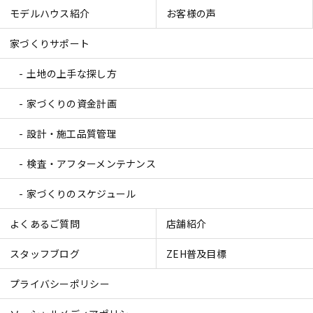
モデルハウス紹介
お客様の声
家づくりサポート
土地の上手な探し方
家づくりの資金計画
設計・施工品質管理
検査・アフターメンテナンス
家づくりのスケジュール
よくあるご質問
店舗紹介
スタッフブログ
ZEH普及目標
プライバシーポリシー