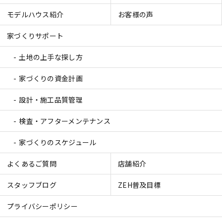
モデルハウス紹介
お客様の声
家づくりサポート
土地の上手な探し方
家づくりの資金計画
設計・施工品質管理
検査・アフターメンテナンス
家づくりのスケジュール
よくあるご質問
店舗紹介
スタッフブログ
ZEH普及目標
プライバシーポリシー