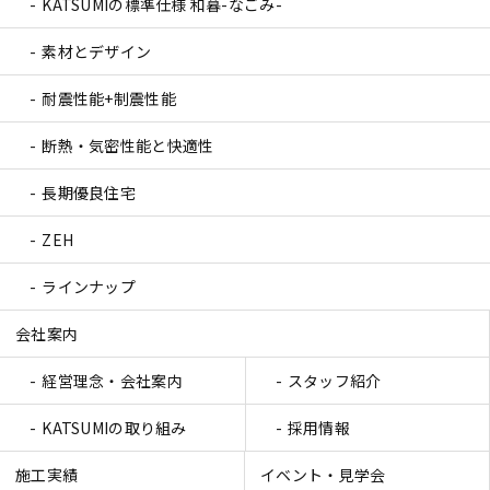
KATSUMIの標準仕様 和暮-なごみ-
素材とデザイン
耐震性能+制震性能
断熱・気密性能と快適性
長期優良住宅
ZEH
ラインナップ
会社案内
経営理念・会社案内
スタッフ紹介
KATSUMIの取り組み
採用情報
施工実績
イベント・見学会