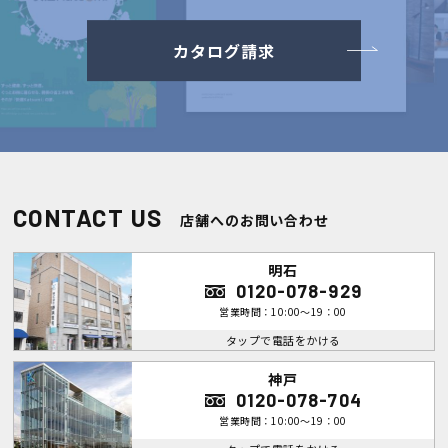
カタログ請求
CONTACT US
店舗へのお問い合わせ
明石
0120-078-929
営業時間：10:00～19：00
タップで電話をかける
神戸
0120-078-704
営業時間：10:00～19：00