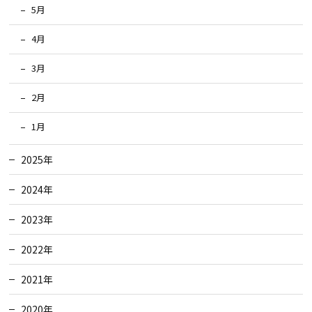
5月
4月
3月
2月
1月
2025年
2024年
2023年
2022年
2021年
2020年