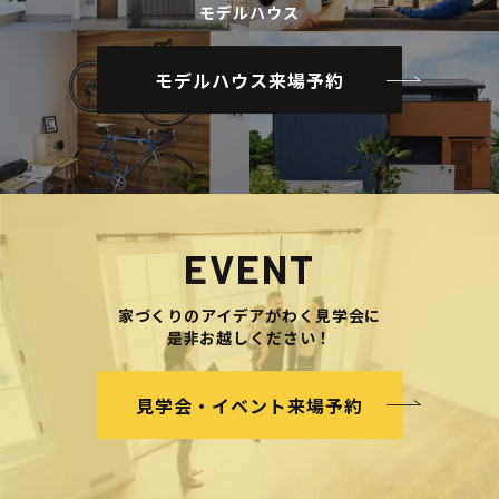
モデルハウス
モデルハウス来場予約
EVENT
家づくりのアイデアがわく見学会に
是非お越しください！
見学会・イベント来場予約