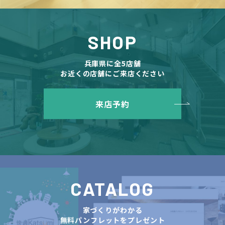
SHOP
兵庫県に全5店舗
お近くの店舗にご来店ください
来店予約
CATALOG
家づくりがわかる
無料パンフレットをプレゼント