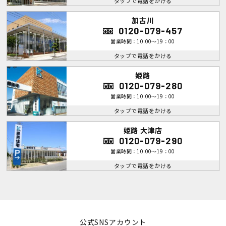
タップで電話をかける
加古川
0120-079-457
営業時間：10:00～19：00
タップで電話をかける
姫路
0120-079-280
営業時間：10:00～19：00
タップで電話をかける
姫路 大津店
0120-079-290
営業時間：10:00～19：00
タップで電話をかける
公式SNSアカウント