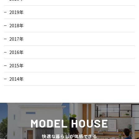
2019年
2018年
2017年
2016年
2015年
2014年
MODEL HOUSE
快適な暮らしが体感できる