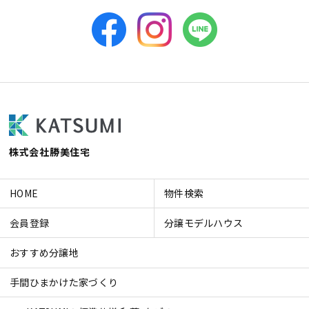
株式会社勝美住宅
HOME
物件検索
会員登録
分譲モデルハウス
おすすめ分譲地
手間ひまかけた家づくり