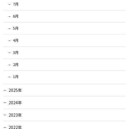
7月
6月
5月
4月
3月
2月
1月
2025年
2024年
2023年
2022年