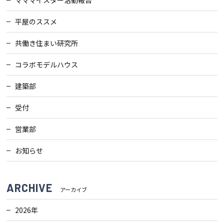
平屋のススメ
共働き住まい研究所
コラボモデルハウス
建築部
受付
営業部
お知らせ
ARCHIVE
アーカイブ
2026年