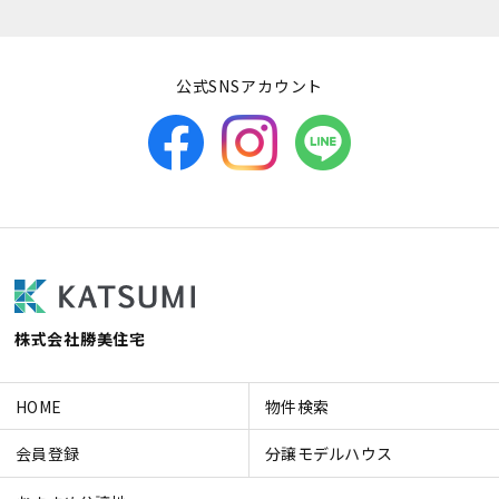
公式SNSアカウント
株式会社勝美住宅
HOME
物件検索
会員登録
分譲モデルハウス