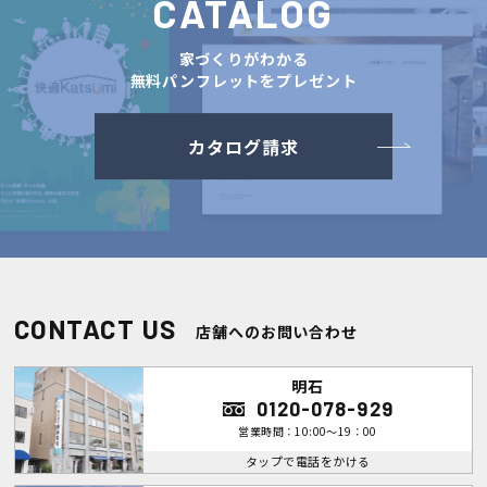
CATALOG
家づくりがわかる
無料パンフレットをプレゼント
カタログ請求
CONTACT US
店舗へのお問い合わせ
明石
0120-078-929
営業時間：10:00～19：00
タップで電話をかける