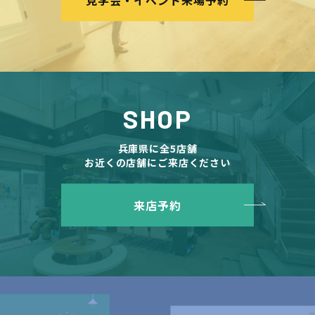
見学会・イベント来場予約
SHOP
兵庫県に全5店舗
お近くの店舗にご来店ください
来店予約