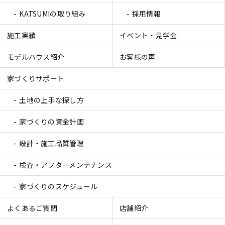
KATSUMIの取り組み
採用情報
施工実績
イベント・見学会
モデルハウス紹介
お客様の声
家づくりサポート
土地の上手な探し方
家づくりの資金計画
設計・施工品質管理
検査・アフターメンテナンス
家づくりのスケジュール
よくあるご質問
店舗紹介