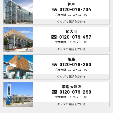
神戸
0120-078-704
営業時間：10:00～19：00
タップで電話をかける
加古川
0120-079-457
営業時間：10:00～19：00
タップで電話をかける
姫路
0120-079-280
営業時間：10:00～19：00
タップで電話をかける
姫路 大津店
0120-079-290
営業時間：10:00～19：00
タップで電話をかける