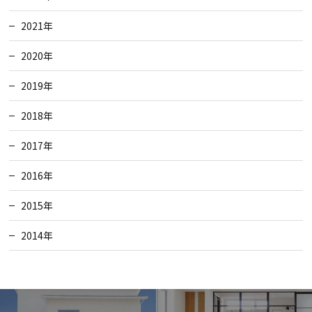
2021年
2020年
2019年
2018年
2017年
2016年
2015年
2014年